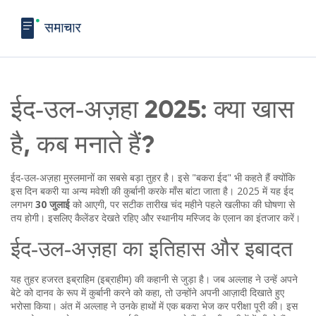
ईद‑उल‑अज़हा 2025: क्या खास
है, कब मनाते हैं?
ईद‑उल‑अज़हा मुस्लमानों का सबसे बड़ा तुहर है। इसे "बकरा ईद" भी कहते हैं क्योंकि
इस दिन बकरी या अन्य मवेशी की कुर्बानी करके माँस बांटा जाता है। 2025 में यह ईद
लगभग
30 जुलाई
को आएगी, पर सटीक तारीख चंद महीने पहले खलीफा की घोषणा से
तय होगी। इसलिए कैलेंडर देखते रहिए और स्थानीय मस्जिद के एलान का इंतजार करें।
ईद‑उल‑अज़हा का इतिहास और इबादत
यह तुहर हजरत इब्राहिम (इब्राहीम) की कहानी से जुड़ा है। जब अल्लाह ने उन्हें अपने
बेटे को दानव के रूप में कुर्बानी करने को कहा, तो उन्होंने अपनी आज़ादी दिखाते हुए
भरोसा किया। अंत में अल्लाह ने उनके हाथों में एक बकरा भेज कर परीक्षा पूरी की। इस