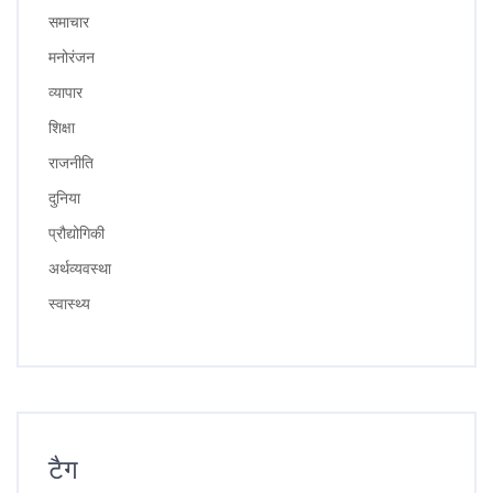
समाचार
मनोरंजन
व्यापार
शिक्षा
राजनीति
दुनिया
प्रौद्योगिकी
अर्थव्यवस्था
स्वास्थ्य
टैग