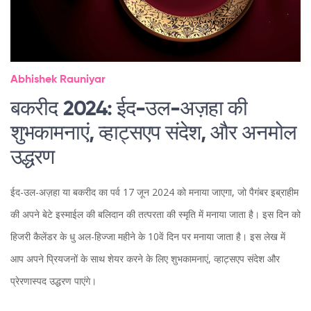
Abhishek Rauniyar
बकरीद 2024: ईद-उल-अज़हा की
शुभकामनाएं, व्हाट्सएप संदेश, और अनमोल
उद्धरण
ईद-उल-अज़हा या बकरीद का पर्व 17 जून 2024 को मनाया जाएगा, जो पैगंबर इब्राहीम
की अपने बेटे इस्माईल की बलिदान की तत्परता की स्मृति में मनाया जाता है। इस दिन को
हिजरी कैलेंडर के धु अल-हिज्जा महीने के 10वें दिन पर मनाया जाता है। इस लेख में
आप अपने प्रियजनों के साथ शेयर करने के लिए शुभकामनाएं, व्हाट्सएप संदेश और
प्रेरणास्पद उद्धरण पाएंगे।