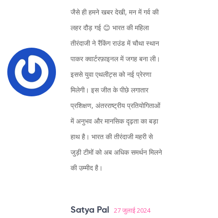
जैसे ही हमने खबर देखी, मन में गर्व की
लहर दौड़ गई 😊 भारत की महिला
तीरंदाजी ने रैंकिंग राउंड में चौथा स्थान
पाकर क्वार्टरफ़ाइनल में जगह बना ली।
इससे युवा एथलीट्स को नई प्रेरणा
मिलेगी। इस जीत के पीछे लगातार
प्रशिक्षण, अंतरराष्ट्रीय प्रतियोगिताओं
में अनुभव और मानसिक दृढ़ता का बड़ा
हाथ है। भारत की तीरंदाजी महरी से
जुड़ी टीमों को अब अधिक समर्थन मिलने
की उम्मीद है।
Satya Pal
27 जुलाई 2024