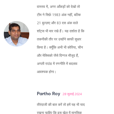
वास्तव में, अगर आँकड़ों को देखो तो
टीम ने सिर्फ़ 1983 अंक नहीं, बल्कि
21 बुल्ज़ाए और 83 दस अंक वाले
शॉट्स भी मार रखे हैं। यह दर्शाता है कि
तकनीकी तौर पर उन्होंने काफी सुधार
किया है। क्यूँकि अभी भी कोरिया, चीन
और मेक्सिको जैसे दिग्गज मौजूद हैं,
अगली राउंड में रणनीति में बदलाव
आवश्यक होगा।
Partho Roy
28 जुलाई 2024
तीरंदाजी की बात करें तो हमें यह भी याद
रखना चाहिए कि इस खेल में मानसिक