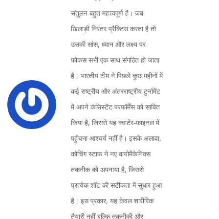
संतुलन बहुत महत्त्वपूर्ण है। जब
खिलाड़ी निरंतर प्रैक्टिस करता है तो
उसकी सांस, ध्यान और लक्ष्य पर
फोकस सभी एक साथ संगठित हो जाता
है। भारतीय टीम ने पिछले कुछ महीनों में
कई राष्ट्रीय और अंतरराष्ट्रीय टुर्नामेंट
में अपने कंसिस्टेंट परफॉर्मेंस को साबित
किया है, जिससे यह क्वार्टर‑फ़ाइनल में
पहुँचना आश्चर्य नहीं है। इसके अलावा,
कोचिंग स्टाफ ने नए बायोमैकेनिक्स
तकनीक को अपनाया है, जिससे
प्रत्येक शॉट की सटीकता में सुधार हुआ
है। इस प्रकार, यह केवल शारीरिक
तैयारी नहीं बल्कि तकनीकी और