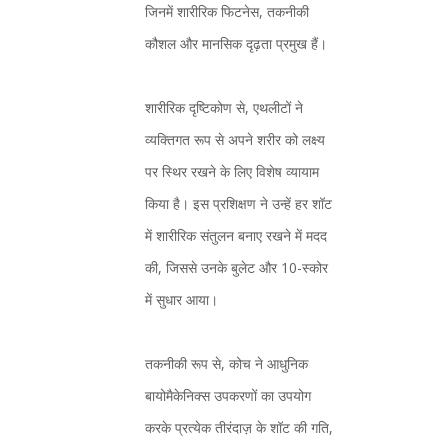
जिनमें शारीरिक फिटनेस, तकनीकी
कौशल और मानसिक दृढ़ता प्रमुख हैं।
शारीरिक दृष्टिकोण से, एथलीटों ने
व्यक्तिगत रूप से अपने शरीर को लक्ष्य
पर स्थिर रखने के लिए विशेष व्यायाम
किया है। इस प्रशिक्षण ने उन्हें हर शॉट
में शारीरिक संतुलन बनाए रखने में मदद
की, जिससे उनके बुलेट और 10-स्कोर
में सुधार आया।
तकनीकी रूप से, कोच ने आधुनिक
बायोमैकेनिक्स उपकरणों का उपयोग
करके प्रत्येक तीरंदाज़ के शॉट की गति,