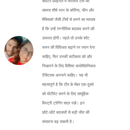
क्वार्टर‑फ़ाइनल में भारतीय टीम का
सामना शीर्ष स्तर के कोरिया, चीन और
मैक्सिको जैसी टीमों से करने का मतलब
है कि उन्हें रणनीतिक बदलाव करने की
ज़रूरत होगी। पहले तो उनके शॉट
चयन की विविधता बढ़ाने पर ध्यान देना
चाहिए, फिर उनकी सटीकता को और
निखारने के लिए विशिष्ट बायोमैकेनिकल
टैक्टिक्स अपनाने चाहिए। यह भी
महत्त्वपूर्ण है कि टीम के मेंबर एक-दूसरे
को मोटीवेट करने के लिए सामूहिक
मिस्ट्री ट्रेनिंग सत्र रखें। इन
छोटे‑छोटे बदलावों से बड़ी जीत की
संभावना बढ़ सकती है।