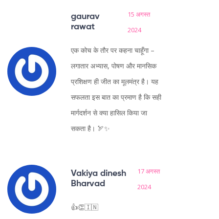
15 अगस्त
gaurav
rawat
2024
एक कोच के तौर पर कहना चाहूँगा –
लगातार अभ्यास, पोषण और मानसिक
प्रशिक्षण ही जीत का मूलमंत्र है। यह
सफलता इस बात का प्रमाण है कि सही
मार्गदर्शन से क्या हासिल किया जा
सकता है। 🏹✨
17 अगस्त
Vakiya dinesh
Bharvad
2024
👍👏🇮🇳