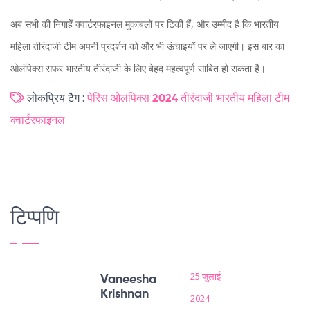
अब सभी की निगाहें क्वार्टरफाइनल मुकाबलों पर टिकी हैं, और उम्मीद है कि भारतीय
महिला तीरंदाजी टीम अपनी प्रदर्शन को और भी ऊंचाइयों पर ले जाएगी। इस बार का
ओलंपिक्स सफर भारतीय तीरंदाजी के लिए बेहद महत्वपूर्ण साबित हो सकता है।
लोकप्रिय टैग :
पेरिस ओलंपिक्स 2024
तीरंदाजी
भारतीय महिला टीम
क्वार्टरफाइनल
टिप्पणि
25 जुलाई
Vaneesha
Krishnan
2024