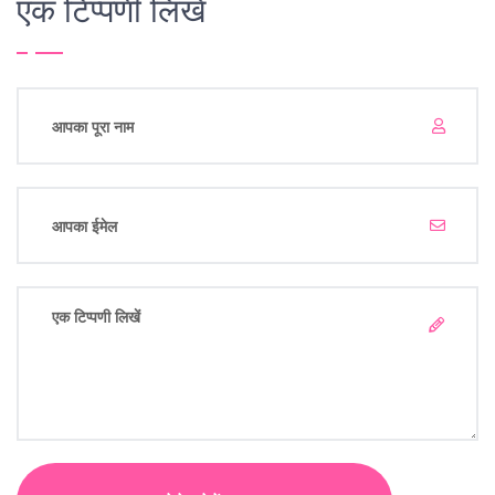
एक टिप्पणी लिखें