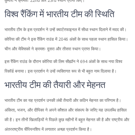
कुमारी ने क्रमशः 22nd और 23rd स्थान प्राप्त किए।
विश्व रैंकिंग में भारतीय टीम की स्थिति
भारतीय टीम के इस प्रदर्शन ने उन्हें क्वार्टरफाइनल में सीधा स्थान दिलाने में मदद की।
कोरिया की टीम ने इस रैंकिंग राउंड में 2046 अंकों के साथ पहला स्थान हासिल किया।
चीन और मेक्सिको ने क्रमशः दूसरा और तीसरा स्थान प्राप्त किया।
इस रैंकिंग राउंड के दौरान कोरिया की लिम सीह्यॉन ने 694 अंकों के साथ नया विश्व
रिकॉर्ड बनाया। इस प्रदर्शन ने उन्हें व्यक्तिगत रूप से भी बहुत नाम दिलाया है।
भारतीय टीम की तैयारी और मेहनत
भारतीय टीम का यह प्रदर्शन उनकी लंबी तैयारी और कठिन मेहनत का परिणाम है।
अंकिता, भजन, और दीपिका ने अपने कौशल और संकल्प के जरिए यह उपलब्धि हासिल
की है। इन तीनों खिलाड़ियों ने पिछले कुछ महीनों में बहुत मेहनत की है और राष्ट्रीय और
अंतरराष्ट्रीय चैंपियनशिप में लगातार अच्छा प्रदर्शन किया है।