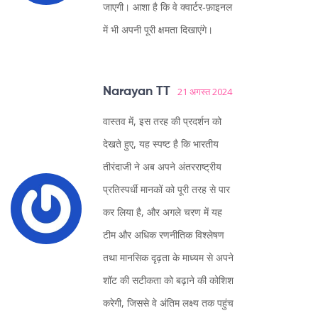
जाएगी। आशा है कि वे क्वार्टर‑फ़ाइनल
में भी अपनी पूरी क्षमता दिखाएंगे।
Narayan TT
21 अगस्त 2024
वास्तव में, इस तरह की प्रदर्शन को
देखते हुए, यह स्पष्ट है कि भारतीय
तीरंदाजी ने अब अपने अंतरराष्ट्रीय
प्रतिस्पर्धी मानकों को पूरी तरह से पार
कर लिया है, और अगले चरण में यह
टीम और अधिक रणनीतिक विश्लेषण
तथा मानसिक दृढ़ता के माध्यम से अपने
शॉट की सटीकता को बढ़ाने की कोशिश
करेगी, जिससे वे अंतिम लक्ष्य तक पहुंच