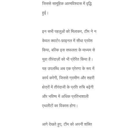
जिससे सामूहिक आत्मविश्वास में वृद्धि
हुई।
इन सभी पहलुओं को मिलाकर, टीम ने न
केवल क्वार्टर‑फ़ाइनल में सीधा प्रवेश
किया, बल्कि इस सफलता के माध्यम से
युवा तीरंदाज़ों को भी प्रेरित किया है।
यह उपलब्धि अब एक प्रेरणा के रूप में
कार्य करेगी, जिससे ग्रामीण और शहरी
क्षेत्रों में तीरंदाजी के प्रति रुचि बढ़ेगी
और भविष्य में अधिक प्रतिभाशाली
एथलीटों का विकास होगा।
आगे देखते हुए, टीम को अपनी शक्ति