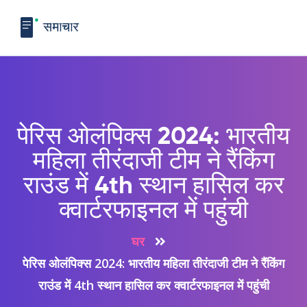
पेरिस ओलंपिक्स 2024: भारतीय
महिला तीरंदाजी टीम ने रैंकिंग
राउंड में 4th स्थान हासिल कर
क्वार्टरफाइनल में पहुंची
घर
पेरिस ओलंपिक्स 2024: भारतीय महिला तीरंदाजी टीम ने रैंकिंग
राउंड में 4th स्थान हासिल कर क्वार्टरफाइनल में पहुंची