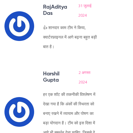
31 जुलाई
RajAditya
Das
2024
👍 शानदार काम टीम ने किया,
क्वार्टरफ़ाइनल में आगे बढ़ना बहुत बड़ी
बात है।
2 अगस्त
Harshil
Gupta
2024
हर एक शॉट की तकनीकी विश्लेषण में
देखा गया है कि अंकों की स्थिरता को
बनाए रखने में व्यायाम और पोषण का
बड़ा योगदान है। टीम को इस दिशा में
आगे भी समर्थन देना चाहिए, जिससे वे