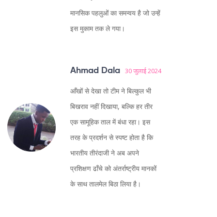
मानसिक पहलुओं का समन्वय है जो उन्हें
इस मुकाम तक ले गया।
Ahmad Dala
30 जुलाई 2024
आँखों से देखा तो टीम ने बिल्कुल भी
बिखराव नहीं दिखाया, बल्कि हर तीर
एक सामूहिक ताल में बंधा रहा। इस
तरह के प्रदर्शन से स्पष्ट होता है कि
भारतीय तीरंदाजी ने अब अपने
प्रशिक्षण ढाँचे को अंतर्राष्ट्रीय मानकों
के साथ तालमेल बिठा लिया है।