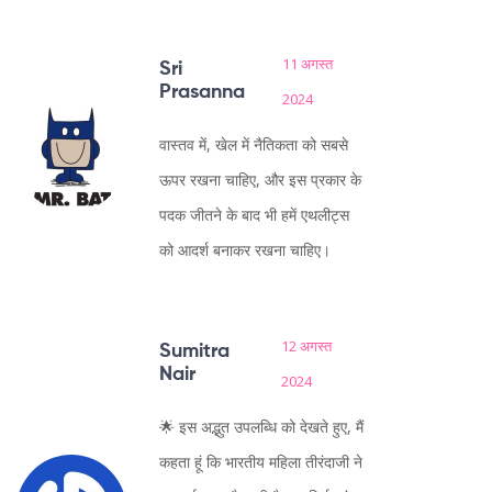
11 अगस्त
Sri
Prasanna
2024
वास्तव में, खेल में नैतिकता को सबसे
ऊपर रखना चाहिए, और इस प्रकार के
पदक जीतने के बाद भी हमें एथलीट्स
को आदर्श बनाकर रखना चाहिए।
12 अगस्त
Sumitra
Nair
2024
🌟 इस अद्भुत उपलब्धि को देखते हुए, मैं
कहता हूं कि भारतीय महिला तीरंदाजी ने