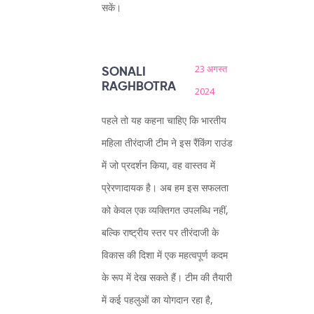
सकें।
23 अगस्त
SONALI
RAGHBOTRA
2024
पहले तो यह कहना चाहिए कि भारतीय
महिला तीरंदाजी टीम ने इस रैंकिंग राउंड
में जो प्रदर्शन किया, वह वास्तव में
प्रेरणादायक है। अब हम इस सफलता
को केवल एक व्यक्तिगत उपलब्धि नहीं,
बल्कि राष्ट्रीय स्तर पर तीरंदाजी के
विकास की दिशा में एक महत्वपूर्ण कदम
के रूप में देख सकते हैं। टीम की तैयारी
में कई पहलुओं का योगदान रहा है,