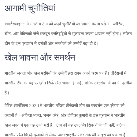
आगामी चुनौतियां
क्वार्टरफाइनल में भारतीय टीम को कड़ी चुनौतियों का सामना करना पड़ेगा। कोरिया,
चीन, और मेक्सिको जैसे मजबूत प्रतिद्वंद्वियों से मुकाबला करना आसान नहीं होगा। लेकिन
टीम के इस प्रदर्शन ने दर्शकों और समर्थकों को उम्मीदें बढ़ा दी हैं।
खेल भावना और समर्थन
भारतीय जनता और खेल प्रेमियों की उम्मीदें इस समय अपने चरम पर हैं। तीरंदाजी में
भारतीय टीम का यह प्रदर्शन सिर्फ खेल भावना ही नहीं, बल्कि राष्ट्रीय गर्व का भी प्रतीक
है।
पेरिस ओलंपिक्स 2024 में भारतीय महिला तीरंदाजी टीम का प्रदर्शन एक प्रेरणा की
कहानी है। अंकिता भकत, भजन कौर, और दीपिका कुमारी के इस प्रयास ने भारतीय
खेल जगत में एक नई उर्जा भरी है। टीम की यह उपलब्धि सिर्फ तीरंदाजी नहीं, बल्कि
भारतीय खेल पिछड़े इलाकों से लेकर अंतरराष्ट्रीय स्तर तक की यात्रा का प्रमाण है।