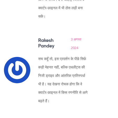
क्वार्टर‑फ़ाइनल में भी ठोस लड़ी बना
सकें।
3 अगस्त
Rakesh
Pandey
2024
सच कहूँ तो, इस प्रदर्शन के पीछे सिर्फ़
कड़ी मेहनत नहीं, बल्कि एथलीट्स की
निजी ड्राइव और आंतरिक प्रतिस्पर्धा
भी है। यह देखना रोचक होगा कि वे
क्वार्टर‑फ़ाइनल में किस रणनीति से आगे
बढ़ते हैं।