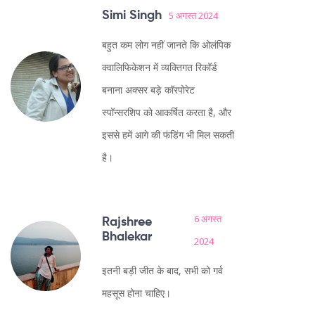
Simi Singh
5 अगस्त 2024
बहुत कम लोग नहीं जानते कि ओलंपिक
क्वालिफिकेशन में व्यक्तिगत रिकॉर्ड
बनाना अक्सर बड़े कॉरपोरेट
स्पॉन्सरशिप को आकर्षित करता है, और
इससे हमें आगे की फंडिंग भी मिल सकती
है।
6 अगस्त
Rajshree
Bhalekar
2024
इतनी बड़ी जीत के बाद, सभी को गर्व
महसूस होना चाहिए।