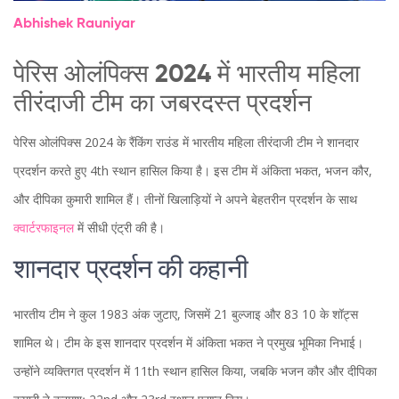
Abhishek Rauniyar
पेरिस ओलंपिक्स 2024 में भारतीय महिला
तीरंदाजी टीम का जबरदस्त प्रदर्शन
पेरिस ओलंपिक्स 2024 के रैंकिंग राउंड में भारतीय महिला तीरंदाजी टीम ने शानदार
प्रदर्शन करते हुए 4th स्थान हासिल किया है। इस टीम में अंकिता भकत, भजन कौर,
और दीपिका कुमारी शामिल हैं। तीनों खिलाड़ियों ने अपने बेहतरीन प्रदर्शन के साथ
क्वार्टरफाइनल
में सीधी एंट्री की है।
शानदार प्रदर्शन की कहानी
भारतीय टीम ने कुल 1983 अंक जुटाए, जिसमें 21 बुल्जाइ और 83 10 के शॉट्स
शामिल थे। टीम के इस शानदार प्रदर्शन में अंकिता भकत ने प्रमुख भूमिका निभाई।
उन्होंने व्यक्तिगत प्रदर्शन में 11th स्थान हासिल किया, जबकि भजन कौर और दीपिका