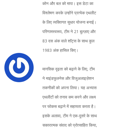
कोन और बल को मापा। इस डेटा का
विश्लेषण करके उन्होंने प्रत्येक एथलीट
के लिए व्यक्तिगत सुधार योजना बनाई।
परिणामस्वरूप, टीम ने 21 बुल्ज़ाए और
83 दस अंक वाले शॉट्स के साथ कुल
1983 अंक हासिल किए।
मानसिक दृढ़ता को बढ़ाने के लिए, टीम
ने माइंडफुलनेस और विजुअलाइज़ेशन
तकनीकों को अपना लिया। यह अभ्यास
एथलीटों को तनाव कम करने और लक्ष्य
पर फोकस बढ़ाने में सहायता करता है।
इसके अलावा, टीम ने एक-दूसरे के साथ
सकारात्मक संवाद को प्रोत्साहित किया,