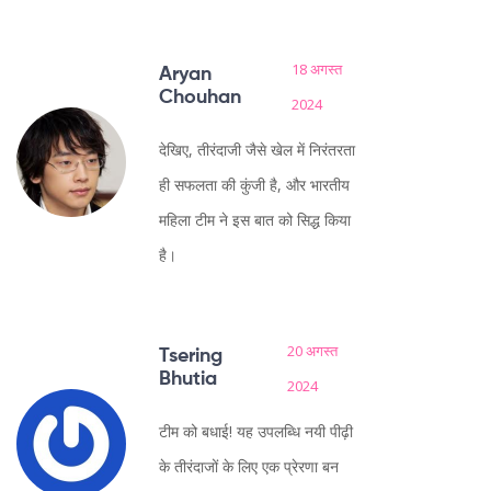
18 अगस्त
Aryan
Chouhan
2024
देखिए, तीरंदाजी जैसे खेल में निरंतरता
ही सफलता की कुंजी है, और भारतीय
महिला टीम ने इस बात को सिद्ध किया
है।
20 अगस्त
Tsering
Bhutia
2024
टीम को बधाई! यह उपलब्धि नयी पीढ़ी
के तीरंदाजों के लिए एक प्रेरणा बन