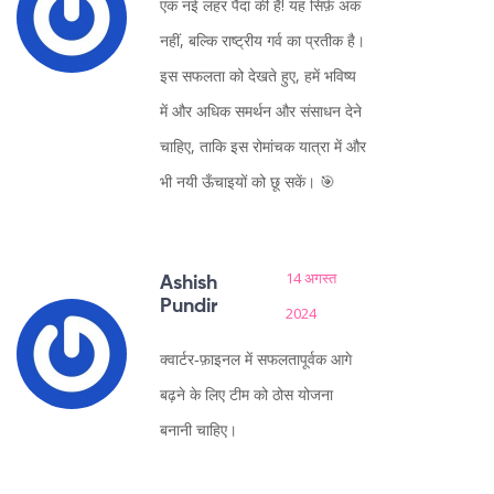
एक नई लहर पैदा की है! यह सिर्फ़ अंक
नहीं, बल्कि राष्ट्रीय गर्व का प्रतीक है।
इस सफलता को देखते हुए, हमें भविष्य
में और अधिक समर्थन और संसाधन देने
चाहिए, ताकि इस रोमांचक यात्रा में और
भी नयी ऊँचाइयों को छू सकें। 🎯
14 अगस्त
Ashish
Pundir
2024
क्वार्टर‑फ़ाइनल में सफलतापूर्वक आगे
बढ़ने के लिए टीम को ठोस योजना
बनानी चाहिए।