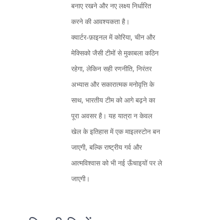
बनाए रखने और नए लक्ष्य निर्धारित
करने की आवश्यकता है।
क्वार्टर‑फ़ाइनल में कोरिया, चीन और
मेक्सिको जैसी टीमों से मुकाबला कठिन
रहेगा, लेकिन सही रणनीति, निरंतर
अभ्यास और सकारात्मक मनोवृत्ति के
साथ, भारतीय टीम को आगे बढ़ने का
पूरा अवसर है। यह यात्रा न केवल
खेल के इतिहास में एक माइलस्टोन बन
जाएगी, बल्कि राष्ट्रीय गर्व और
आत्मविश्वास को भी नई ऊँचाइयों पर ले
जाएगी।