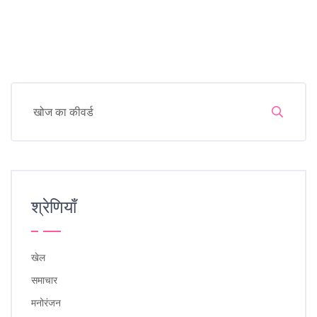
श्रेणियाँ
खेल
समाचार
मनोरंजन