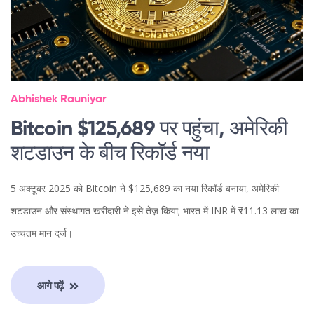
Abhishek Rauniyar
Bitcoin $125,689 पर पहुंचा, अमेरिकी
शटडाउन के बीच रिकॉर्ड नया
5 अक्टूबर 2025 को Bitcoin ने $125,689 का नया रिकॉर्ड बनाया, अमेरिकी
शटडाउन और संस्थागत खरीदारी ने इसे तेज़ किया; भारत में INR में ₹11.13 लाख का
उच्चतम मान दर्ज।
आगे पढ़ें