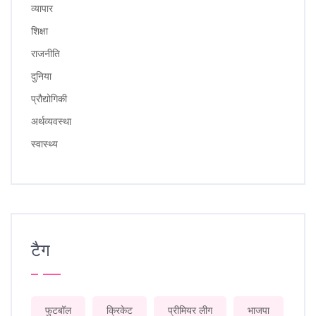
व्यापार
शिक्षा
राजनीति
दुनिया
प्रौद्योगिकी
अर्थव्यवस्था
स्वास्थ्य
टैग
फुटबॉल
क्रिकेट
प्रीमियर लीग
भाजपा