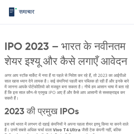
IPO 2023 – भारत के नवीनतम
शेयर इश्यू और कैसे लगाएँ आवेदन
अगर आप स्टॉक मार्केट में नया हैं या पहले से निवेश कर रहे हैं, तो 2023 का आईपीओ
साल खास ध्यान देने लायक है। कई कंपनियां पहली बार पब्लिक हो रही हैं और इनके बारे
में जानना आपके पोर्टफोलियो को मजबूत बना सकता है। नीचे हम आसान भाषा में बता रहे
हैं कि इस साल कौन‑से प्रमुख IPO आए हैं और कैसे आप आसानी से सब्सक्राइब कर
सकते हैं।
2023 की प्रमुख IPOs
इस वर्ष भारत में लगभग दो दहाई कंपनियों ने अपना पहला शेयर इश्यू किया या करने वाले
हैं। उनमें सबसे अधिक चर्चा वाला
Vivo T4 Ultra
जैसी टेक कंपनी नहीं, बल्कि