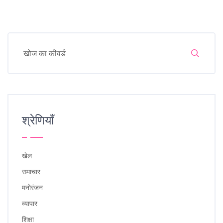
श्रेणियाँ
खेल
समाचार
मनोरंजन
व्यापार
शिक्षा