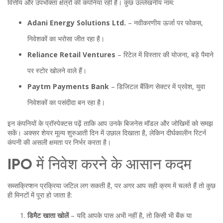
वित्तीय और उपभोक्ता क्षेत्रों की कंपनियां रही हैं। कुछ उल्लेखनीय नाम:
Adani Energy Solutions Ltd.
– नवीकरणीय ऊर्जा पर फोकस,
निवेशकों का भरोसा जीत रहा है।
Reliance Retail Ventures
– रिटेल में विस्तार की योजना, बड़े पैमाने
पर स्टोर खोलने वाले हैं।
Paytm Payments Bank
– डिजिटल बैंकिंग सेक्टर में प्रवेश, युवा
निवेशकों का पसंदीदा बन रहा है।
इन कंपनियों के प्रॉस्पेक्टस पढ़ें ताकि आप उनके बिजनेस मॉडल और जोखिमों को समझ
सकें। अक्सर शेयर मूल्य शुरुआती दिन में उछाल दिखाता है, लेकिन दीर्घकालीन रिटर्न
कंपनी की असली क्षमता पर निर्भर करता है।
IPO में निवेश करने के आसान कदम
सब्सक्रिप्शन प्रक्रिया जटिल लग सकती है, पर अगर आप सही क्रम में चलते हैं तो कुछ
ही मिनटों में पूरा हो जाता है:
डिमैट खाता खोलें
– यदि आपके पास अभी नहीं है, तो किसी भी बैंक या