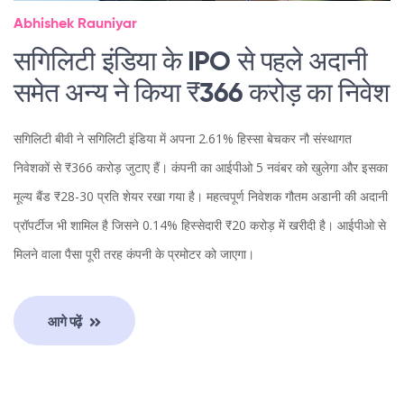
Abhishek Rauniyar
सगिलिटी इंडिया के IPO से पहले अदानी
समेत अन्य ने किया ₹366 करोड़ का निवेश
सगिलिटी बीवी ने सगिलिटी इंडिया में अपना 2.61% हिस्सा बेचकर नौ संस्थागत
निवेशकों से ₹366 करोड़ जुटाए हैं। कंपनी का आईपीओ 5 नवंबर को खुलेगा और इसका
मूल्य बैंड ₹28-30 प्रति शेयर रखा गया है। महत्वपूर्ण निवेशक गौतम अडानी की अदानी
प्रॉपर्टीज भी शामिल है जिसने 0.14% हिस्सेदारी ₹20 करोड़ में खरीदी है। आईपीओ से
मिलने वाला पैसा पूरी तरह कंपनी के प्रमोटर को जाएगा।
आगे पढ़ें