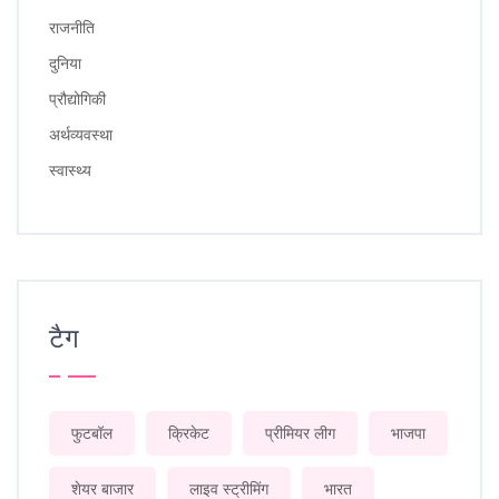
राजनीति
दुनिया
प्रौद्योगिकी
अर्थव्यवस्था
स्वास्थ्य
टैग
फुटबॉल
क्रिकेट
प्रीमियर लीग
भाजपा
शेयर बाजार
लाइव स्ट्रीमिंग
भारत