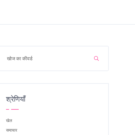
श्रेणियाँ
खेल
समाचार