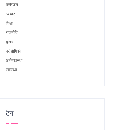
मनोरंजन
व्यापार
शिक्षा
राजनीति
दुनिया
प्रौद्योगिकी
अर्थव्यवस्था
स्वास्थ्य
टैग