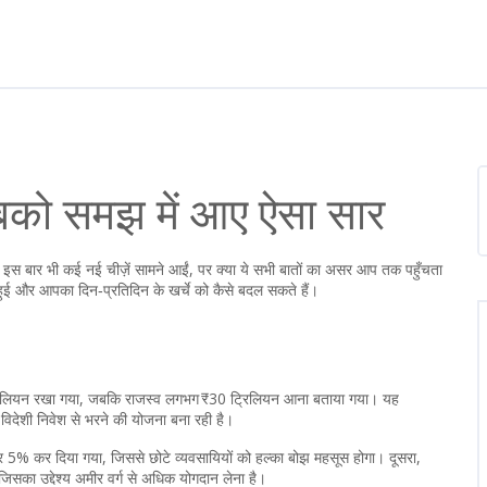
बको समझ में आए ऐसा सार
रह इस बार भी कई नई चीज़ें सामने आईं, पर क्या ये सभी बातों का असर आप तक पहुँचता
ँ हुई और आपका दिन‑प्रतिदिन के खर्चे को कैसे बदल सकते हैं।
5 ट्रिलियन रखा गया, जबकि राजस्व लगभग ₹30 ट्रिलियन आना बताया गया। यह
विदेशी निवेश से भरने की योजना बना रही है।
र 5% कर दिया गया, जिससे छोटे व्यवसायियों को हल्का बोझ महसूस होगा। दूसरा,
का उद्देश्य अमीर वर्ग से अधिक योगदान लेना है।