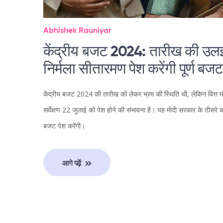
Abhishek Rauniyar
केंद्रीय बजट 2024: तारीख की उलझन
निर्मला सीतारमण पेश करेंगी पूर्ण बजट
केंद्रीय बजट 2024 की तारीख को लेकर भ्रम की स्थिति थी, लेकिन वित्त म
सर्वेक्षण 22 जुलाई को पेश होने की संभावना है। यह मोदी सरकार के तीसरे का
बजट पेश करेंगी।
आगे पढ़ें