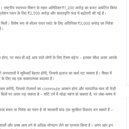
 गई। राष्ट्रीय स्वास्थ्य मिशन के तहत अतिरिक्त ₹1,200 करोड़ का बजट आवंटित किया
कूलेशन प्लान के लिए ₹2,500 करोड़ और छात्रवृत्ति फंड में बढ़ोतरी की गई है।
खता मिली। विशेष रूप से सोलर पावर प्लांट के लिए अतिरिक्त ₹3,000 करोड़ का निवेश
है।
होगा, पर साथ ही बड़े आय वाले लोगों के लिए टैक्स बढ़ेगा – इसका सीधा असर आपके
ारी अस्पतालों में सुविधाएँ बेहतर होंगी, जिससे इलाज का खर्च घट सकता है। शिक्षा में
चों के लिए यह एक सकारात्मक बदलाव है।
समय कम करेंगी, जिससे रोज़मर्रा का commute आसान होगा और व्यापारिक माल भी तेज़ी
 बिलों पर असर पड़ सकता है – शॉर्ट टर्म में थोड़ा महंगा हो सकता है, पर लंबा‑समय में
 बचत या निवेश का प्लान है तो सरकारी बांड एक सुरक्षित विकल्प बन सकते हैं –
ेशकों और उच्च आय वर्ग से अधिक योगदान लेने का प्रयास किया है। अगर आप इन