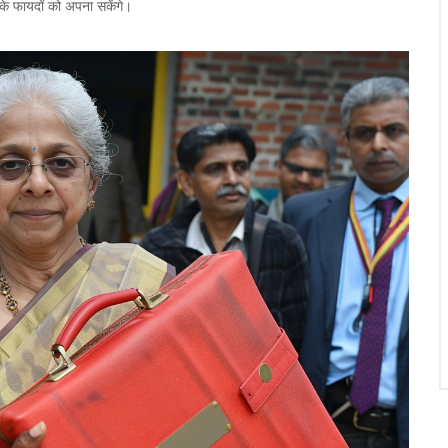
के फायदों को अपना सकेंगे।