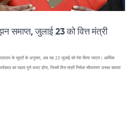
 समाप्त, जुलाई 23 को वित्त मंत्री
ंत्रालय के सूत्रों के अनुसार, अब यह 23 जुलाई को पेश किया जाएगा। आर्थिक
र्यकाल का पहला पूर्ण बजट होगा, जिसमें वित्त मंत्री निर्मला सीतारमण उनका सातवां