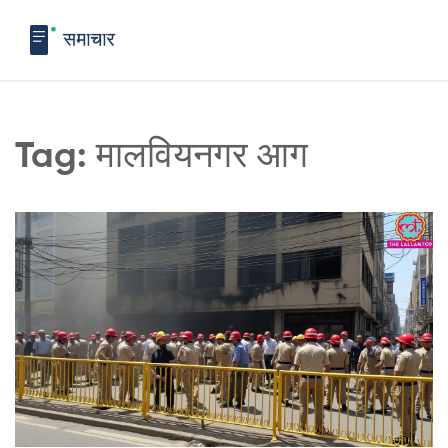
Tag: मालवियनगर आग