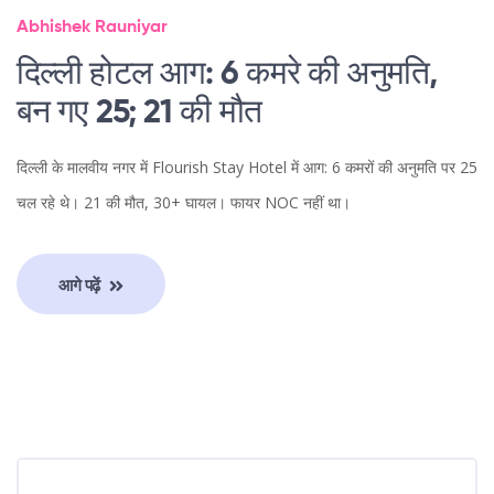
Abhishek Rauniyar
दिल्ली होटल आग: 6 कमरे की अनुमति,
बन गए 25; 21 की मौत
दिल्ली के मालवीय नगर में Flourish Stay Hotel में आग: 6 कमरों की अनुमति पर 25
चल रहे थे। 21 की मौत, 30+ घायल। फायर NOC नहीं था।
आगे पढ़ें