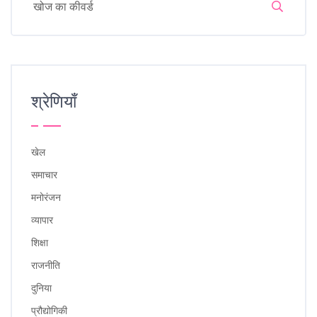
श्रेणियाँ
खेल
समाचार
मनोरंजन
व्यापार
शिक्षा
राजनीति
दुनिया
प्रौद्योगिकी