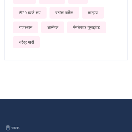
टी20 वर्ल्ड कप
स्टॉक मार्केट
कांग्रेस
राजस्थान
आर्सेनल
मैनचेस्टर यूनाइटेड
नरेंद्र मोदी