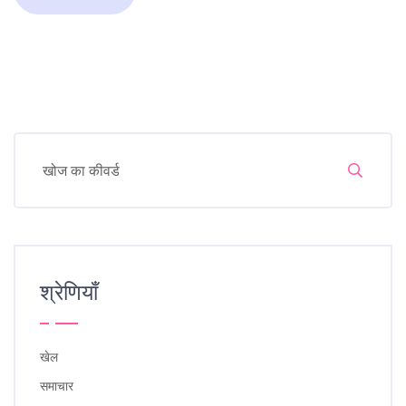
श्रेणियाँ
खेल
समाचार