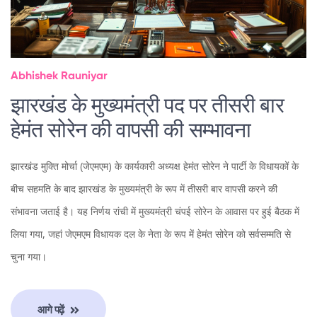
Abhishek Rauniyar
झारखंड के मुख्यमंत्री पद पर तीसरी बार
हेमंत सोरेन की वापसी की सम्भावना
झारखंड मुक्ति मोर्चा (जेएमएम) के कार्यकारी अध्यक्ष हेमंत सोरेन ने पार्टी के विधायकों के
बीच सहमति के बाद झारखंड के मुख्यमंत्री के रूप में तीसरी बार वापसी करने की
संभावना जताई है। यह निर्णय रांची में मुख्यमंत्री चंपई सोरेन के आवास पर हुई बैठक में
लिया गया, जहां जेएमएम विधायक दल के नेता के रूप में हेमंत सोरेन को सर्वसम्मति से
चुना गया।
आगे पढ़ें