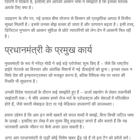
ज़िंदगी में दिखता है, इसलिए हम आपको आसान भाषा में समझाते हैं कि इसका मतलब
आपके लिए क्या है।
उदाहरण के तौर पर, नई फ़सल बीमा योजना से किसान को प्राकृतिक आपदा में वित्तीय
सुरक्षा मिलती है। इससे उनका बोझ हल्का हो जाता है और उत्पादन बढ़ता है। इसी तरह,
डिजिटल भुगतान की आसान सुविधा से छोटे व्यापारियों को लेन‑देन में आसानी मिल रही
है।
प्रधानमंत्री के प्रमुख कार्य
मुख्यमंत्री के रूप में नरेंद्र मोदी ने कई बड़े प्रोजेक्ट शुरू किए हैं – जैसे कि राष्ट्रीय
हाईवे नेटवर्क का विस्तार और अंतरिक्ष मिशनों में नई ऊँचाईयों को छूना। इनका लक्ष्य न
सिर्फ देश की इन्फ्रास्ट्रक्चर को मजबूत करना है, बल्कि वैश्विक मंच पर भारत की
स्थिति भी सुधारना है।
उनकी विदेश यात्राओं के दौरान कई समझौते हुए हैं – ऊर्जा सहयोग से लेकर तकनीकी
साझेदारी तक। ये सौदे अक्सर हमारे रोज‑मर्रा के प्रोडक्ट्स और सेवाओं में परिलक्षित
होते हैं, जैसे सस्ती मोबाइल डेटा या नई मेडिकल उपकरणों की उपलब्धता।
हमारा उद्देश्य है कि आप इन सभी खबरों को सरल शब्दों में समझें, बिना किसी जटिल भाषा
के उलझे। इसलिए हर लेख में हम मुख्य बिंदु हाइलाइट करते हैं और बताते हैं कि यह
जानकारी आपके जीवन पर कैसे असर डाल सकती है।
अगर आप प्रधानमंत्री से जुड़ी कोई विशेष खबर ढूँढ रहे हैं तो इस टैग को फ़ॉलो करें।