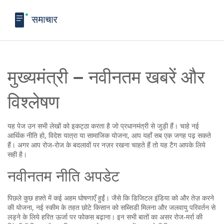
मुख्यमंत्री – नवीनतम खबरें और
विश्लेषण
यह पेज उन सभी लेखों को इकट्ठा करता है जो प्रधानमंत्री से जुड़ी हैं। चाहे नई
आर्थिक नीति हो, विदेश यात्रा या सामाजिक योजना, आप यहाँ सब एक जगह पढ़ सकते
हैं। अगर आप रोज‑रोज के बदलावों पर नज़र रखना चाहते हैं तो यह टैग आपके लिये
सही है।
नवीनतम नीति अपडेट
पिछले कुछ हफ़्ते में कई अहम घोषणाएँ हुईं। जैसे कि डिजिटल इंडिया को और तेज़ करने
की योजना, नई स्कीम के तहत छोटे किसान को सब्सिडी मिलना और जलवायु परिवर्तन से
लड़ने के लिये हरित ऊर्जा पर फोकस बढ़ाना। इन सभी बातों का असर रोज‑मर्रा की