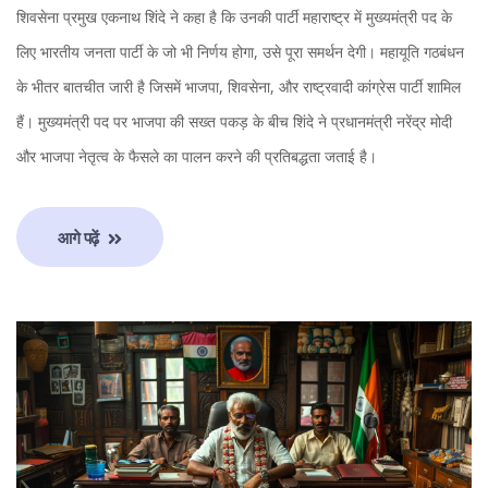
शिवसेना प्रमुख एकनाथ शिंदे ने कहा है कि उनकी पार्टी महाराष्ट्र में मुख्यमंत्री पद के
लिए भारतीय जनता पार्टी के जो भी निर्णय होगा, उसे पूरा समर्थन देगी। महायूति गठबंधन
के भीतर बातचीत जारी है जिसमें भाजपा, शिवसेना, और राष्ट्रवादी कांग्रेस पार्टी शामिल
हैं। मुख्यमंत्री पद पर भाजपा की सख्त पकड़ के बीच शिंदे ने प्रधानमंत्री नरेंद्र मोदी
और भाजपा नेतृत्व के फैसले का पालन करने की प्रतिबद्धता जताई है।
आगे पढ़ें