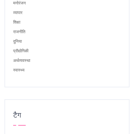
मनोरंजन
व्यापार
शिक्षा
राजनीति
दुनिया
प्रौद्योगिकी
अर्थव्यवस्था
स्वास्थ्य
टैग