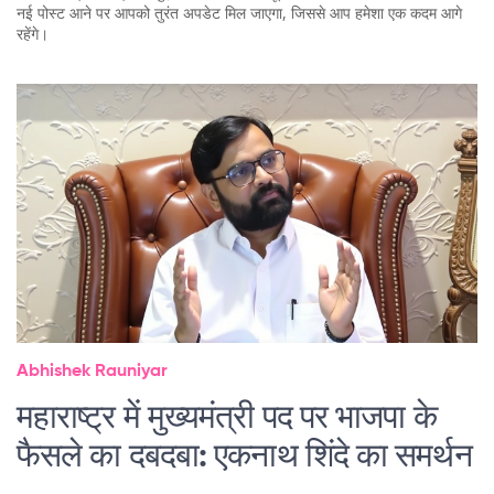
नई पोस्ट आने पर आपको तुरंत अपडेट मिल जाएगा, जिससे आप हमेशा एक कदम आगे
रहेंगे।
Abhishek Rauniyar
महाराष्ट्र में मुख्यमंत्री पद पर भाजपा के
फैसले का दबदबा: एकनाथ शिंदे का समर्थन