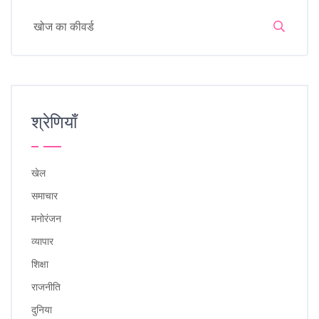
श्रेणियाँ
खेल
समाचार
मनोरंजन
व्यापार
शिक्षा
राजनीति
दुनिया