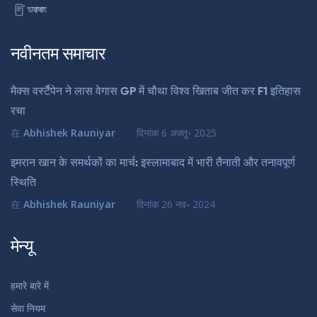
नवीनतम समाचार
मैक्स वर्स्टैपेन ने लास वेगास GP में चौथा विश्व खिताब जीत कर F1 इतिहास
रचा
在
Abhishek Rauniyar
दिनांक
6 अक्तू॰ 2025
इमरान खान के समर्थकों का मार्च: इस्लामाबाद में भारी तैनाती और तनावपूर्ण
स्थिति
在
Abhishek Rauniyar
दिनांक
26 नव॰ 2024
मेन्यू
हमारे बारे में
सेवा नियम