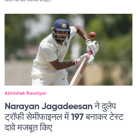
Abhishek Rauniyar
Narayan Jagadeesan ने दुलेप
ट्रॉफी सेमीफाइनल में 197 बनाकर टेस्ट
दावे मजबूत किए