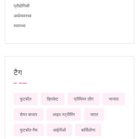
प्रौद्योगिकी
अर्थव्यवस्था
स्वास्थ्य
टैग
फुटबॉल
क्रिकेट
प्रीमियर लीग
भाजपा
शेयर बाजार
लाइव स्ट्रीमिंग
भारत
फुटबॉल मैच
आईपीओ
बार्सिलोना