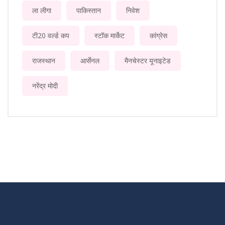
ला लीगा
पाकिस्तान
निवेश
टी20 वर्ल्ड कप
स्टॉक मार्केट
कांग्रेस
राजस्थान
आर्सेनल
मैनचेस्टर यूनाइटेड
नरेंद्र मोदी