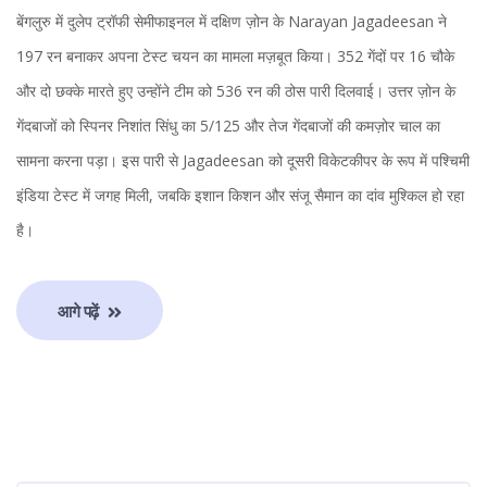
बेंगलुरु में दुलेप ट्रॉफी सेमीफाइनल में दक्षिण ज़ोन के Narayan Jagadeesan ने
197 रन बनाकर अपना टेस्ट चयन का मामला मज़बूत किया। 352 गेंदों पर 16 चौके
और दो छक्के मारते हुए उन्होंने टीम को 536 रन की ठोस पारी दिलवाई। उत्तर ज़ोन के
गेंदबाजों को स्पिनर निशांत सिंधु का 5/125 और तेज गेंदबाजों की कमज़ोर चाल का
सामना करना पड़ा। इस पारी से Jagadeesan को दूसरी विकेटकीपर के रूप में पश्चिमी
इंडिया टेस्ट में जगह मिली, जबकि इशान किशन और संजू सैमान का दांव मुश्किल हो रहा
है।
आगे पढ़ें