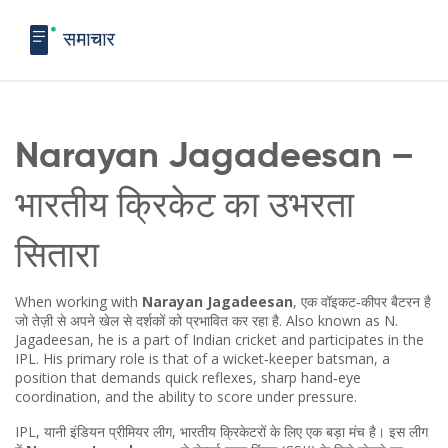
Narayan Jagadeesan –
भारतीय क्रिकेट का उभरता
सितारा
When working with
Narayan Jagadeesan
,
एक वॉइकट‑कीपर बैटरन है
जो तेज़ी से अपने खेल से दर्शकों को प्रभावित कर रहा है
. Also known as
N.
Jagadeesan
, he is a part of
Indian cricket
and participates in the
IPL
. His primary role is that of a
wicket‑keeper batsman
, a
position that demands quick reflexes, sharp hand‑eye
coordination, and the ability to score under pressure.
IPL, यानी इंडियन प्रीमियर लीग, भारतीय क्रिकेटरों के लिए एक बड़ा मंच है। इस लीग