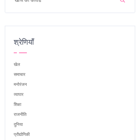
श्रेणियाँ
खेल
समाचार
मनोरंजन
व्यापार
शिक्षा
राजनीति
दुनिया
प्रौद्योगिकी