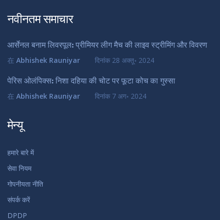
नवीनतम समाचार
आर्सेनल बनाम लिवरपूल: प्रीमियर लीग मैच की लाइव स्ट्रीमिंग और विवरण
在
Abhishek Rauniyar
दिनांक
28 अक्तू॰ 2024
पेरिस ओलंपिक्स: निशा दहिया की चोट पर फूटा कोच का गुस्सा
在
Abhishek Rauniyar
दिनांक
7 अग॰ 2024
मेन्यू
हमारे बारे में
सेवा नियम
गोपनीयता नीति
संपर्क करें
DPDP