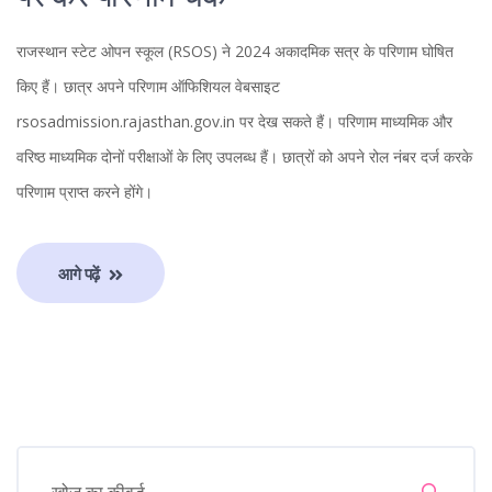
राजस्थान स्टेट ओपन स्कूल (RSOS) ने 2024 अकादमिक सत्र के परिणाम घोषित
किए हैं। छात्र अपने परिणाम ऑफिशियल वेबसाइट
rsosadmission.rajasthan.gov.in पर देख सकते हैं। परिणाम माध्यमिक और
वरिष्ठ माध्यमिक दोनों परीक्षाओं के लिए उपलब्ध हैं। छात्रों को अपने रोल नंबर दर्ज करके
परिणाम प्राप्त करने होंगे।
आगे पढ़ें