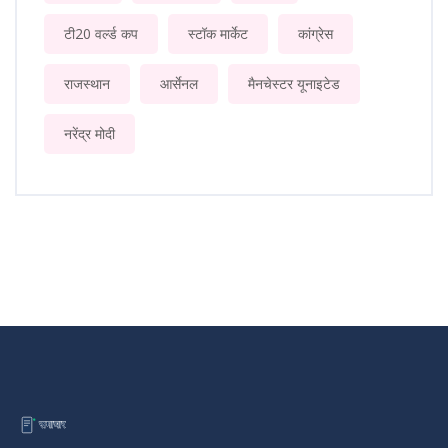
टी20 वर्ल्ड कप
स्टॉक मार्केट
कांग्रेस
राजस्थान
आर्सेनल
मैनचेस्टर यूनाइटेड
नरेंद्र मोदी