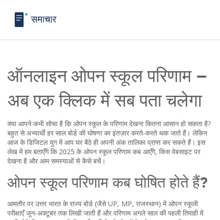
ऑनलाइन ओपन स्कूल परिणाम –
अब एक क्लिक में सब पता चलेगा
क्या आपने कभी सोचा है कि ओपन स्कूल के परिणाम देखना कितना आसान हो सकता है?
बहुत से अभ्यार्थी हर साल बोर्ड की घोषणा का इंतज़ार करते‑करते थक जाते हैं। लेकिन
आज के डिजिटल युग में आप घर बैठे ही अपनी अंक तालिका प्राप्त कर सकते हैं। इस
लेख में हम बताएँगे कि 2025 के ओपन स्कूल परिणाम कब आएँगे, किस वेबसाइट पर
देखना है और आम समस्याओं से कैसे बचें।
ओपन स्कूल परिणाम कब घोषित होते हैं?
आमतौर पर उत्तर भारत के राज्य बोर्ड (जैसे UP, MP, राजस्थान) में ओपन स्कूली
परीक्षाएँ जून‑अक्टूबर तक लिखी जाती हैं और परिणाम अगले साल की पहली तिमाही में