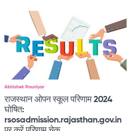
Abhishek Rauniyar
राजस्थान ओपन स्कूल परिणाम 2024
घोषित:
rsosadmission.rajasthan.gov.in
पर करें परिणाम चेक