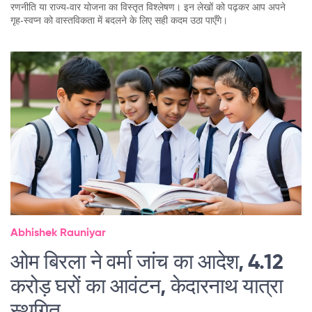
रणनीति या राज्य‑वार योजना का विस्तृत विश्लेषण। इन लेखों को पढ़कर आप अपने
गृह‑स्वप्न को वास्तविकता में बदलने के लिए सही कदम उठा पाएँगे।
Abhishek Rauniyar
ओम बिरला ने वर्मा जांच का आदेश, 4.12
करोड़ घरों का आवंटन, केदारनाथ यात्रा