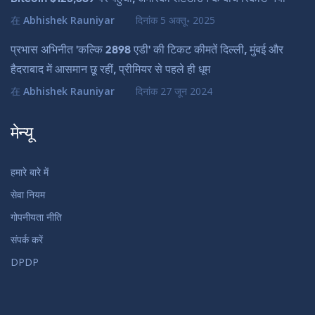
在
Abhishek Rauniyar
दिनांक
5 अक्तू॰ 2025
प्रभास अभिनीत 'कल्कि 2898 एडी' की टिकट कीमतें दिल्ली, मुंबई और
हैदराबाद में आसमान छू रहीं, प्रीमियर से पहले ही धूम
在
Abhishek Rauniyar
दिनांक
27 जून 2024
मेन्यू
हमारे बारे में
सेवा नियम
गोपनीयता नीति
संपर्क करें
DPDP