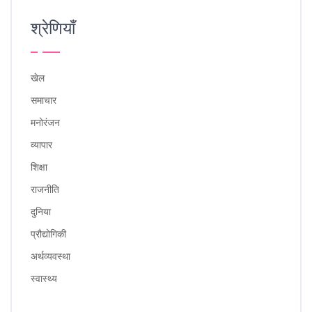
श्रेणियाँ
खेल
समाचार
मनोरंजन
व्यापार
शिक्षा
राजनीति
दुनिया
प्रौद्योगिकी
अर्थव्यवस्था
स्वास्थ्य