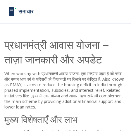
प्रधानमंत्री आवास योजना –
ताज़ा जानकारी और अपडेट
When working with
प्रधानमंत्री आवास योजना
,
एक राष्ट्रीय पहल है जो गरीब
और मध्यम आय वर्ग के परिवारों को किफ़ायती घर दिलाने पर केंद्रित है
. Also known
as
PMAY
, it aims to reduce the housing deficit in India through
phased implementation, subsidies, and interest relief. Related
initiatives like
गृहस्वामी लाभ योजना
and
आवास ऋण सब्सिडी
complement
the main scheme by providing additional financial support and
lower loan rates.
मुख्य विशेषताएँ और लाभ