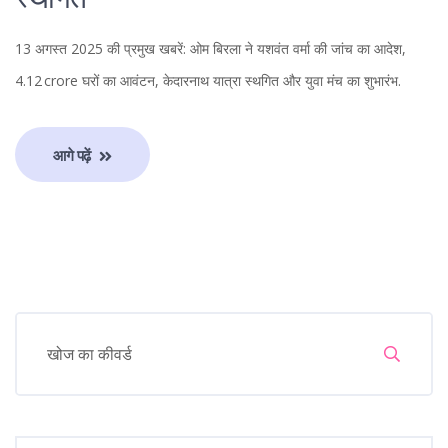
स्थगित
13 अगस्त 2025 की प्रमुख खबरें: ओम बिरला ने यशवंत वर्मा की जांच का आदेश,
4.12 crore घरों का आवंटन, केदारनाथ यात्रा स्थगित और युवा मंच का शुभारंभ.
आगे पढ़ें