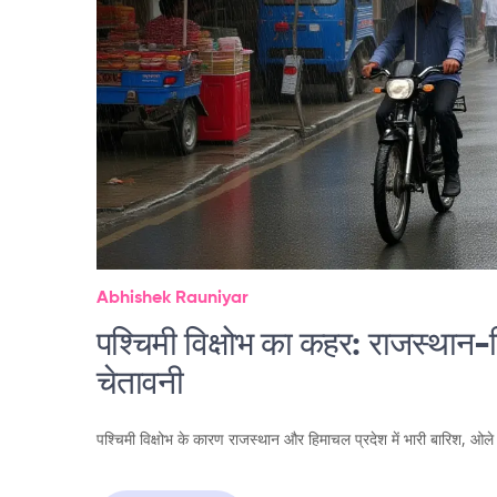
Abhishek Rauniyar
पश्चिमी विक्षोभ का कहर: राजस्थान
चेतावनी
पश्चिमी विक्षोभ के कारण राजस्थान और हिमाचल प्रदेश में भारी बारिश, ओल