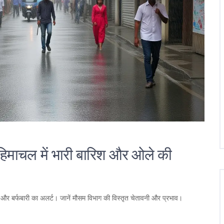
-हिमाचल में भारी बारिश और ओले की
े और बर्फबारी का अलर्ट। जानें मौसम विभाग की विस्तृत चेतावनी और प्रभाव।