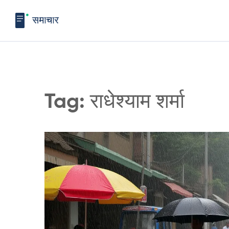
Tag: राधेश्याम शर्मा