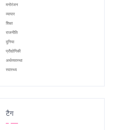
मनोरंजन
व्यापार
शिक्षा
राजनीति
दुनिया
प्रौद्योगिकी
अर्थव्यवस्था
स्वास्थ्य
टैग