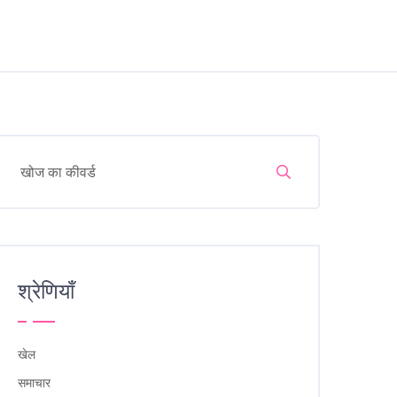
श्रेणियाँ
खेल
समाचार