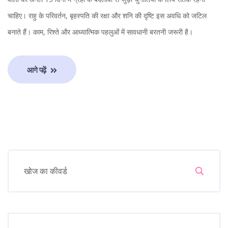
चाहिए। राहु के परिवर्तन, बृहस्पति की रक्षा और शनि की दृष्टि इस अवधि को जटिल
बनाते हैं। काम, रिश्ते और आध्यात्मिक पहलुओं में सावधानी बरतनी जरूरी है।
आगे पढ़ें