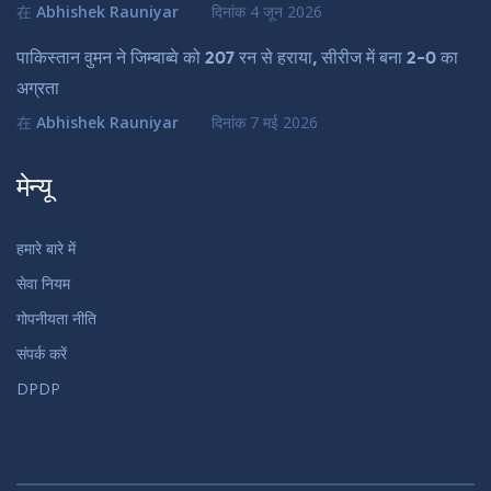
在
Abhishek Rauniyar
दिनांक
4 जून 2026
पाकिस्तान वुमन ने जिम्बाब्वे को 207 रन से हराया, सीरीज में बना 2-0 का
अग्रता
在
Abhishek Rauniyar
दिनांक
7 मई 2026
मेन्यू
हमारे बारे में
सेवा नियम
गोपनीयता नीति
संपर्क करें
DPDP