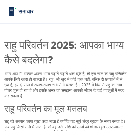
राहु परिवर्तन 2025: आपका भाग्य
कैसे बदलेगा?
अगर आप भी अक्सर अपना भाग्य पढ़ाते‑पढ़ाते थक चुके हैं, तो इस साल का राहु परिवर्तन
आपके लिये खास हो सकता है। राहु, जो खुद में कोई ग्रह नहीं, बल्कि दो छायाओं में से
एक है, हर दो साल में अलग‑अलग राशियों में चलता है। 2025 में फिर से राहु का नया
गोचर शुरू हो रहा है और इसके असर को समझना आपको जीवन के कई पहलुओं में मदद
कर सकता है।
राहु परिवर्तन का मूल मतलब
राहु को अक्सर ‘छाया ग्रह’ कहा जाता है क्योंकि यह सूर्य‑चंद्र ग्रहण के समय बनता है।
जब राहु किसी राशि में जाता है, तो वह उसी राशि की ऊर्जा को थोड़ा‑बहुत उलट‑पालट