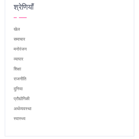
श्रेणियाँ
खेल
समाचार
मनोरंजन
व्यापार
शिक्षा
राजनीति
दुनिया
प्रौद्योगिकी
अर्थव्यवस्था
स्वास्थ्य