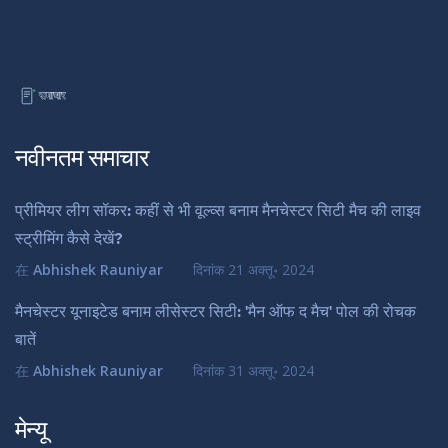
नवीनतम समाचार
प्रीमियर लीग सॉकर: कहीं से भी वूल्व्स बनाम मैनचेस्टर सिटी मैच की लाइव
स्ट्रीमिंग कैसे देखें?
在
Abhishek Rauniyar
दिनांक
21 अक्तू॰ 2024
मैनचेस्टर यूनाइटेड बनाम लीसेस्टर सिटी: 'मैन ऑफ द मैच' पोल की रोचक
बातें
在
Abhishek Rauniyar
दिनांक
31 अक्तू॰ 2024
मेन्यू