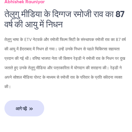
Abhishek Rauniyar
तेलुगु मीडिया के दिग्गज रमोजी राव का 87
वर्ष की आयु में निधन
तेलुगु भाषा के ETV नेटवर्क और रमोजी फिल्म सिटी के संस्थापक रमोजी राव का 87 वर्ष
की आयु में हैदराबाद में निधन हो गया। उन्हें उनके निधन से पहले चिकित्सा सहायता
प्रदान की गई थी। वरिष्ठ भाजपा नेता जी किशन रेड्डी ने रमोजी राव के निधन पर दुख
जताते हुए उनके तेलुगु मीडिया और पत्रकारिता में योगदान की सराहना की। रेड्डी ने
अपने सोशल मीडिया पोस्ट के माध्यम से रमोजी राव के परिवार के प्रति संवेदना व्यक्त
की।
आगे पढ़ें