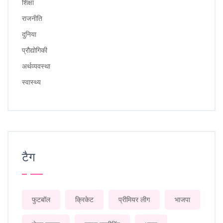
शिक्षा
राजनीति
दुनिया
प्रौद्योगिकी
अर्थव्यवस्था
स्वास्थ्य
टैग
फुटबॉल
क्रिकेट
प्रीमियर लीग
भाजपा