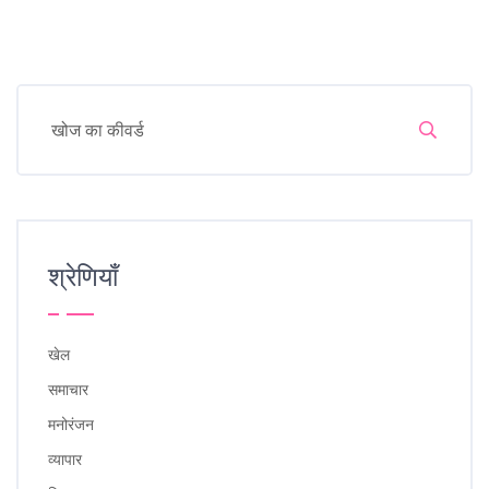
श्रेणियाँ
खेल
समाचार
मनोरंजन
व्यापार