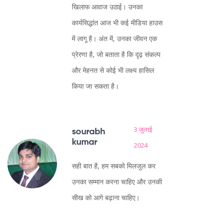
खिलाफ आवाज उठाई। उनका
कार्यसिद्धांत आज भी कई मीडिया हाउस
में लागू है। अंत में, उनका जीवन एक
प्रेरणा है, जो बताता है कि दृढ़ संकल्प
और मेहनत से कोई भी लक्ष्य हासिल
किया जा सकता है।
3 जुलाई
sourabh
kumar
2024
सही बात है, हम सबको मिलजुल कर
उनका सम्मान करना चाहिए और उनकी
सीख को आगे बढ़ाना चाहिए।