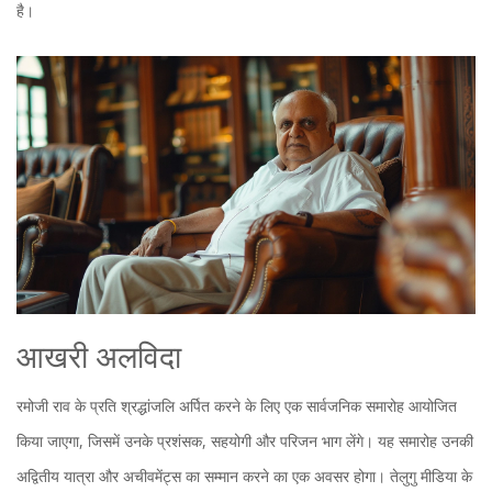
है।
आखरी अलविदा
रमोजी राव के प्रति श्रद्धांजलि अर्पित करने के लिए एक सार्वजनिक समारोह आयोजित
किया जाएगा, जिसमें उनके प्रशंसक, सहयोगी और परिजन भाग लेंगे। यह समारोह उनकी
अद्वितीय यात्रा और अचीवमेंट्स का सम्मान करने का एक अवसर होगा। तेलुगु मीडिया के