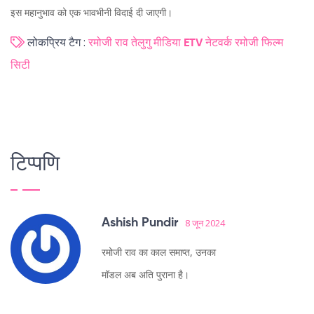
इस महानुभाव को एक भावभीनी विदाई दी जाएगी।
लोकप्रिय टैग :
रमोजी राव
तेलुगु मीडिया
ETV नेटवर्क
रमोजी फिल्म
सिटी
टिप्पणि
Ashish Pundir
8 जून 2024
रमोजी राव का काल समाप्त, उनका
मॉडल अब अति पुराना है।