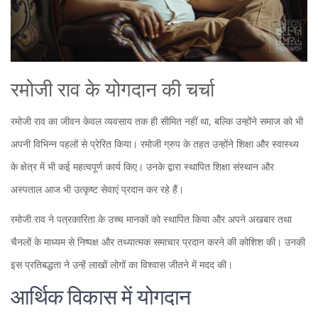
रमोजी राव के योगदान की चर्चा
रमोजी राव का जीवन केवल व्यवसाय तक ही सीमित नहीं था, बल्कि उन्होंने समाज को भी
अपनी विभिन्न पहलों से प्रेरित किया। रमोजी ग्रुप के तहत उन्होंने शिक्षा और स्वास्थ्य
के क्षेत्र में भी कई महत्वपूर्ण कार्य किए। उनके द्वारा स्थापित शिक्षा संस्थान और
अस्पताल आज भी उत्कृष्ट सेवाएं प्रदान कर रहे हैं।
रमोजी राव ने पत्रकारिता के उच्च मानकों को स्थापित किया और अपने अखबार तथा
चैनलों के माध्यम से निष्पक्ष और तथ्यात्मक समाचार प्रदान करने की कोशिश की। उनकी
इस प्रतिबद्धता ने उन्हें लाखों लोगों का विश्वास जीतने में मदद की।
आर्थिक विकास में योगदान