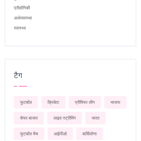
प्रौद्योगिकी
अर्थव्यवस्था
स्वास्थ्य
टैग
फुटबॉल
क्रिकेट
प्रीमियर लीग
भाजपा
शेयर बाजार
लाइव स्ट्रीमिंग
भारत
फुटबॉल मैच
आईपीओ
बार्सिलोना