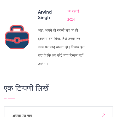
20 जुलाई
Arvind
Singh
2024
ओह, आपने तो रमोजी राव को ही
ईश्वरीय बना दिया, जैसे उनका हर
कदम पर जादू चालता हो। सिवाय इस
बात के कि अब कोई नया दिग्गज नहीं
उभरेगा।
एक टिप्पणी लिखें