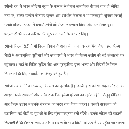
रमोजी राव ने अपने मीडिया ग्रुप के माध्यम से केवल सामाजिक सेवाओं तक ही सीमित
नहीं रहे, बल्कि उन्होंने रोजगार सृजन और आर्थिक विकास में भी महत्वपूर्ण भूमिका निभाई।
उनके मीडिया हाउस ने हजारों लोगों को रोजगार प्रदान किया और अनगिनत युवा
पत्रकारों को अपने करियर की शुरुआत करने के अवसर दिए।
रमोजी फिल्म सिटी ने भी फिल्म निर्माण के क्षेत्र में नए मानक स्थापित किए। इस फिल्म
सिटी में अत्याधुनिक सुविधाएं और उपकरणों ने भारत के फिल्म उद्योग को नई ऊंचाइयों पर
पहुंचाया। यहां के विविध शूटिंग सेट और प्राकृतिक दृश्य भारत और विदेशों के फिल्म
निर्माताओं के लिए आकर्षण का केंद्र बने हुए हैं।
रमोजी राव का निधन एक युग के अंत का प्रतीक है। उनके द्वारा की गई पहल और उनके
आदर्श उनके समर्थकों और परिवार के लिए हमेशा प्रेरणा का स्रोत रहेंगे। तेलुगु मीडिया
और फिल्म उद्योग में उनके योगदान को सदैव याद किया जाएगा। उनकी सफलता की
कहानियां नई पीढ़ी के युवाओं के लिए प्रेरणास्त्रोत बनी रहेंगी। उनके जीवन की कहानी
सिखाती है कि मेहनत, समर्पण और विशवास के साथ किसी भी ऊंचाई पर पहुँचा जा सकता