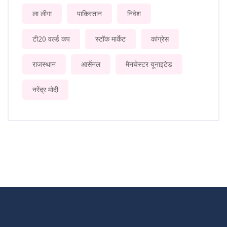
ला लीगा
पाकिस्तान
निवेश
टी20 वर्ल्ड कप
स्टॉक मार्केट
कांग्रेस
राजस्थान
आर्सेनल
मैनचेस्टर यूनाइटेड
नरेंद्र मोदी