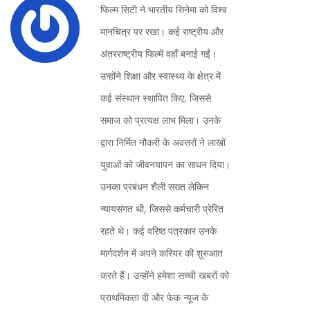
फिल्म सिटी ने भारतीय सिनेमा को विश्व
मानचित्र पर रखा। कई राष्ट्रीय और
अंतरराष्ट्रीय फिल्में वहाँ बनाई गईं।
उन्होंने शिक्षा और स्वास्थ्य के क्षेत्र में
कई संस्थान स्थापित किए, जिससे
समाज को प्रत्यक्ष लाभ मिला। उनके
द्वारा निर्मित नौकरी के अवसरों ने लाखों
युवाओं को जीवनयापन का साधन दिया।
उनका प्रबंधन शैली सख्त लेकिन
न्यायसंगत थी, जिससे कर्मचारी प्रेरित
रहते थे। कई वरिष्ठ पत्रकार उनके
मार्गदर्शन में अपने करियर की शुरुआत
करते हैं। उन्होंने हमेशा सच्ची खबरों को
प्राथमिकता दी और फेक न्यूज के