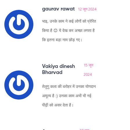
gaurav rawat
12 जून 2024
भाइ, उनके काम ने कई लोगों को प्रेरित
किया है 😊 ये देख कर अच्छा लगता है
कि इतना बड़ा नाम छोड़ गए।
15 जून
Vakiya dinesh
Bharvad
2024
तेलुगु कला की धरोहर में उनका योगदान
अमूल्य है :) उनका काम अभी भी नई
पीढ़ी को असर देता है।