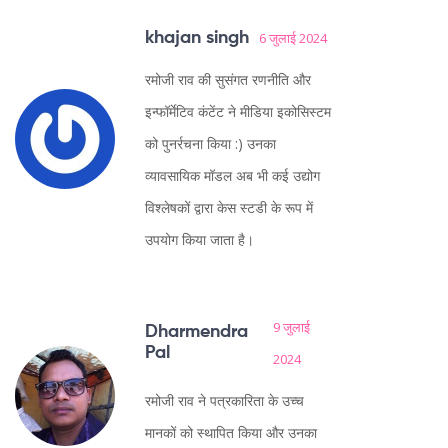
khajan singh
6 जुलाई 2024
रमोजी राव की सुसंगत रणनीति और
इन्फॉर्मेटिव कंटेंट ने मीडिया इकोसिस्टम
को पुनर्रचना किया :) उनका
व्यावसायिक मॉडल अब भी कई उद्योग
विश्लेषकों द्वारा केस स्टडी के रूप में
उपयोग किया जाता है।
9 जुलाई
Dharmendra
Pal
2024
रमोजी राव ने पत्रकारिता के उच्च
मानकों को स्थापित किया और उनका