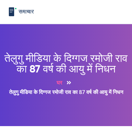
तेलुगु मीडिया के दिग्गज रमोजी राव
का 87 वर्ष की आयु में निधन
घर
तेलुगु मीडिया के दिग्गज रमोजी राव का 87 वर्ष की आयु में निधन