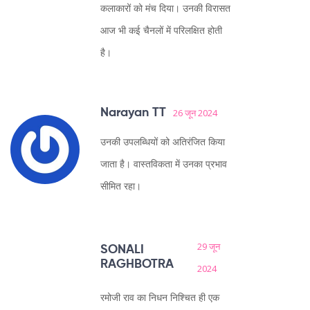
कलाकारों को मंच दिया। उनकी विरासत
आज भी कई चैनलों में परिलक्षित होती
है।
Narayan TT
26 जून 2024
उनकी उपलब्धियों को अतिरंजित किया
जाता है। वास्तविकता में उनका प्रभाव
सीमित रहा।
29 जून
SONALI
RAGHBOTRA
2024
रमोजी राव का निधन निश्चित ही एक