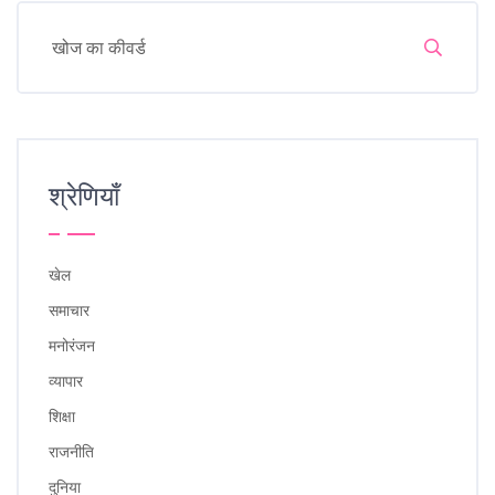
श्रेणियाँ
खेल
समाचार
मनोरंजन
व्यापार
शिक्षा
राजनीति
दुनिया