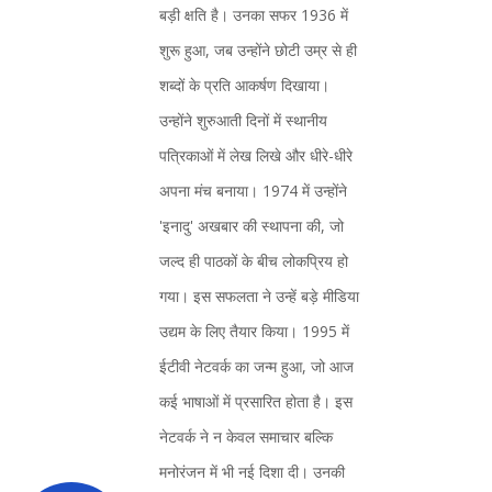
बड़ी क्षति है। उनका सफर 1936 में
शुरू हुआ, जब उन्होंने छोटी उम्र से ही
शब्दों के प्रति आकर्षण दिखाया।
उन्होंने शुरुआती दिनों में स्थानीय
पत्रिकाओं में लेख लिखे और धीरे-धीरे
अपना मंच बनाया। 1974 में उन्होंने
'इनादु' अखबार की स्थापना की, जो
जल्द ही पाठकों के बीच लोकप्रिय हो
गया। इस सफलता ने उन्हें बड़े मीडिया
उद्यम के लिए तैयार किया। 1995 में
ईटीवी नेटवर्क का जन्म हुआ, जो आज
कई भाषाओं में प्रसारित होता है। इस
नेटवर्क ने न केवल समाचार बल्कि
मनोरंजन में भी नई दिशा दी। उनकी