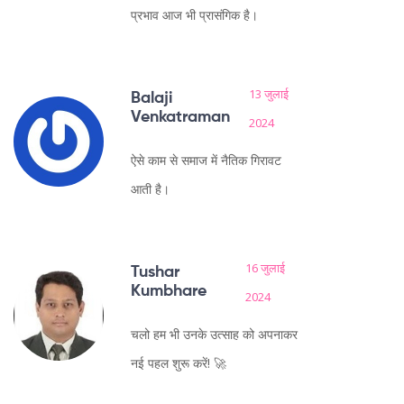
प्रभाव आज भी प्रासंगिक है।
13 जुलाई
Balaji
Venkatraman
2024
ऐसे काम से समाज में नैतिक गिरावट
आती है।
16 जुलाई
Tushar
Kumbhare
2024
चलो हम भी उनके उत्साह को अपनाकर
नई पहल शुरू करें! 🚀