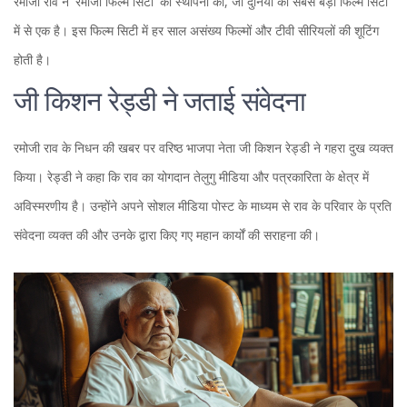
रमोजी राव ने 'रमोजी फिल्म सिटी' की स्थापना की, जो दुनिया की सबसे बड़ी फिल्म सिटी
में से एक है। इस फिल्म सिटी में हर साल असंख्य फिल्मों और टीवी सीरियलों की शूटिंग
होती है।
जी किशन रेड्डी ने जताई संवेदना
रमोजी राव के निधन की खबर पर वरिष्ठ भाजपा नेता जी किशन रेड्डी ने गहरा दुख व्यक्त
किया। रेड्डी ने कहा कि राव का योगदान तेलुगु मीडिया और पत्रकारिता के क्षेत्र में
अविस्मरणीय है। उन्होंने अपने सोशल मीडिया पोस्ट के माध्यम से राव के परिवार के प्रति
संवेदना व्यक्त की और उनके द्वारा किए गए महान कार्यों की सराहना की।