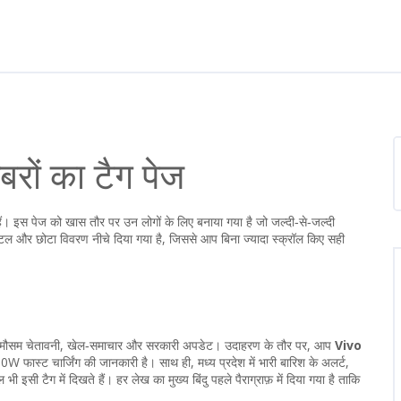
बरों का टैग पेज
ैं। इस पेज को खास तौर पर उन लोगों के लिए बनाया गया है जो जल्दी‑से‑जल्दी
टल और छोटा विवरण नीचे दिया गया है, जिससे आप बिना ज्यादा स्क्रॉल किए सही
़ोन लॉन्च, मौसम चेतावनी, खेल‑समाचार और सरकारी अपडेट। उदाहरण के तौर पर, आप
Vivo
W फास्ट चार्जिंग की जानकारी है। साथ ही, मध्य प्रदेश में भारी बारिश के अलर्ट,
सी टैग में दिखते हैं। हर लेख का मुख्य बिंदु पहले पैराग्राफ़ में दिया गया है ताकि