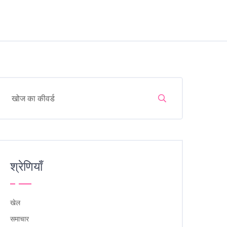
श्रेणियाँ
खेल
समाचार