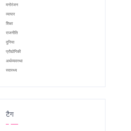
मनोरंजन
व्यापार
शिक्षा
राजनीति
दुनिया
प्रौद्योगिकी
अर्थव्यवस्था
स्वास्थ्य
टैग