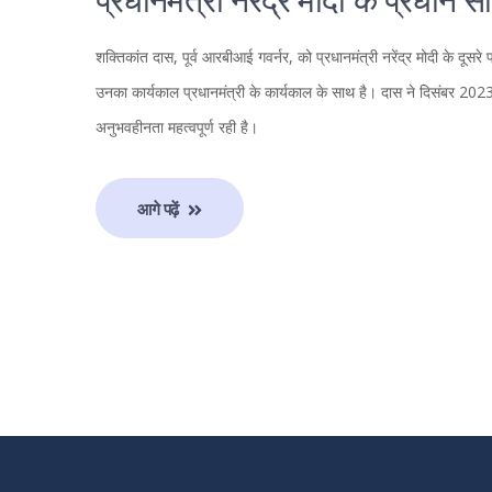
प्रधानमंत्री नरेंद्र मोदी के प्रधान
शक्तिकांत दास, पूर्व आरबीआई गवर्नर, को प्रधानमंत्री नरेंद्र मोदी के दूसरे 
उनका कार्यकाल प्रधानमंत्री के कार्यकाल के साथ है। दास ने दिसंबर 2023 म
अनुभवहीनता महत्वपूर्ण रही है।
आगे पढ़ें