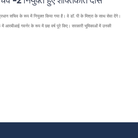
 सचिव -2 नियुक्त हुए शक्तिकांत दास
प्रधान सचिव के रूप में नियुक्त किया गया है। वे डॉ. पी के मिश्रा के साथ सेवा देंगे।
ें आरबीआई गवर्नर के रूप में छह वर्ष पूरे किए। सरकारी भूमिकाओं में उनकी