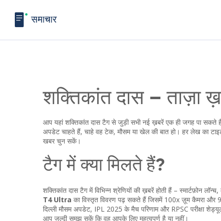
शक्तिकांत दास – ताज़ा ख़
आप यहां शक्तिकांत दास टैग से जुड़ी सभी नई ख़बरें एक ही जगह पा सकते ह
अपडेट चाहते हैं, चाहे वह टेक, मौसम या खेल की बात हो। हर लेख का टाइ
खबर चुन सकें।
टैग में क्या मिलते हैं?
शक्तिकांत दास टैग में विभिन्न श्रेणियों की ख़बरें होती हैं – स्मार्टफ
T4 Ultra
का विस्तृत विवरण पढ़ सकते हैं जिसमें 100x ज़ूम कैमरा और 90
दिल्ली मौसम अपडेट, IPL 2025 के मैच परिणाम और RPSC परीक्षा शेड्यूल भी इ
आप जल्दी समझ सकें कि वह आपके लिए महत्वपूर्ण है या नहीं।