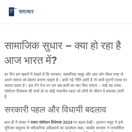
सामाजिक सुधार – क्या हो रहा है
आज भारत में?
हर दिन हम खबरों में देखते हैं कि सरकार, सामाजिक समूह और आम लोग किस तरह से
अपने समाज को बेहतर बनाना चाहते हैं। कभी नई नीति आती है तो कभी पुरानी प्रथा पर
सवाल उठता है। इस टैग पेज पर उन सब बातों का सार मिल जाएगा – चाहे वह वक्फ
संशोधन विधेयक की चर्चा हो या कोई स्थानीय पहल जो लोगों के जीवन में बदलाव लाती
है.
सरकारी पहल और विधायी बदलाव
हाल ही में संसद ने
वक्फ संशोधन विधेयक 2024
पर बहस देखी। इमरान मसूद ने इसे
मुस्लिम समुदाय के संवैधानिक अधिकारों का उल्लंघन कहा, जबकि सरकार ने पारदर्शिता