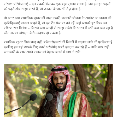
संरक्षण परियोजनाएँ – इन सबको मिलाकर एक बड़ा प्रभाव बनता है. जब हम इन पहलों
को पढ़ते और साझा करते हैं, तो उनका विस्तार भी तेज़ होता है.
तो अगर आप सामाजिक सुधार की ताज़ा खबरें, सरकारी योजना के अपडेट या जनता की
प्रतिक्रियाएं जानना चाहते हैं, तो इस टैग पेज पर बने रहें. यहाँ आपको हर विषय का
संक्षिप्त सार मिलेगा – जिससे आप जल्दी से समझ सकेंगे कि भारत में अभी क्या चल रहा है
और आपका योगदान कैसे मददगार हो सकता है.
समाजिक सुधार सिर्फ शब्द नहीं, बल्कि रोज़मर्रा की जिंदगी में बदलाव लाने की प्रक्रिया है.
इसलिए हम यहां आपके लिए सबसे भरोसेमंद खबरें इकट्ठा कर रहे हैं – ताकि आप सही
जानकारी के साथ अपने समाज को बेहतर बनाने में भाग ले सकें.