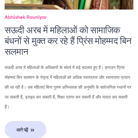
Abhishek Rauniyar
सऊदी अरब में महिलाओं को सामाजिक
बंधनों से मुक्त कर रहे हैं प्रिंस मोहम्मद बिन
सलमान
सऊदी अरब में महिलाओं के अधिकारों के संदर्भ में बड़े बदलाव हुए हैं। क्राउन प्रिंस
मोहम्मद बिन सलमान के नेतृत्व में महिलाओं को अधिक स्वतंत्रता और स्वायत्तता प्रदान
की जा रही है। अब महिलाएं बिना पुरुष अभिभावक की अनुमति के सार्वजनिक स्थानों पर
जा सकती हैं, ड्राइव कर सकती हैं, शिक्षा प्राप्त कर सकती हैं और यात्रा कर सकती
हैं।
आगे पढ़ें