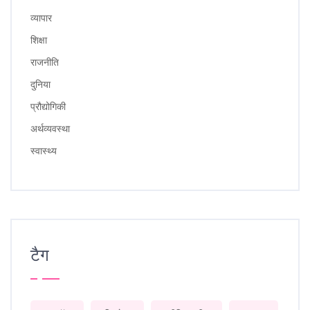
व्यापार
शिक्षा
राजनीति
दुनिया
प्रौद्योगिकी
अर्थव्यवस्था
स्वास्थ्य
टैग