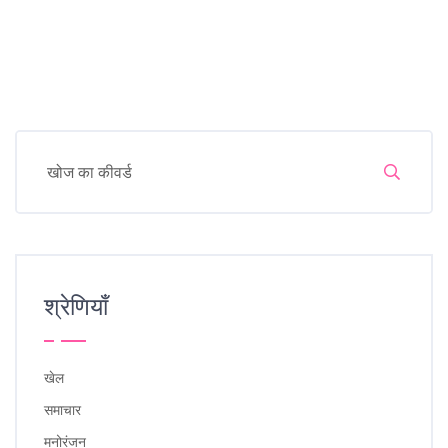
श्रेणियाँ
खेल
समाचार
मनोरंजन