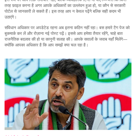
तरह फ़ाइल करना है अगर आपके अधिकारों का उल्लंघन हुआ हो, या कौन से सरकारी
पोर्टल से जानकारी ले सकते हैं। इस तरह आप न केवल पढ़ेंगे बल्कि सही कदम भी
उठाएंगे।
संविधान अधिकार पर अपडेटेड रहना अब इतना कठिन नहीं रहा। बस हमारे टैग पेज को
बुकमार्क कर लें और रोज़ाना नई पोस्ट पढ़ें। इससे आप हमेशा तैयार रहेंगे, चाहे बात
राजनैतिक बदलाव की हो या कानूनी सलाह की। आपके सवालों के जवाब यहाँ मिलेंगे—
क्योंकि आपका अधिकार है कि आप समझें क्या चल रहा है।