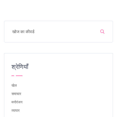
श्रेणियाँ
खेल
समाचार
मनोरंजन
व्यापार