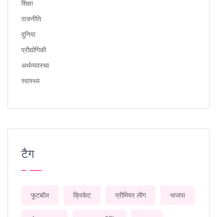
शिक्षा
राजनीति
दुनिया
प्रौद्योगिकी
अर्थव्यवस्था
स्वास्थ्य
टैग
फुटबॉल
क्रिकेट
प्रीमियर लीग
भाजपा