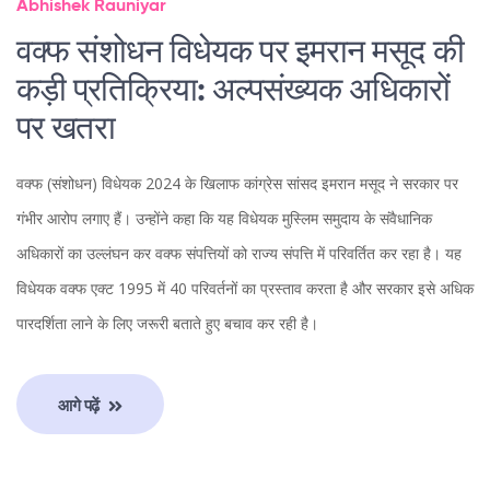
Abhishek Rauniyar
वक्फ संशोधन विधेयक पर इमरान मसूद की
कड़ी प्रतिक्रिया: अल्पसंख्यक अधिकारों
पर खतरा
वक्फ (संशोधन) विधेयक 2024 के खिलाफ कांग्रेस सांसद इमरान मसूद ने सरकार पर
गंभीर आरोप लगाए हैं। उन्होंने कहा कि यह विधेयक मुस्लिम समुदाय के संवैधानिक
अधिकारों का उल्लंघन कर वक्फ संपत्तियों को राज्य संपत्ति में परिवर्तित कर रहा है। यह
विधेयक वक्फ एक्ट 1995 में 40 परिवर्तनों का प्रस्ताव करता है और सरकार इसे अधिक
पारदर्शिता लाने के लिए जरूरी बताते हुए बचाव कर रही है।
आगे पढ़ें