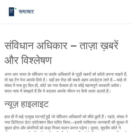
संविधान अधिकार – ताज़ा ख़बरें
और विश्लेषण
अगर आप भारत के संविधान या उसके अधिकारों से जुड़ी खबरों को फ़ॉलो करना चाहते हैं,
तो यह टैग पेज आपके लिये है। यहाँ हम रोज़ की सबसे अहम अपडेट्स लाते हैं—चाहे वो
संसद में पास हुए बिल हों, कोर्ट का नया फैसला हो या कोई महत्वपूर्ण सरकारी आदेश।
सरल भाषा में समझते हैं कि ये बदलाव आपके जीवन पर कैसे असर डालते हैं।
न्यूज़ हाइलाइट
हाल ही में कई प्रमुख घटनाएँ हुईं जो संविधान अधिकारों को सीधे छूती हैं। पहले, संसद ने
नया डिजिटल डेटा प्रोटेक्शन बिल पारित किया—इससे व्यक्तिगत जानकारी की सुरक्षा में
सुधार होगा और कंपनियों को कड़ा नियम पालन करना पड़ेगा। दूसरा, सुप्रीम कोर्ट ने