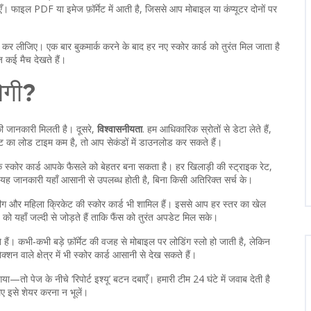
एँ। फाइल PDF या इमेज फ़ॉर्मेट में आती है, जिससे आप मोबाइल या कंप्यूटर दोनों पर
 कर लीजिए। एक बार बुकमार्क करने के बाद हर नए स्कोर कार्ड को तुरंत मिल जाता है
 कई मैच देखते हैं।
योगी?
द की जानकारी मिलती है। दूसरे,
विश्वासनीयता
. हम आधिकारिक स्रोतों से डेटा लेते हैं,
इट का लोड टाइम कम है, तो आप सेकंडों में डाउनलोड कर सकते हैं।
क स्कोर कार्ड आपके फैसले को बेहतर बना सकता है। हर खिलाड़ी की स्ट्राइक रेट,
 जानकारी यहाँ आसानी से उपलब्ध होती है, बिना किसी अतिरिक्त सर्च के।
 T20 लीग और महिला क्रिकेट की स्कोर कार्ड भी शामिल हैं। इससे आप हर स्तर का खेल
ड को यहाँ जल्दी से जोड़ते हैं ताकि फैंस को तुरंत अपडेट मिल सके।
ैं। कभी‑कभी बड़े फ़ॉर्मेट की वजह से मोबाइल पर लोडिंग स्लो हो जाती है, लेकिन
शन वाले क्षेत्र में भी स्कोर कार्ड आसानी से देख सकते हैं।
 पेज के नीचे ‘रिपोर्ट इश्यू’ बटन दबाएँ। हमारी टीम 24 घंटे में जवाब देती है
ए इसे शेयर करना न भूलें।