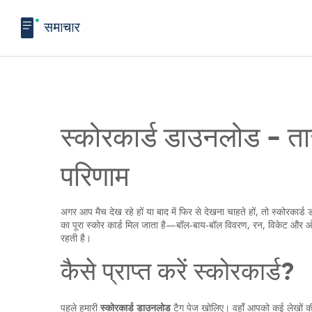
स्कोरकार्ड डाउनलोड - ता
परिणाम
अगर आप मैच देख रहे हों या बाद में फिर से देखना चाहते हों, तो स्कोरक
का पूरा स्कोर कार्ड मिल जाता है—बॉल‑बाय‑बॉल विवरण, रन, विकेट और 
रहती है।
कैसे प्राप्त करें स्कोरकार्ड?
पहले हमारी
स्कोरकार्ड डाउनलोड
टैग पेज खोलिए। वहाँ आपको कई लेखों की