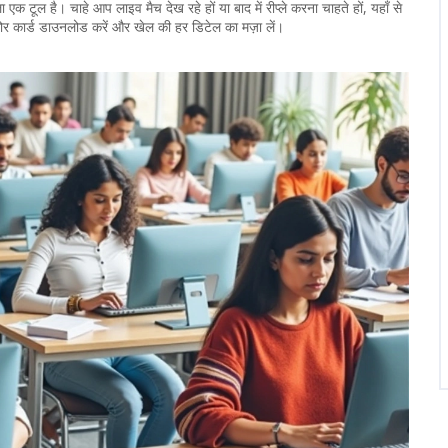
क टूल है। चाहे आप लाइव मैच देख रहे हों या बाद में रीप्ले करना चाहते हों, यहाँ से
ोर कार्ड डाउनलोड करें और खेल की हर डिटेल का मज़ा लें।