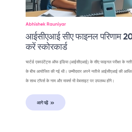
Abhishek Rauniyar
आईसीएआई सीए फाइनल परिणाम 202
करें स्कोरकार्ड
चार्टर्ड एकाउंटेंट्स ऑफ इंडिया (आईसीएआई) के सीए फाइनल परीक्षा के 
के बीच आयोजित की गई थी। उम्मीदवार अपने नतीजे आईसीएआई की आधिकारि
के साथ टॉपर्स के नाम और मार्क्स भी वेबसाइट पर उपलब्ध होंगे।
आगे पढ़ें