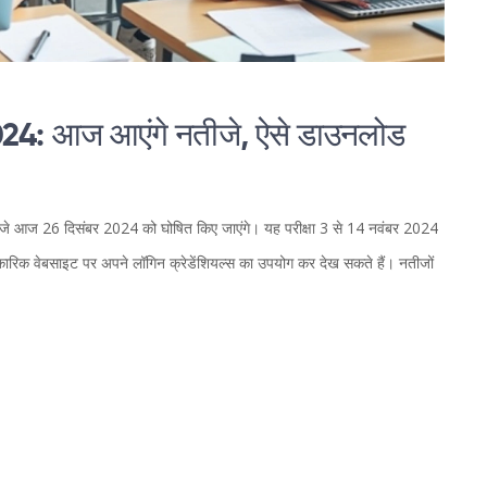
4: आज आएंगे नतीजे, ऐसे डाउनलोड
नतीजे आज 26 दिसंबर 2024 को घोषित किए जाएंगे। यह परीक्षा 3 से 14 नवंबर 2024
क वेबसाइट पर अपने लॉगिन क्रेडेंशियल्स का उपयोग कर देख सकते हैं। नतीजों