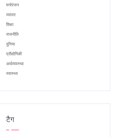
मनोरंजन
व्यापार
शिक्षा
राजनीति
दुनिया
प्रौद्योगिकी
अर्थव्यवस्था
स्वास्थ्य
टैग