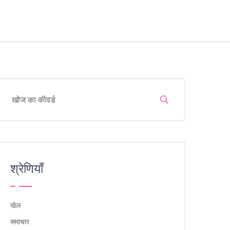
श्रेणियाँ
खेल
समाचार