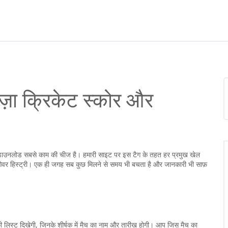
ज़ा क्रिकेट स्कोर और
ार्ड डाउनलोड सबसे काम की चीज है। हमारी साइट पर इस टैग के तहत हर प्रमुख खेल
ओवर हिस्ट्री। एक ही जगह सब कुछ मिलने से समय भी बचता है और जानकारी भी साफ़
 लिस्ट दिखेगी, जिनके शीर्षक में मैच का नाम और तारीख होगी। आप जिस मैच का