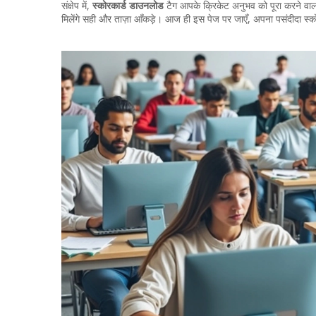
संक्षेप में,
स्कोरकार्ड डाउनलोड
टैग आपके क्रिकेट अनुभव को पूरा करने वाला ए
मिलेंगे सही और ताज़ा आँकड़े। आज ही इस पेज पर जाएँ, अपना पसंदीदा स्क