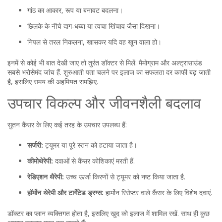
गांठ का आकार, रूप या बनावट बदलना।
छिलके के नीचे दाग‑धब्बा या त्वचा खिंचाव जैसा दिखना।
निपल से तरल निकलना, खासकर यदि वह खून वाला हो।
इनमें से कोई भी बात देखी जाए तो तुरंत डॉक्टर से मिलें. मैमोग्राम और अल्ट्रासाउंड
सबसे भरोसेमंद जांच हैं. शुरुआती पता चलने पर इलाज का सफलता दर काफी बढ़ जाती
है, इसलिए समय की अहमियत समझिए.
उपचार विकल्प और जीवनशैली बदलाव
सुतन कैंसर के लिए कई तरह के उपचार उपलब्ध हैं:
सर्जरी:
ट्यूमर या पूरे स्तन को हटाया जाता है।
कीमोथेरेपी:
दवाओं से कैंसर कोशिकाएं मरती हैं.
रेडिएशन थैरेपी:
उच्च ऊर्जा किरणों से ट्यूमर को नष्ट किया जाता है.
हॉर्मोन थेरेपी और टार्गेटेड ड्रग्स:
हार्मोन रिसेप्टर वाले कैंसर के लिए विशेष दवाएं.
डॉक्टर का प्लान व्यक्तिगत होता है, इसलिए खुद को इलाज में शामिल रखें. साथ ही कुछ