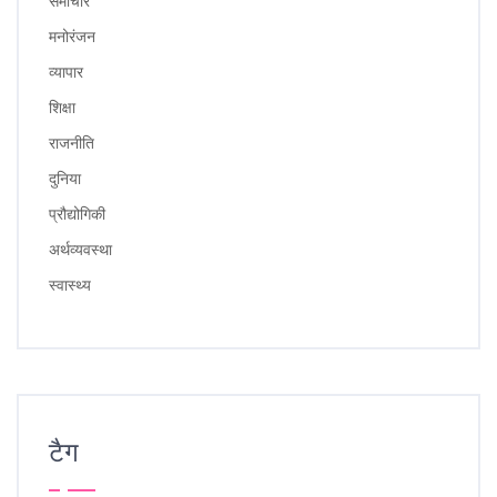
समाचार
मनोरंजन
व्यापार
शिक्षा
राजनीति
दुनिया
प्रौद्योगिकी
अर्थव्यवस्था
स्वास्थ्य
टैग