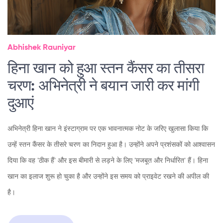
Abhishek Rauniyar
हिना खान को हुआ स्तन कैंसर का तीसरा
चरण: अभिनेत्री ने बयान जारी कर मांगी
दुआएं
अभिनेत्री हिना खान ने इंस्टाग्राम पर एक भावनात्मक नोट के जरिए खुलासा किया कि
उन्हें स्तन कैंसर के तीसरे चरण का निदान हुआ है। उन्होंने अपने प्रशंसकों को आश्वासन
दिया कि वह 'ठीक हैं' और इस बीमारी से लड़ने के लिए 'मजबूत और निर्धारित' हैं। हिना
खान का इलाज शुरू हो चुका है और उन्होंने इस समय को प्राइवेट रखने की अपील की
है।