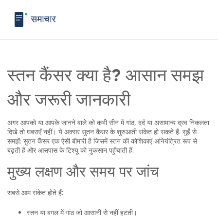
स्तन कैंसर क्या है? आसान समझ
और जरूरी जानकारी
अगर आपको या आपके जानने वाले को कभी सीन में गांठ, दर्द या असामान्य द्रव निकलता
दिखे तो घबराएँ नहीं। ये अक्सर सुतन कैंसर के शुरुआती संकेत हो सकते हैं. सुईं से
समझें: सुतन कैंसर एक ऐसी बीमारी है जिसमें स्तन की कोशिकाएं अनियंत्रित रूप से
बढ़ती हैं और आसपास के टिश्यू को नुकसान पहुँचाती हैं.
मुख्य लक्षण और समय पर जांच
सबसे आम संकेत होते हैं:
स्तन या बगल में गांठ जो आसानी से नहीं हटती।