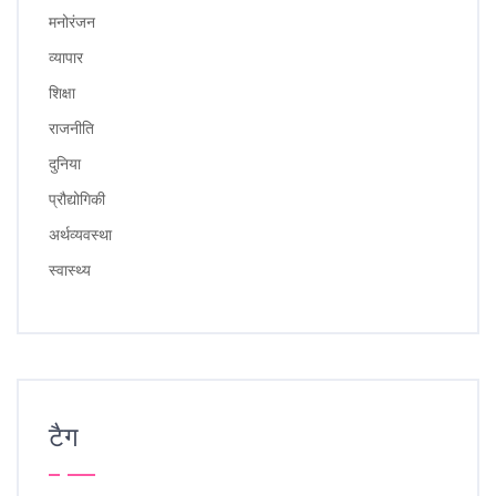
मनोरंजन
व्यापार
शिक्षा
राजनीति
दुनिया
प्रौद्योगिकी
अर्थव्यवस्था
स्वास्थ्य
टैग