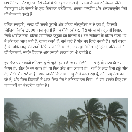
एथलेटिक्स और शूटिंग जैसे खेलों में भी बहुत ताकत है। राज्य के बड़े स्टेडियम, जैसे
मैदानपुरम और चेन्नई के एमए चिदंबरम स्टेडियम, अक्सर राष्ट्रीय और अंतरराष्ट्रीय मैचों
की मेजबानी करते हैं।
तमिल संस्कृति
,
भारत की सबसे पुरानी और जीवंत संस्कृतियों में से एक है, जिसकी
लिखित रिकॉर्ड 2000 साल पुरानी हैं
। यहाँ के त्योहार, जैसे पोंगल और तुलसी विवाह,
सिर्फ धार्मिक नहीं, बल्कि सामाजिक जुड़ाव का हिस्सा हैं। इन त्योहारों के दौरान राज्य भर
में लोग एक साथ आते हैं, खाना बनाते हैं, गाने गाते हैं और नए रिश्ते बनाते हैं। यही कारण
है कि तमिलनाडु की खबरें सिर्फ राजनीति या खेल तक ही सीमित नहीं होतीं, बल्कि लोगों
की दिनचर्या, उनके विश्वास और उनकी आदतों को भी दर्शाती हैं।
इस पेज पर आपको तमिलनाडु से जुड़ी हर बड़ी खबर मिलेगी — चाहे वो राज्य के नए
नियम हों, खेल के नए स्टार हों, या फिर कोई बड़ा त्योहार हो। यहाँ के लेख बिना झूठे शोर
के, सीधे और सटीक हैं। आप जानेंगे कि तमिलनाडु कैसे बदल रहा है, कौन नए नेता बन
रहे हैं, और किस खिलाड़ी ने आज किस मैच में इतिहास रच दिया। ये सब आपके लिए एक
जानकारी का बेहतरीन स्रोत है।