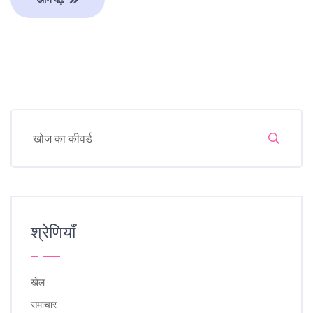
श्रेणियाँ
खेल
समाचार