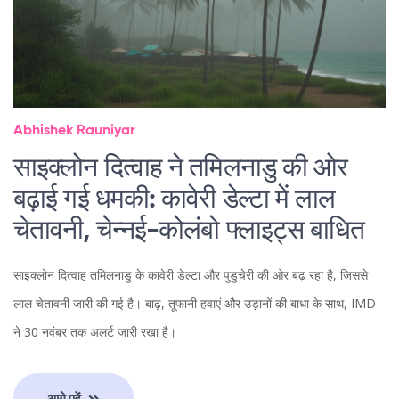
Abhishek Rauniyar
साइक्लोन दित्वाह ने तमिलनाडु की ओर
बढ़ाई गई धमकी: कावेरी डेल्टा में लाल
चेतावनी, चेन्नई-कोलंबो फ्लाइट्स बाधित
साइक्लोन दित्वाह तमिलनाडु के कावेरी डेल्टा और पुडुचेरी की ओर बढ़ रहा है, जिससे
लाल चेतावनी जारी की गई है। बाढ़, तूफानी हवाएं और उड़ानों की बाधा के साथ, IMD
ने 30 नवंबर तक अलर्ट जारी रखा है।
आगे पढ़ें