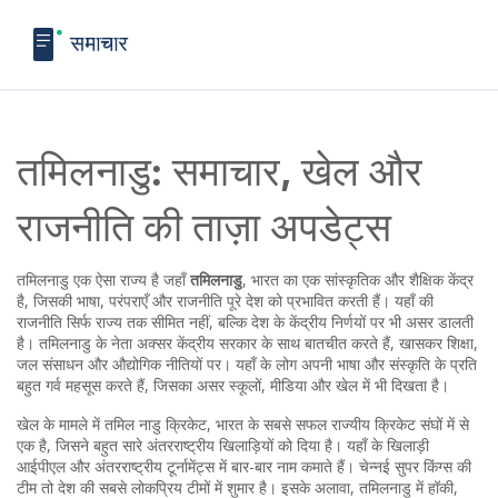
तमिलनाडु: समाचार, खेल और
राजनीति की ताज़ा अपडेट्स
तमिलनाडु एक ऐसा राज्य है जहाँ
तमिलनाडु
,
भारत का एक सांस्कृतिक और शैक्षिक केंद्र
है, जिसकी भाषा, परंपराएँ और राजनीति पूरे देश को प्रभावित करती हैं
। यहाँ की
राजनीति सिर्फ राज्य तक सीमित नहीं, बल्कि देश के केंद्रीय निर्णयों पर भी असर डालती
है। तमिलनाडु के नेता अक्सर केंद्रीय सरकार के साथ बातचीत करते हैं, खासकर शिक्षा,
जल संसाधन और औद्योगिक नीतियों पर। यहाँ के लोग अपनी भाषा और संस्कृति के प्रति
बहुत गर्व महसूस करते हैं, जिसका असर स्कूलों, मीडिया और खेल में भी दिखता है।
खेल के मामले में
तमिल नाडु क्रिकेट
,
भारत के सबसे सफल राज्यीय क्रिकेट संघों में से
एक है, जिसने बहुत सारे अंतरराष्ट्रीय खिलाड़ियों को दिया है
। यहाँ के खिलाड़ी
आईपीएल और अंतरराष्ट्रीय टूर्नामेंट्स में बार-बार नाम कमाते हैं। चेन्नई सुपर किंग्स की
टीम तो देश की सबसे लोकप्रिय टीमों में शुमार है। इसके अलावा, तमिलनाडु में हॉकी,