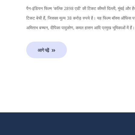
पैन-इंडियन फिल्म 'कल्कि 2898 एडी' की टिकट कीमतें दिल्ली, मुंबई और ह
टिकट बेची हैं, जिसका मूल्य 38 करोड़ रुपये है। यह फिल्म बॉक्स ऑफिस
अमिताभ बच्चन, दीपिका पादुकोण, कमल हासन आदि प्रमुख भूमिकाओं में हैं।
आगे पढ़ें