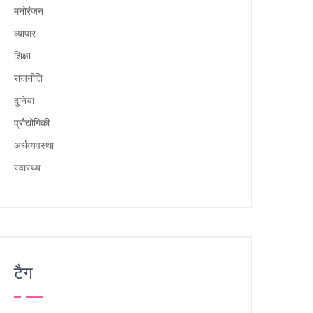
मनोरंजन
व्यापार
शिक्षा
राजनीति
दुनिया
प्रौद्योगिकी
अर्थव्यवस्था
स्वास्थ्य
टैग