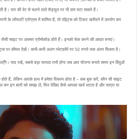
ी है। रात की देर से चलने वाले शेड्यूल पर भी दाम घटा सकते हैं।
के लॉयल्टी प्रोग्राम में शामिल हैं, तो पॉइंट्स को टिकट खरीदने में उपयोग कर
ी साइट पर अक्सर प्रोमोकोड होते हैं। इनको चेक करने की आदत बनाएं।
ट्स पर कीमत देखें। कभी‑कभी अलग प्लेटफ़ॉर्म पर 50 रुपये तक अंतर मिलता है।
एँगे। याद रखें, सबसे बड़ा फायदा तभी होगा जब आप योजना बनाते समय इन बिंदुओं
ते हैं, लेकिन आपके हाथ में हमेशा विकल्प होता है – कब बुक करें, कौन सी साइट
ल कर इन बातों को समझ लें, फिर देखिए कैसे आपका खर्च घटता है और यात्रा या