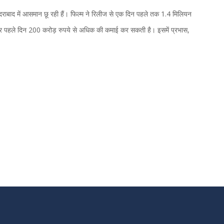
ैदराबाद में आसमान छू रही हैं। फिल्म ने रिलीज से एक दिन पहले तक 1.4 मिलियन
 पर पहले दिन 200 करोड़ रुपये से अधिक की कमाई कर सकती है। इसमें प्रभास,