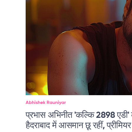
Abhishek Rauniyar
प्रभास अभिनीत 'कल्कि 2898 एडी' क
हैदराबाद में आसमान छू रहीं, प्रीमियर