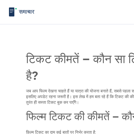
टिकट कीमतें – कौन सा ट
है?
जब आप फिल्म देखना चाहते हैं या यात्रा की योजना बनाते हैं, सबसे पहला 
इसलिए अपडेट रहना जरूरी है। इस लेख में हम बता रहे हैं कि टिकट की कीमते
तुरंत ही सस्ता टिकट बुक कर पाएँगे।
फिल्म टिकट की कीमतें – कौ
फ़िल्म टिकट का दाम कई बातों पर निर्भर करता है: