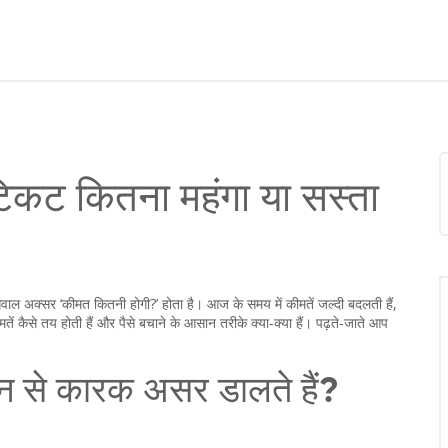
िकट कितना महंगा या सस्ता
सवाल अक्सर ‘कीमत कितनी होगी?’ होता है। आज के समय में कीमतें जल्दी बदलती हैं,
ं कैसे तय होती हैं और पैसे बचाने के आसान तरीके क्या‑क्या हैं। पढ़ते‑जाते आप
न से कारक असर डालते हैं?