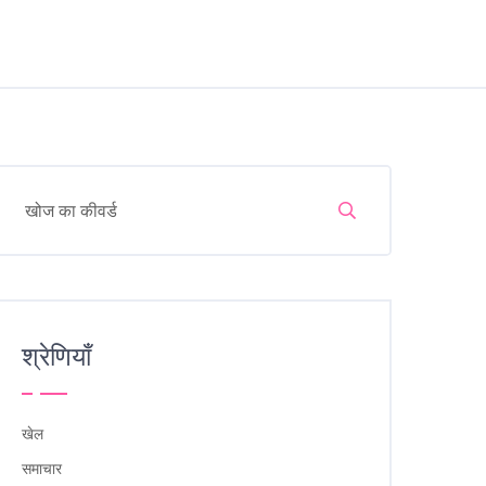
श्रेणियाँ
खेल
समाचार