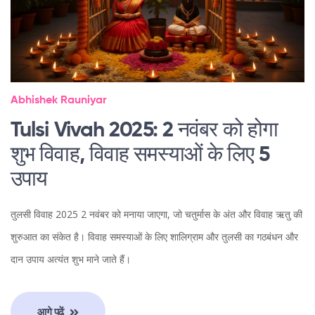
Abhishek Rauniyar
Tulsi Vivah 2025: 2 नवंबर को होगा
शुभ विवाह, विवाह समस्याओं के लिए 5
उपाय
तुलसी विवाह 2025 2 नवंबर को मनाया जाएगा, जो चतुर्मास के अंत और विवाह ऋतु की
शुरुआत का संकेत है। विवाह समस्याओं के लिए शालिग्राम और तुलसी का गठबंधन और
दान उपाय अत्यंत शुभ माने जाते हैं।
आगे पढ़ें