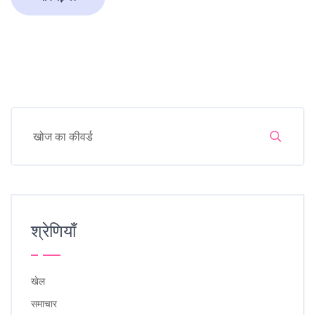
श्रेणियाँ
खेल
समाचार