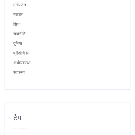
मनोरंजन
व्यापार
शिक्षा
राजनीति
दुनिया
प्रौद्योगिकी
अर्थव्यवस्था
स्वास्थ्य
टैग