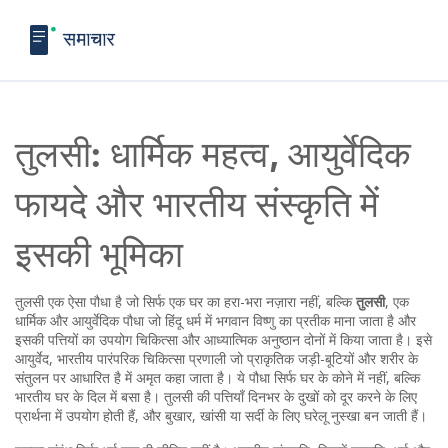
तुलसी: धार्मिक महत्व, आयुर्वेदिक
फायदे और भारतीय संस्कृति में
इसकी भूमिका
तुलसी एक ऐसा पौधा है जो सिर्फ एक घर का हरा-भरा नज़ारा नहीं, बल्कि
तुलसी
,
एक
धार्मिक और आयुर्वेदिक पौधा जो हिंदू धर्म में भगवान विष्णु का प्रतीक माना जाता है और
इसकी पत्तियों का उपयोग चिकित्सा और आध्यात्मिक अनुष्ठान दोनों में किया जाता है
। इसे
आयुर्वेद
,
भारतीय पारंपरिक चिकित्सा प्रणाली जो प्राकृतिक जड़ी-बूटियों और शरीर के
संतुलन पर आधारित है
में अमृत कहा जाता है। ये पौधा सिर्फ घर के कोने में नहीं, बल्कि
भारतीय घर के दिल में बसा है। तुलसी की पत्तियाँ दिनभर के दुखों को दूर करने के लिए
प्रार्थना में उपयोग होती हैं, और बुखार, खांसी या सर्दी के लिए घरेलू नुस्खा बन जाती हैं।