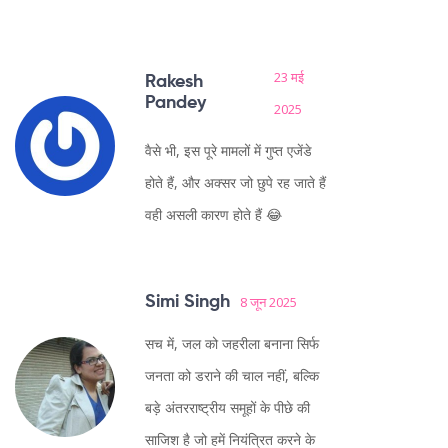
23 मई
Rakesh
Pandey
2025
वैसे भी, इस पूरे मामलों में गुप्त एजेंडे
होते हैं, और अक्सर जो छुपे रह जाते हैं
वही असली कारण होते हैं 😂
Simi Singh
8 जून 2025
सच में, जल को जहरीला बनाना सिर्फ
जनता को डराने की चाल नहीं, बल्कि
बड़े अंतरराष्ट्रीय समूहों के पीछे की
साजिश है जो हमें नियंत्रित करने के