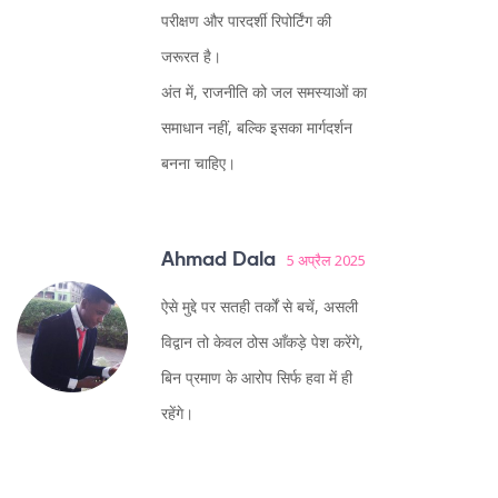
परीक्षण और पारदर्शी रिपोर्टिंग की
जरूरत है।
अंत में, राजनीति को जल समस्याओं का
समाधान नहीं, बल्कि इसका मार्गदर्शन
बनना चाहिए।
Ahmad Dala
5 अप्रैल 2025
ऐसे मुद्दे पर सतही तर्कों से बचें, असली
विद्वान तो केवल ठोस आँकड़े पेश करेंगे,
बिन प्रमाण के आरोप सिर्फ हवा में ही
रहेंगे।