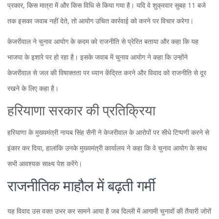
प्रकार, किस मात्रा में और किस विधि से किया गया है। यदि वे शुक्रवार सुबह 11 बजे
तक इसका जवाब नहीं देते, तो आयोग उचित कार्रवाई को करने पर विचार करेगा।
केजरीवाल ने चुनाव आयोग के कदम को राजनीति से प्रेरित बताया और कहा कि यह
भाजपा के इशारे पर हो रहा है। इसके जवाब में चुनाव आयोग ने कहा कि उन्होंने
केजरीवाल से जल की विषाक्तता पर ध्यान केंद्रित करने और विवाद को राजनीति से दूर
रखने के लिए कहा है।
हरियाणा सरकार की प्रतिक्रिया
हरियाणा के मुख्यमंत्री नायब सिंह सैनी ने केजरीवाल के आरोपों पर सीधे टिप्पणी करने से
इंकार कर दिया, हालांकि उनके मुख्यमंत्री कार्यालय ने कहा कि वे चुनाव आयोग के साथ
सभी आवश्यक साक्ष्य पेश करेंगे।
राजनीतिक माहौल में बढ़ती गर्मी
यह विवाद उस वक्त उभर कर सामने आया है जब दिल्ली में आगामी चुनावों की तैयारी जोरों