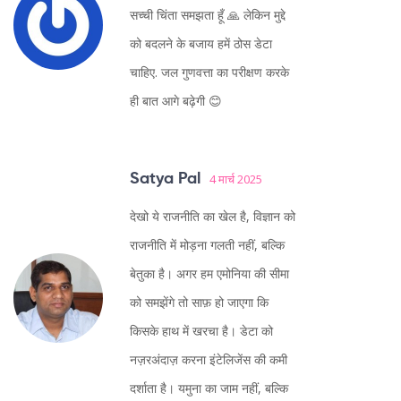
सच्ची चिंता समझता हूँ 🙏 लेकिन मुद्दे
को बदलने के बजाय हमें ठोस डेटा
चाहिए. जल गुणवत्ता का परीक्षण करके
ही बात आगे बढ़ेगी 😊
Satya Pal
4 मार्च 2025
देखो ये राजनीति का खेल है, विज्ञान को
राजनीति में मोड़ना गलती नहीं, बल्कि
बेतुका है। अगर हम एमोनिया की सीमा
को समझेंगे तो साफ़ हो जाएगा कि
किसके हाथ में खरचा है। डेटा को
नज़रअंदाज़ करना इंटेलिजेंस की कमी
दर्शाता है। यमुना का जाम नहीं, बल्कि