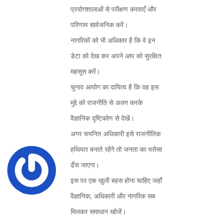
प्रयोगशालाओं से परीक्षण करवाएँ और
परिणाम सार्वजनिक करें।
नागरिकों को भी अधिकार है कि वे इन
डेटा को देख कर अपने आप को सुरक्षित
महसूस करें।
चुनाव आयोग का दायित्व है कि वह इस
मुद्दे को राजनीति से अलग करके
वैज्ञानिक दृष्टिकोण से देखें।
अगर चयनित अधिकारी इसे राजनीतिक
हथियार बनाते रहेंगे तो जनता का भरोसा
ढँस जाएगा।
इस पर एक खुली बहस होना चाहिए जहाँ
वैज्ञानिक, अधिकारी और नागरिक सब
मिलकर समाधान खोजें।