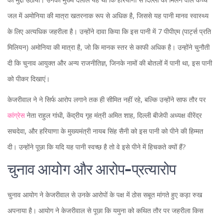
जल में अमोनिया की मात्रा खतरनाक रूप से अधिक है, जिससे यह पानी मानव स्वास्थ्य
के लिए अत्यधिक जहरीला है। उन्होंने दावा किया कि इस पानी में 7 पीपीएम (पार्ट्स प्रति
मिलियन) अमोनिया की मात्रा है, जो कि मानक स्तर से काफी अधिक है। उन्होंने चुनौती
दी कि चुनाव आयुक्त और अन्य राजनीतिज्ञ, जिनके नामों की बोतलों में पानी था, इस पानी
को पीकर दिखाएं।
केजरीवाल ने ने सिर्फ आरोप लगाने तक ही सीमित नहीं रहे, बल्कि उन्होंने साफ तौर पर
कांग्रेस
नेता राहुल गांधी, केंद्रीय गृह मंत्री अमित शाह, दिल्ली बीजेपी अध्यक्ष वीरेंद्र
सचदेवा, और हरियाणा के मुख्यमंत्री नायब सिंह सैनी को इस पानी को पीने की हिम्मत
दी। उन्होंने पूछा कि यदि यह पानी स्वच्छ है तो वे इसे पीने में हिचकते क्यों हैं?
चुनाव आयोग और आरोप-प्रत्यारोप
चुनाव आयोग ने केजरीवाल से उनके आरोपों के पक्ष में ठोस सबूत मांगते हुए कड़ा रुख
अपनाया है। आयोग ने केजरीवाल से पूछा कि यमुना को कथित तौर पर जहरीला किस