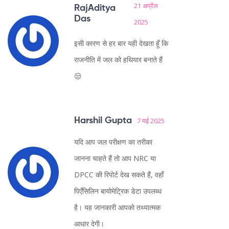
21 अप्रैल
RajAditya
Das
2025
इसी कारण से हर बार यही देखता हूँ कि
राजनीति में जल को हथियार बनाते हैं
😒
Harshil Gupta
7 मई 2025
यदि आप जल परीक्षण का तरीका
जानना चाहते हैं तो आप NRC या
DPCC की रिपोर्ट देख सकते हैं, वहाँ
पिएँसिलिन बायोमेट्रिक डेटा उपलब्ध
है। यह जानकारी आपको तथ्यात्मक
आधार देगी।