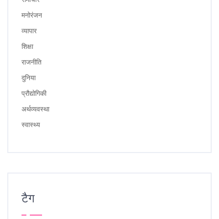
मनोरंजन
व्यापार
शिक्षा
राजनीति
दुनिया
प्रौद्योगिकी
अर्थव्यवस्था
स्वास्थ्य
टैग