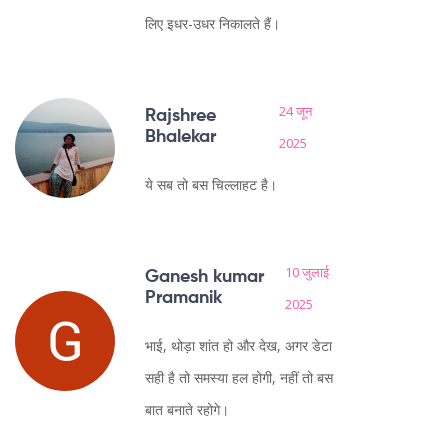
लिए इधर-उधर निकालते हैं।
24 जून
Rajshree
Bhalekar
2025
ये सब तो बस चिल्लाहट है।
10 जुलाई
Ganesh kumar
Pramanik
2025
भाई, थोड़ा शांत हो और देख, अगर डेटा
सही है तो समस्या हल होगी, नहीं तो बस
बात बनाते रहोगे।