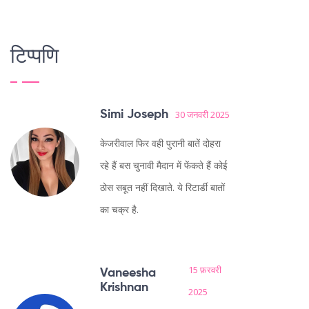
टिप्पणि
Simi Joseph
30 जनवरी 2025
केजरीवाल फिर वही पुरानी बातें दोहरा
रहे हैं बस चुनावी मैदान में फेंकते हैं कोई
ठोस सबूत नहीं दिखाते. ये रिटार्डी बातों
का चक्र है.
15 फ़रवरी
Vaneesha
Krishnan
2025