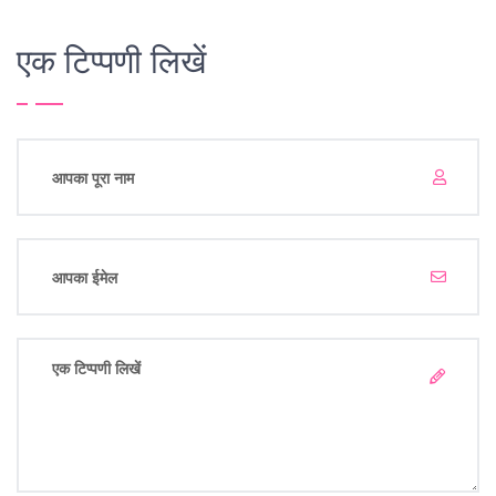
एक टिप्पणी लिखें