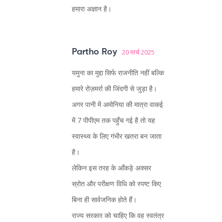
हमारा अज्ञान है।
Partho Roy
20 मार्च 2025
यमुना का मुद्दा सिर्फ राजनीति नहीं बल्कि
हमारे रोज़मर्रा की जिंदगी से जुड़ा है।
अगर पानी में अमोनिया की मात्रा वाकई
में 7 पीपीएम तक पहुँच गई है तो यह
स्वास्थ्य के लिए गंभीर खतरा बन जाता
है।
लेकिन इस तरह के आँकड़े अक्सर
स्रोत और परीक्षण विधि को स्पष्ट किए
बिना ही सार्वजनिक होते हैं।
राज्य सरकार को चाहिए कि वह स्वतंत्र