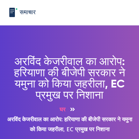
अरविंद केजरीवाल का आरोप:
हरियाणा की बीजेपी सरकार ने
यमुना को किया जहरीला, EC
प्रमुख पर निशाना
घर
अरविंद केजरीवाल का आरोप: हरियाणा की बीजेपी सरकार ने यमुना
को किया जहरीला, EC प्रमुख पर निशाना