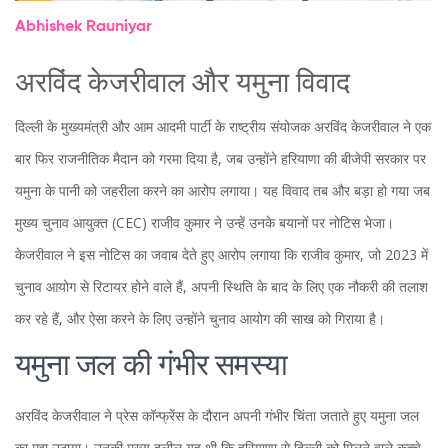
Abhishek Rauniyar
अरविंद केजरीवाल और यमुना विवाद
दिल्ली के मुख्यमंत्री और आम आदमी पार्टी के राष्ट्रीय संयोजक अरविंद केजरीवाल ने एक
बार फिर राजनीतिक मैदान को गरमा दिया है, जब उन्होंने हरियाणा की बीजेपी सरकार पर
यमुना के पानी को जहरीला करने का आरोप लगाया। यह विवाद तब और बड़ा हो गया जब
मुख्य चुनाव आयुक्त (CEC) राजीव कुमार ने उन्हें उनके बयानों पर नोटिस भेजा।
केजरीवाल ने इस नोटिस का जवाब देते हुए आरोप लगाया कि राजीव कुमार, जो 2023 में
चुनाव आयोग से रिटायर होने वाले हैं, अपनी स्थिति के बाद के लिए एक नौकरी की तलाश
कर रहे हैं, और ऐसा करने के लिए उन्होंने चुनाव आयोग की साख को गिराया है।
यमुना जल की गंभीर समस्या
अरविंद केजरीवाल ने प्रेस कॉन्फ्रेंस के दौरान अपनी गंभीर चिंता जताते हुए यमुना जल
का मुद्दा उठाया। उनकी मुख्य दलील यह थी कि हरियाणा से दिल्ली को मिलने वाले कच्चे