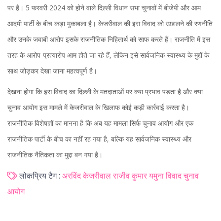
पर है। 5 फरवरी 2024 को होने वाले दिल्ली विधान सभा चुनावों में बीजेपी और आम
आदमी पार्टी के बीच कड़ा मुकाबला है। केजरीवाल की इस विवाद को उछालने की रणनीति
और उनके जवाबी आरोप इसके राजनीतिक निहितार्थ को साफ करते हैं। राजनीति में इस
तरह के आरोप-प्रत्यारोप आम होते जा रहे हैं, लेकिन इसे सार्वजनिक स्वास्थ्य के मुद्दों के
साथ जोड़कर देखा जाना महत्वपूर्ण है।
देखना होगा कि इस विवाद का दिल्ली के मतदाताओं पर क्या प्रभाव पड़ता है और क्या
चुनाव आयोग इस मामले में केजरीवाल के खिलाफ कोई कड़ी कार्रवाई करता है।
राजनीतिक विशेषज्ञों का मानना है कि अब यह मामला सिर्फ चुनाव आयोग और एक
राजनीतिक पार्टी के बीच का नहीं रह गया है, बल्कि यह सार्वजनिक स्वास्थ्य और
राजनीतिक नैतिकता का मुद्दा बन गया है।
लोकप्रिय टैग :
अरविंद केजरीवाल
राजीव कुमार
यमुना विवाद
चुनाव
आयोग