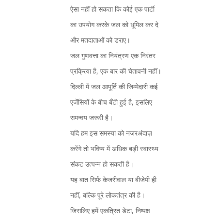
ऐसा नहीं हो सकता कि कोई एक पार्टी
का उपयोग करके जल को धूमिल कर दे
और मतदाताओं को डराए।
जल गुणवत्ता का नियंत्रण एक निरंतर
प्रक्रिया है, एक बार की चेतावनी नहीं।
दिल्ली में जल आपूर्ति की जिम्मेदारी कई
एजेंसियों के बीच बँटी हुई है, इसलिए
समन्वय जरूरी है।
यदि हम इस समस्या को नजरअंदाज़
करेंगे तो भविष्य में अधिक बड़ी स्वास्थ्य
संकट उत्पन्न हो सकती है।
यह बात सिर्फ केजरीवाल या बीजेपी ही
नहीं, बल्कि पूरे लोकतंत्र की है।
जिसलिए हमें एकत्रित डेटा, निष्पक्ष