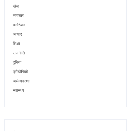
खेल
समाचार
मनोरंजन
व्यापार
शिक्षा
राजनीति
दुनिया
प्रौद्योगिकी
अर्थव्यवस्था
स्वास्थ्य