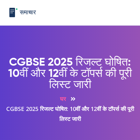
CGBSE 2025 रिजल्ट घोषित:
10वीं और 12वीं के टॉपर्स की पूरी
लिस्ट जारी
घर
CGBSE 2025 रिजल्ट घोषित: 10वीं और 12वीं के टॉपर्स की पूरी
लिस्ट जारी