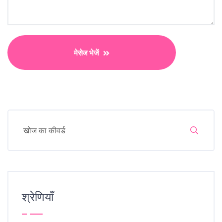
मेसेज भेजें
श्रेणियाँ