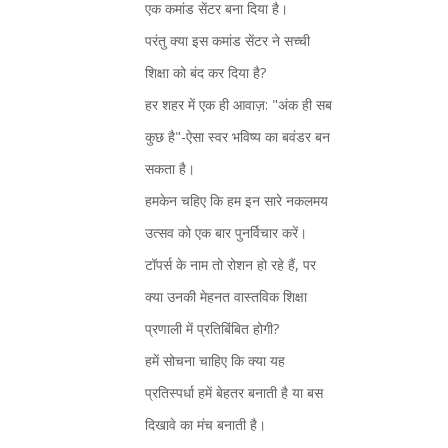
एक कमांड सेंटर बना दिया है।
परंतु क्या इस कमांड सेंटर ने सच्ची
शिक्षा को बंद कर दिया है?
हर शहर में एक ही आवाज़: "अंक ही सब
कुछ है"-ऐसा स्वर भविष्य का बवंडर बन
सकता है।
हमकेन चहिए कि हम इन सारे नकलमय
उत्सव को एक बार पुनर्विचार करें।
टॉपर्स के नाम तो रोशन हो रहे हैं, पर
क्या उनकी मेहनत वास्तविक शिक्षा
प्रणाली में प्रतिबिंबित होगी?
हमें सोचना चाहिए कि क्या यह
प्रतिस्पर्धा हमें बेहतर बनाती है या बस
दिखावे का मंच बनाती है।