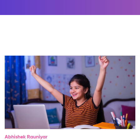
Abhishek Rauniyar