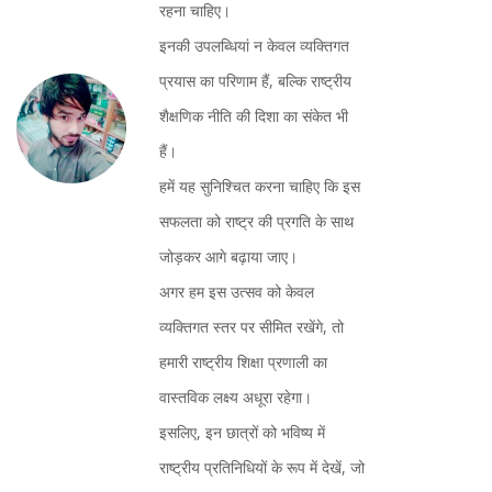
रहना चाहिए।
इनकी उपलब्धियां न केवल व्यक्तिगत
प्रयास का परिणाम हैं, बल्कि राष्ट्रीय
शैक्षणिक नीति की दिशा का संकेत भी
हैं।
हमें यह सुनिश्चित करना चाहिए कि इस
सफलता को राष्ट्र की प्रगति के साथ
जोड़कर आगे बढ़ाया जाए।
अगर हम इस उत्सव को केवल
व्यक्तिगत स्तर पर सीमित रखेंगे, तो
हमारी राष्ट्रीय शिक्षा प्रणाली का
वास्तविक लक्ष्य अधूरा रहेगा।
इसलिए, इन छात्रों को भविष्य में
राष्ट्रीय प्रतिनिधियों के रूप में देखें, जो