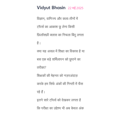
Vidyut Bhasin
22 मई 2025
विज्ञान, वाणिज्य और कला-तीनों में
टॉपर्स का आकाश छू लेना किसी
फ़िलॉसफ़ी क्लास का निचला बिंदु लगता
है।
क्या यह असल में शिक्षा का विकास है या
बस एक बड़े शर्मिलापन को छुपाने का
तरीका?
शिक्षकों की मेहनत को नज़रअंदाज़
करके हम सिर्फ अंकों की गिनती में फँस
रहे हैं।
इतने सारे टॉपर्स को देखकर लगता है
कि परीक्षा का उद्देश्य भी अब केवल अंक