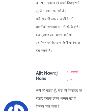
4. PDF फ़ाइल को अपने डिवाइस में
सुरक्षित स्थान पर सहेजें।
यदि फिर भी समस्या आती है, तो
तकनीकी सहायता टीम से संपर्क करें।
इस प्रकार आप अपनी आगे की
एडमिशन प्रक्रिया में किसी भी देरी से
बच सकते हैं।
16 जुलाई
Ajit Navraj
Hans
2025
सभी को बताता हूँ, बोर्ड की वेबसाइट पर
रेज़ल्ट देखना इतना आसान नहीं है
जितना कहा जाता है।