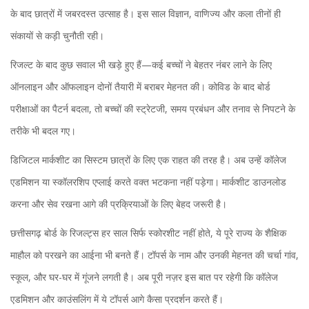
के बाद छात्रों में जबरदस्त उत्साह है। इस साल विज्ञान, वाणिज्य और कला तीनों ही
संकायों से कड़ी चुनौती रही।
रिजल्ट के बाद कुछ सवाल भी खड़े हुए हैं—कई बच्चों ने बेहतर नंबर लाने के लिए
ऑनलाइन और ऑफलाइन दोनों तैयारी में बराबर मेहनत की। कोविड के बाद बोर्ड
परीक्षाओं का पैटर्न बदला, तो बच्चों की स्ट्रेटजी, समय प्रबंधन और तनाव से निपटने के
तरीके भी बदल गए।
डिजिटल मार्कशीट का सिस्टम छात्रों के लिए एक राहत की तरह है। अब उन्हें कॉलेज
एडमिशन या स्कॉलरशिप एप्लाई करते वक्त भटकना नहीं पड़ेगा। मार्कशीट डाउनलोड
करना और सेव रखना आगे की प्रक्रियाओं के लिए बेहद जरूरी है।
छत्तीसगढ़ बोर्ड के रिजल्ट्स हर साल सिर्फ स्कोरशीट नहीं होते, ये पूरे राज्य के शैक्षिक
माहौल को परखने का आईना भी बनते हैं। टॉपर्स के नाम और उनकी मेहनत की चर्चा गांव,
स्कूल, और घर-घर में गूंजने लगती है। अब पूरी नज़र इस बात पर रहेगी कि कॉलेज
एडमिशन और काउंसलिंग में ये टॉपर्स आगे कैसा प्रदर्शन करते हैं।