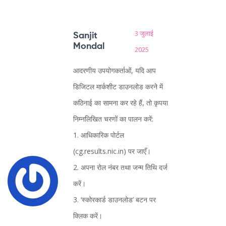
3 जुलाई
Sanjit
Mondal
2025
आदरणीय उपयोगकर्ताओं, यदि आप
डिजिटल मार्कशीट डाउनलोड करने में
कठिनाई का सामना कर रहे हैं, तो कृपया
निम्नलिखित चरणों का पालन करें:
1. आधिकारिक पोर्टल
(cg.results.nic.in) पर जाएँ।
2. अपना रोल नंबर तथा जन्म तिथि दर्ज
करें।
3. ‘स्कोरकार्ड डाउनलोड’ बटन पर
क्लिक करें।