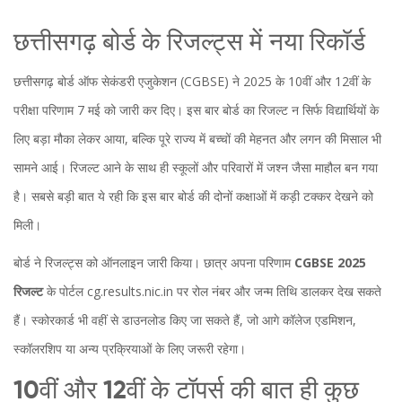
छत्तीसगढ़ बोर्ड के रिजल्ट्स में नया रिकॉर्ड
छत्तीसगढ़ बोर्ड ऑफ सेकंडरी एजुकेशन (CGBSE) ने 2025 के 10वीं और 12वीं के
परीक्षा परिणाम 7 मई को जारी कर दिए। इस बार बोर्ड का रिजल्ट न सिर्फ विद्यार्थियों के
लिए बड़ा मौका लेकर आया, बल्कि पूरे राज्य में बच्चों की मेहनत और लगन की मिसाल भी
सामने आई। रिजल्ट आने के साथ ही स्कूलों और परिवारों में जश्न जैसा माहौल बन गया
है। सबसे बड़ी बात ये रही कि इस बार बोर्ड की दोनों कक्षाओं में कड़ी टक्कर देखने को
मिली।
बोर्ड ने रिजल्ट्स को ऑनलाइन जारी किया। छात्र अपना परिणाम
CGBSE 2025
रिजल्ट
के पोर्टल cg.results.nic.in पर रोल नंबर और जन्म तिथि डालकर देख सकते
हैं। स्कोरकार्ड भी वहीं से डाउनलोड किए जा सकते हैं, जो आगे कॉलेज एडमिशन,
स्कॉलरशिप या अन्य प्रक्रियाओं के लिए जरूरी रहेगा।
10वीं और 12वीं के टॉपर्स की बात ही कुछ