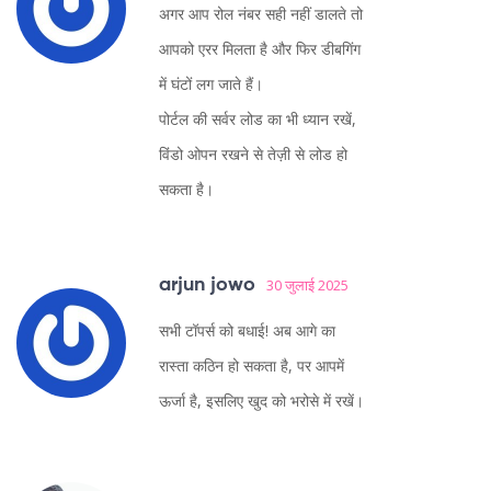
अगर आप रोल नंबर सही नहीं डालते तो
आपको एरर मिलता है और फिर डीबगिंग
में घंटों लग जाते हैं।
पोर्टल की सर्वर लोड का भी ध्यान रखें,
विंडो ओपन रखने से तेज़ी से लोड हो
सकता है।
arjun jowo
30 जुलाई 2025
सभी टॉपर्स को बधाई! अब आगे का
रास्ता कठिन हो सकता है, पर आपमें
ऊर्जा है, इसलिए खुद को भरोसे में रखें।