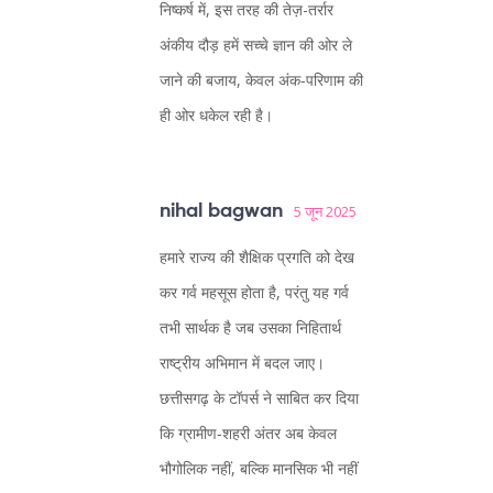
निष्कर्ष में, इस तरह की तेज़-तर्रार
अंकीय दौड़ हमें सच्चे ज्ञान की ओर ले
जाने की बजाय, केवल अंक‑परिणाम की
ही ओर धकेल रही है।
nihal bagwan
5 जून 2025
हमारे राज्य की शैक्षिक प्रगति को देख
कर गर्व महसूस होता है, परंतु यह गर्व
तभी सार्थक है जब उसका निहितार्थ
राष्ट्रीय अभिमान में बदल जाए।
छत्तीसगढ़ के टॉपर्स ने साबित कर दिया
कि ग्रामीण‑शहरी अंतर अब केवल
भौगोलिक नहीं, बल्कि मानसिक भी नहीं