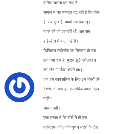
हासिल करना बन गया है।
समाज में यह मान्यता बढ़ रही है कि नंबर
ही सब कुछ है, बाकी सब फालतू।
पहले की जो शहादतें थीं, अब सब
हाई‑डेटा में बदल गईं हैं।
डिजिटल मार्कशीट का सिस्टम तो बस
एक नया रूप है, पुराने झूठे प्रोत्साहन
को और भी ऊँचा करने का।
जब हम काउंसलिंग के लिए इन नंबरों को
देखेंगे, तो क्या हम वास्तविक क्षमता देख
पाएँगे?
शायद नहीं।
एसा लगता है कि बोर्ड ने ही इस
प्रक्रिया को एग्ज़ीक्यूशन करने के लिए