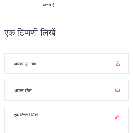
कराते हैं।
एक टिप्पणी लिखें