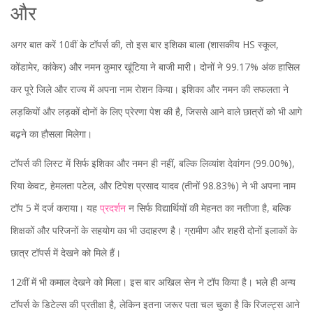
और
अगर बात करें 10वीं के टॉपर्स की, तो इस बार इशिका बाला (शासकीय HS स्कूल,
कोंडामेर, कांकेर) और नमन कुमार खूंटिया ने बाजी मारी। दोनों ने 99.17% अंक हासिल
कर पूरे जिले और राज्य में अपना नाम रोशन किया। इशिका और नमन की सफलता ने
लड़कियों और लड़कों दोनों के लिए प्रेरणा पेश की है, जिससे आने वाले छात्रों को भी आगे
बढ़ने का हौसला मिलेगा।
टॉपर्स की लिस्ट में सिर्फ इशिका और नमन ही नहीं, बल्कि लिव्यांश देवांगन (99.00%),
रिया केवट, हेमलता पटेल, और टिपेश प्रसाद यादव (तीनों 98.83%) ने भी अपना नाम
टॉप 5 में दर्ज कराया। यह
प्रदर्शन
न सिर्फ विद्यार्थियों की मेहनत का नतीजा है, बल्कि
शिक्षकों और परिजनों के सहयोग का भी उदाहरण है। ग्रामीण और शहरी दोनों इलाकों के
छात्र टॉपर्स में देखने को मिले हैं।
12वीं में भी कमाल देखने को मिला। इस बार अखिल सेन ने टॉप किया है। भले ही अन्य
टॉपर्स के डिटेल्स की प्रतीक्षा है, लेकिन इतना जरूर पता चल चुका है कि रिजल्ट्स आने