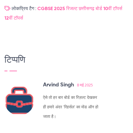
लोकप्रिय टैग :
CGBSE 2025 रिजल्ट
छत्तीसगढ़ बोर्ड
10वीं टॉपर्स
12वीं टॉपर्स
टिप्पणि
Arvind Singh
8 मई 2025
ऐसे तो हर बार बोर्ड का रिज़ल्ट देखकर
ही हमारे अंदर 'रिहर्सल' का मोड ऑन हो
जाता है।