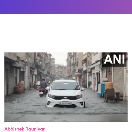
Abhishek Rauniyar