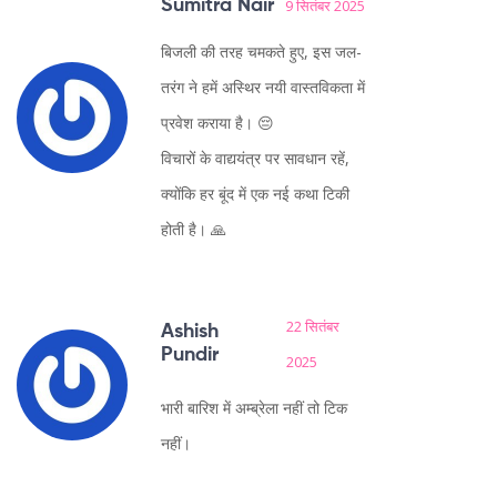
Sumitra Nair
9 सितंबर 2025
बिजली की तरह चमकते हुए, इस जल-
तरंग ने हमें अस्थिर नयी वास्तविकता में
प्रवेश कराया है। 😔
विचारों के वाद्ययंत्र पर सावधान रहें,
क्योंकि हर बूंद में एक नई कथा टिकी
होती है। 🙏
22 सितंबर
Ashish
Pundir
2025
भारी बारिश में अम्ब्रेला नहीं तो टिक
नहीं।