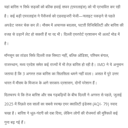
यहां बारिश न सिर्फ सड़कों को बल्कि हवाई सफर (एयरलाइंस) को भी प्रभावित कर रही
है। कई बड़ी एयरलाइंस ने पैसेंजर्स को एडवाइजरी भेजी—फ्लाइट पकड़ने से पहले
अपडेट जरूर चेक कर लें। मौसम में अचानक बदलाव, घटती विजिबिलिटी और बारिश की
वजह से उड़ानें लेट हो सकती हैं या रद्द भी। दिल्ली एयरपोर्ट प्रशासन भी अलर्ट मोड में
है।
मॉनसून का तांडव सिर्फ दिल्ली तक सिमटा नहीं, बल्कि ओडिशा, पश्चिम बंगाल,
राजस्थान, मध्य प्रदेश समेत कई राज्यों में भी तेज़ बारिश हो रही है। IMD ने ये अनुमान
जताया है कि 3 अगस्त तक बारिश का सिलसिला थमने नहीं वाला। असल में पूरे उत्तर
भारत में मौसम के मिजाज के आगे सरकार-प्रशासन, दोनों परेशान हैं।
दिलचस्प ये कि तेज बारिश और सब गड़बड़ियों के बीच दिल्ली ने अगस्त से पहले, जुलाई
2025 में पिछले दस सालों का सबसे स्वच्छ एयर क्वालिटी इंडेक्स (AQI- 79) स्वाद
चखा है। बारिश ने धूल-गंदगी को दबा दिया, लेकिन लोगों की रोजमर्रा की मुश्किलें कई
गुना बढ़ गई हैं।