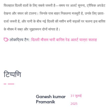
फिलहाल दिल्ली वालों के लिए सबसे जरूरी है—समय पर अलर्ट सुनना, ट्रैफिक अपडेट
देखना और सफर को टालना। जिनके पास बाहर निकलना मजबूरी है, उनके लिए छाता-
दर्जा जरूरी है, और पानी के बीच नई दिल्ली की मशीन बनी सड़कों पर चलना इस बारिश
के मौसम में सब्र और जुझारूपन दोनों मांगता है।
लोकप्रिय टैग :
दिल्ली मौसम
भारी बारिश
रेड अलर्ट
यात्रा सलाह
टिप्पणि
31 जुलाई
Ganesh kumar
Pramanik
2025