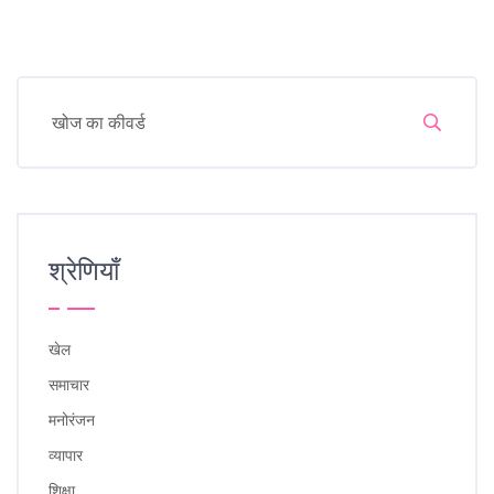
श्रेणियाँ
खेल
समाचार
मनोरंजन
व्यापार
शिक्षा