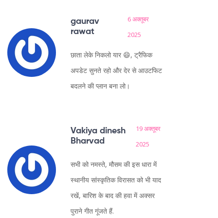
6 अक्तूबर
gaurav
rawat
2025
छाता लेके निकलो यार 😄, ट्रैफिक
अपडेट सुनते रहो और देर से आउटफिट
बदलने की प्लान बना लो।
19 अक्तूबर
Vakiya dinesh
Bharvad
2025
सभी को नमस्ते, मौसम की इस धारा में
स्थानीय सांस्कृतिक विरासत को भी याद
रखें, बारिश के बाद की हवा में अक्सर
पुराने गीत गूंजते हैं.