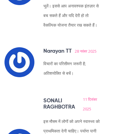
भूलें। इससे आप अनावश्यक इंतज़ार से
बच सकते हैं और यदि देरी हो तो
वैकल्पिक योजना तैयार रख सकते हैं।
Narayan TT
28 नवंबर 2025
विचारों का परिसीमन जरूरी है;
अतिशयोक्ति से बचें।
11 दिसंबर
SONALI
RAGHBOTRA
2025
इस मौसम में लोगों को अपने स्वास्थ्य को
प्राथमिकता देनी चाहिए। पर्याप्त पानी