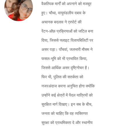
वैकल्पिक मार्गों को अपनाने को मजबूर
हुए। चौथा, वायुमंडलीय दबाव के
अचानक बदलाव ने एरपोर्ट की
रेंटन‑ऑफ़ प्रक्रियाओं को जटिल बना
दिया, जिससे फ्लाइट रिलायबिलिटी पर
असर पड़ा। पाँचवां, जलभारी मौसम ने
फसल‑भूमि को भी प्रभावित किया,
जिससे आर्थिक असर दृष्टिगोचर है।
फिर भी, पुलिस की सतर्कता को
नजरअंदाज करना अनुचित होगा क्योंकि
उन्होंने कई क्षेत्रों में पैदल यात्रियों को
सुरक्षित मार्ग दिखाए। इन सब के बीच,
जनता को चाहिए कि वह व्यक्तिगत
सुरक्षा को प्राथमिकता दे और स्थानीय