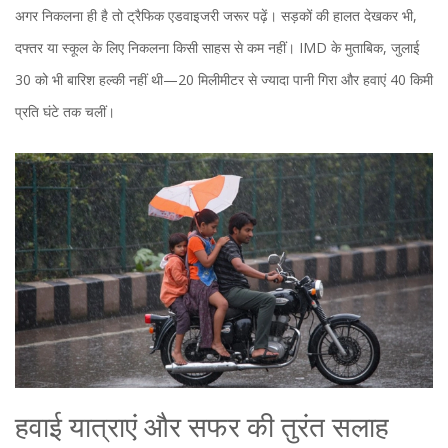
अगर निकलना ही है तो ट्रैफिक एडवाइजरी जरूर पढ़ें। सड़कों की हालत देखकर भी,
दफ्तर या स्कूल के लिए निकलना किसी साहस से कम नहीं। IMD के मुताबिक, जुलाई
30 को भी बारिश हल्की नहीं थी—20 मिलीमीटर से ज्यादा पानी गिरा और हवाएं 40 किमी
प्रति घंटे तक चलीं।
हवाई यात्राएं और सफर की तुरंत सलाह