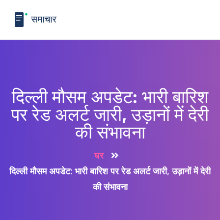
दिल्ली मौसम अपडेट: भारी बारिश
पर रेड अलर्ट जारी, उड़ानों में देरी
की संभावना
घर
दिल्ली मौसम अपडेट: भारी बारिश पर रेड अलर्ट जारी, उड़ानों में देरी
की संभावना