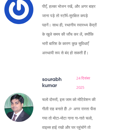
पीएँ, हल्का भोजन रखें, और अगर बाहर
जाना पड़े तो स्टॉर्म‑सुरक्षित कपड़े
पहनें। साथ ही, स्थानीय स्वास्थ्य केंद्रों
के खुले समय की जाँच कर लें, क्योंकि
भारी बारिश के कारण कुछ सुविधाएँ
अस्थायी रूप से बंद हो सकती हैं।
24 दिसंबर
sourabh
kumar
2025
चलो दोस्तों, इस जाम को मोटिवेशन की
गीली राह बनाते हैं! 🎉 अगर रास्ता फँस
गया तो मोटा‑मोटा गाना गा‑गाते चलो,
वाइब्स हाई रखो और घर पहुंचोगे तो