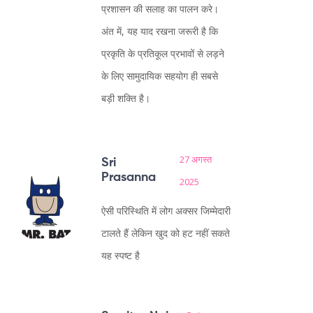
प्रशासन की सलाह का पालन करे।
अंत में, यह याद रखना जरूरी है कि
प्रकृति के प्रतिकूल प्रभावों से लड़ने
के लिए सामुदायिक सहयोग ही सबसे
बड़ी शक्ति है।
27 अगस्त
Sri
Prasanna
2025
ऐसी परिस्थिति में लोग अक्सर जिम्मेदारी
टालते हैं लेकिन खुद को हट नहीं सकते
यह स्पष्ट है