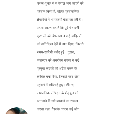
उथल‑पुथल ने न केवल आम आदमी को
परेशान किया है, बल्कि प्रशासनिक
तैयारियों में भी छाइयाँ देखी जा रही हैं।
पहला कारण यह है कि पूर्व चेतावनी
प्रणाली की विफलता ने कई यात्रियों
को अनिच्‍छित देरी में डाल दिया, जिससे
समय‑सारिणी बर्बाद हुई। दूसरा,
जलस्तर की अनरोक्य गणना ने कई
प्रमुख सड़कों को अटैक करने के
काबिल बना दिया, जिससे मदद‑सेवा
पहुंचने में कठिनाई हुई। तीसरा,
सार्वजनिक परिवहन के शेड्यूल को
अनजाने में नयी बाधाओं का सामना
करना पड़ा, जिसके कारण कई लोग