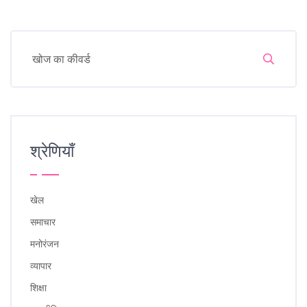
श्रेणियाँ
खेल
समाचार
मनोरंजन
व्यापार
शिक्षा