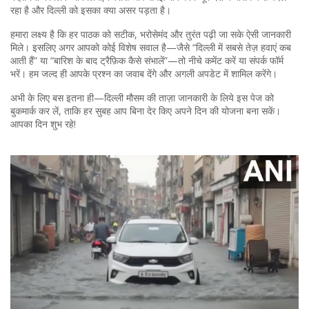
रहा है और दिल्ली को इसका क्या असर पड़ता है।
हमारा लक्ष्य है कि हर पाठक को सटीक, भरोसेमंद और तुरंत पढ़ी जा सके ऐसी जानकारी
मिले। इसलिए अगर आपको कोई विशेष सवाल है—जैसे “दिल्ली में सबसे तेज़ हवाएं कब
आती हैं” या “बारिश के बाद ट्रैफ़िक कैसे संभालें”—तो नीचे कमेंट करें या संपर्क फॉर्म
भरें। हम जल्द ही आपके प्रश्न का जवाब देंगे और अगली अपडेट में शामिल करेंगे।
अभी के लिए बस इतना ही—दिल्ली मौसम की ताज़ा जानकारी के लिये इस पेज को
बुकमार्क कर लें, ताकि हर सुबह आप बिना देर किए अपने दिन की योजना बना सकें।
आपका दिन शुभ रहे!