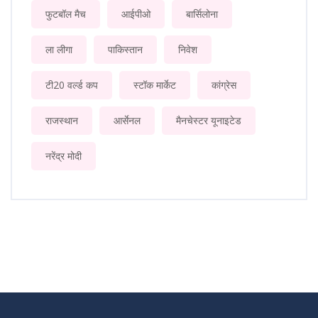
फुटबॉल मैच
आईपीओ
बार्सिलोना
ला लीगा
पाकिस्तान
निवेश
टी20 वर्ल्ड कप
स्टॉक मार्केट
कांग्रेस
राजस्थान
आर्सेनल
मैनचेस्टर यूनाइटेड
नरेंद्र मोदी