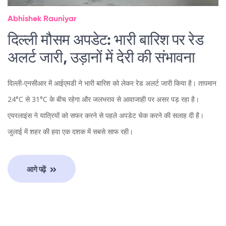
Abhishek Rauniyar
दिल्ली मौसम अपडेट: भारी बारिश पर रेड
अलर्ट जारी, उड़ानों में देरी की संभावना
दिल्ली-एनसीआर में आईएमडी ने भारी बारिश को लेकर रेड अलर्ट जारी किया है। तापमान
24°C से 31°C के बीच रहेगा और जलभराव से आवाजाही पर असर पड़ रहा है।
एयरलाइंस ने यात्रियों को सफर करने से पहले अपडेट चेक करने की सलाह दी है।
जुलाई में शहर की हवा एक दशक में सबसे साफ रही।
आगे पढ़ें