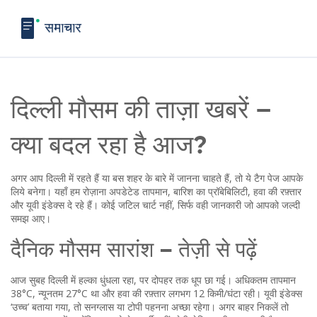
दिल्ली मौसम की ताज़ा खबरें –
क्या बदल रहा है आज?
अगर आप दिल्ली में रहते हैं या बस शहर के बारे में जानना चाहते हैं, तो ये टैग पेज आपके
लिये बनेगा। यहाँ हम रोज़ाना अपडेटेड तापमान, बारिश का प्रॉबेबिलिटी, हवा की रफ़्तार
और यूवी इंडेक्स दे रहे हैं। कोई जटिल चार्ट नहीं, सिर्फ वही जानकारी जो आपको जल्दी
समझ आए।
दैनिक मौसम सारांश – तेज़ी से पढ़ें
आज सुबह दिल्ली में हल्का धुंधला रहा, पर दोपहर तक धूप छा गई। अधिकतम तापमान
38°C, न्यूनतम 27°C था और हवा की रफ़्तार लगभग 12 किमी/घंटा रही। यूवी इंडेक्स
‘उच्च’ बताया गया, तो सनग्लास या टोपी पहनना अच्छा रहेगा। अगर बाहर निकलें तो