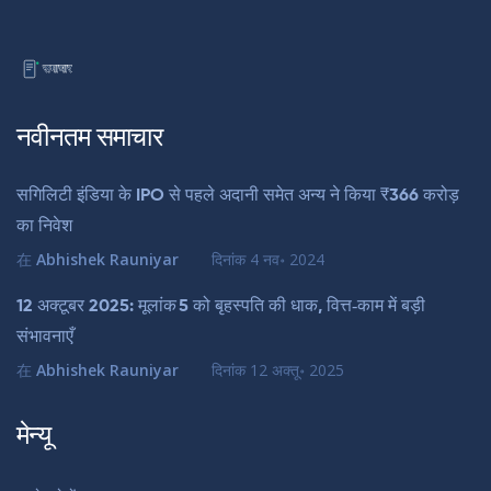
नवीनतम समाचार
सगिलिटी इंडिया के IPO से पहले अदानी समेत अन्य ने किया ₹366 करोड़
का निवेश
在
Abhishek Rauniyar
दिनांक
4 नव॰ 2024
12 अक्टूबर 2025: मूलांक 5 को बृहस्पति की धाक, वित्त‑काम में बड़ी
संभावनाएँ
在
Abhishek Rauniyar
दिनांक
12 अक्तू॰ 2025
मेन्यू