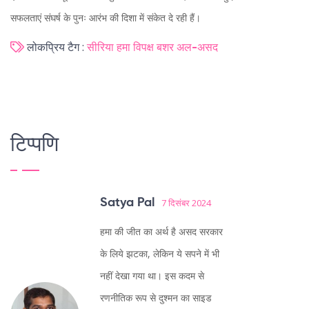
सफलताएं संघर्ष के पुनः आरंभ की दिशा में संकेत दे रही हैं।
लोकप्रिय टैग :
सीरिया
हमा
विपक्ष
बशर अल-असद
टिप्पणि
Satya Pal
7 दिसंबर 2024
हमा की जीत का अर्थ है असद सरकार
के लिये झटका, लेकिन ये सपने में भी
नहीं देखा गया था। इस कदम से
रणनीतिक रूप से दुश्मन का साइड