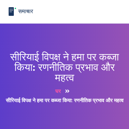
सीरियाई विपक्ष ने हमा पर कब्जा
किया: रणनीतिक प्रभाव और
महत्व
घर
सीरियाई विपक्ष ने हमा पर कब्जा किया: रणनीतिक प्रभाव और महत्व