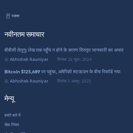
नवीनतम समाचार
बीबीसी तेलुगु: लेख तक पहुँच न होने के कारण विस्तृत जानकारी का अभाव
在
Abhishek Rauniyar
दिनांक
26 जुल॰ 2024
Bitcoin $125,689 पर पहुंचा, अमेरिकी शटडाउन के बीच रिकॉर्ड नया
在
Abhishek Rauniyar
दिनांक
5 अक्तू॰ 2025
मेन्यू
हमारे बारे में
सेवा नियम