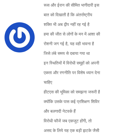
रूस और ईरान की सीमित भागीदारी इस
बात को दिखाती है कि अंतर्राष्ट्रीय
शक्ति भी अब द्वीप नहीं रह गई है
हमा की जीत से लोगों के मन में आशा की
रोशनी जग गई है, यह वही भावना है
जिसे लंबे समय से दबाया गया था
इन स्थितियों में विरोधी समूहों को अपनी
एकता और रणनीति पर विशेष ध्यान देना
चाहिए
हीटएस की भूमिका को समझना जरूरी है
क्योंकि उसके पास कई प्रशिक्षण शिविर
और बलगादी नेटवर्क हैं
विरोधी फौजें जब एकजुट होंगी, तो
असद के लिये यह एक बड़ी झटके जैसी