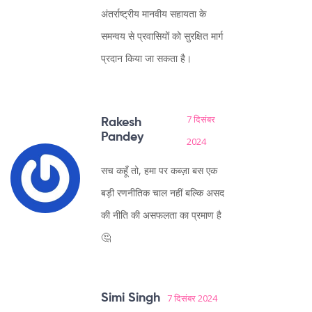
अंतर्राष्ट्रीय मानवीय सहायता के
समन्वय से प्रवासियों को सुरक्षित मार्ग
प्रदान किया जा सकता है।
7 दिसंबर
Rakesh
Pandey
2024
सच कहूँ तो, हमा पर कब्ज़ा बस एक
बड़ी रणनीतिक चाल नहीं बल्कि असद
की नीति की असफलता का प्रमाण है
🤔
Simi Singh
7 दिसंबर 2024