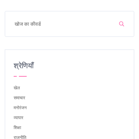
श्रेणियाँ
खेल
समाचार
मनोरंजन
व्यापार
शिक्षा
राजनीति