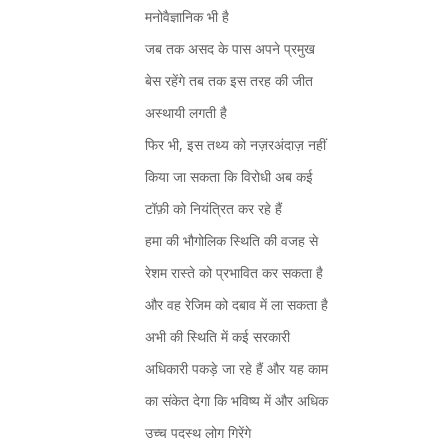
मनोवैज्ञानिक भी है
जब तक असद के पास अपने प्रमुख
बेस रहेंगे तब तक इस तरह की जीत
अस्थायी लगती है
फिर भी, इस तथ्य को नज़रअंदाज़ नहीं
किया जा सकता कि विरोधी अब कई
टॉफ़ी को नियंत्रित कर रहे हैं
हमा की भौगोलिक स्थिति की वजह से
रेशम रास्ते को प्रभावित कर सकता है
और वह रेजिम को दबाव में ला सकता है
अभी की स्थिति में कई सरकारी
अधिकारी पकड़े जा रहे हैं और यह काम
का संकेत देगा कि भविष्य में और अधिक
उच्च पदस्थ लोग गिरेंगे