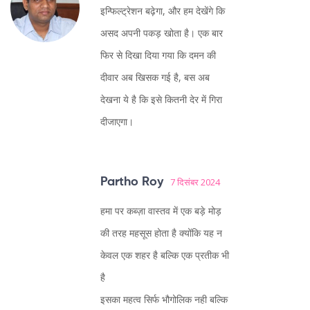
इन्फिल्ट्रेशन बढ़ेगा, और हम देखेंगे कि
असद अपनी पकड़ खोता है। एक बार
फिर से दिखा दिया गया कि दमन की
दीवार अब खिसक गई है, बस अब
देखना ये है कि इसे कितनी देर में गिरा
दीजाएगा।
Partho Roy
7 दिसंबर 2024
हमा पर कब्ज़ा वास्तव में एक बड़े मोड़
की तरह महसूस होता है क्योंकि यह न
केवल एक शहर है बल्कि एक प्रतीक भी
है
इसका महत्व सिर्फ भौगोलिक नही बल्कि