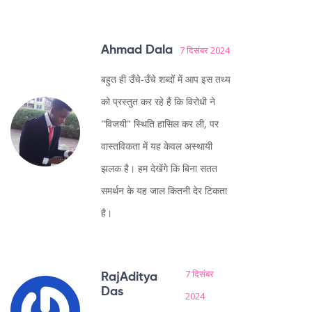
Ahmad Dala
7 दिसंबर 2024
बहुत ही उँचे‑उँचे शब्दों में आप इस तथ्य
को प्रस्तुत कर रहे हैं कि विरोधी ने
"विजयी" स्थिति हासिल कर ली, पर
वास्तविकता में यह केवल अस्थायी
झलक है। हम देखेंगे कि बिना सतत
समर्थन के यह जाल कितनी देर टिकता
है।
7 दिसंबर
RajAditya
Das
2024