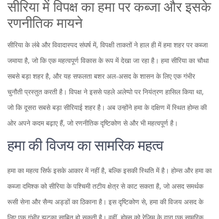
सीरिया में विपक्ष का हमा पर कब्जा और इसके
रणनीतिक मायने
सीरिया के लंबे और विवादास्पद संघर्ष में, विपक्षी ताकतों ने हाल ही में हमा शहर पर कब्जा
जमाया है, जो कि एक महत्वपूर्ण विकास के रूप में देखा जा रहा है। हमा सीरिया का चौथा
सबसे बड़ा शहर है, और यह सफलता बशर अल-असद के शासन के लिए एक गंभीर
चुनौती प्रस्तुत करती है। विपक्ष ने इससे पहले अलेप्पो पर नियंत्रण हासिल किया था,
जो कि दूसरा सबसे बड़ा सीरियाई शहर है। अब उन्होंने हमा के दक्षिण में स्थित होम्स की
ओर अपने कदम बढ़ाए हैं, जो रणनीतिक दृष्टिकोण से और भी महत्वपूर्ण है।
हमा की विजय का सामरिक महत्व
हमा का महत्व सिर्फ इसके आकार में नहीं है, बल्कि इसकी स्थिति में है। होम्स और हमा का
कब्जा दमिश्क को सीरिया के पश्चिमी तटीय क्षेत्र से काट सकता है, जो असद समर्थक
रूसी सेना और सैन्य अड्डों का ठिकाना है। इस दृष्टिकोण से, हमा की विजय असद के
लिए एक गंभीर झटका साबित हो सकती है। वहीं, होम्स को रेजिम के द्वारा एक सामरिक