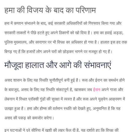
हमा की विजय के बाद का परिणाम
हमा में कप्तान संभालने के बाद, कई सरकारी अधिकारियों को गिरफ्तार किया गया और
सरकारी ताकतों ने पीछे हटते हुए अपने ठिकानों को खो दिया है। हमा का हवाई अड्डा,
पुलिस मुख्यालय, और कारागार पर भी विपक्ष का अधिकार हो गया है। हालात इस हद तक
बिगड़ गए हैं कि हजारों लोग अपने घरों को छोड़कर भागने पर मजबूर हो गए हैं।
मौजूदा हालात और आगे की संभावनाएं
असद शासन के लिए यह स्थिति चुनौतीपूर्ण बनी हुई है। रूस और ईरान का समर्थन होने
के बावजूद, असद के लिए यह स्थिति संकटपूर्ण है, खासकर जब
ईरान
अपने गाजा और
लेबनान में स्थित प्रॉक्सी गुंडों की सुरक्षा में व्यस्त है और रूस अपने यूक्रेन आक्रमण में
उलझा हुआ है। हमा और होम्स की वर्तमान स्थति को देखते हुए, अनुमानित है कि यह
असद की पकड़ को कमजोर करेगा।
इन घटनाओं ने पूरे सीरिया में खुशी की लहर फैल दी है, यह दर्शाते हुए कि विपक्ष की