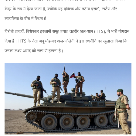
केंद्र के रूप में देखा जाता है, क्योंकि यह दमिश्क और तटीय प्रांतों, टार्टस और
लाटाकिया के बीच में स्थित है।
विरोधी ताकतें, विशेषकर इस्लामी समूह हयात तहरीर अल-शाम (HTS), ने भारी योगदान
दिया है। HTS के नेता अबू मोहम्मद अल-जोलेनी ने इस रणनीति का खुलासा किया कि
उनका लक्ष्य असद को सत्ता से हटाना है।