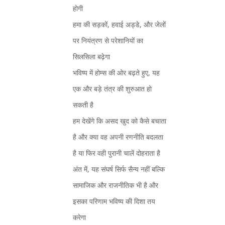
होगी
हमा की सड़कों, हवाई अड्डे, और जेलों
पर नियंत्रण से परेशानियों का
सिलसिला बढ़ेगा
भविष्य में होम्स की ओर बढ़ते हुए, यह
एक और बड़े तंत्र की शुरुआत हो
सकती है
हम देखेंगे कि असद खुद को कैसे बचाता
है और क्या वह अपनी रणनीति बदलता
है या फिर वही पुरानी चालें दोहराता है
अंत में, यह संघर्ष सिर्फ सैन्य नहीं बल्कि
सामाजिक और राजनीतिक भी है और
इसका परिणाम भविष्य की दिशा तय
करेगा