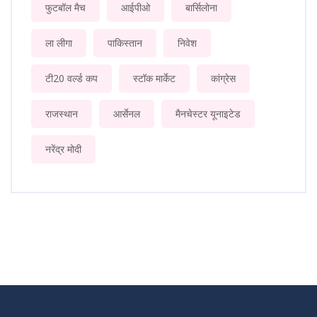
फुटबॉल मैच
आईपीओ
बार्सिलोना
ला लीगा
पाकिस्तान
निवेश
टी20 वर्ल्ड कप
स्टॉक मार्केट
कांग्रेस
राजस्थान
आर्सेनल
मैनचेस्टर यूनाइटेड
नरेंद्र मोदी