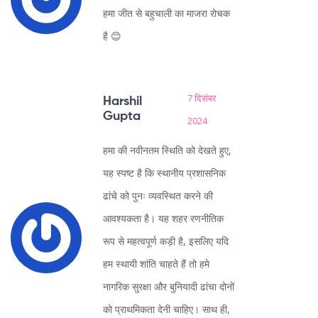
हमा जीत से बहुचाली का माजरा रोचक
है 😊
7 दिसंबर
Harshil
Gupta
2024
हमा की नवीनतम स्थिति को देखते हुए,
यह स्पष्ट है कि स्थानीय प्रशासनिक
ढांचे को पुनः व्यवस्थित करने की
आवश्यकता है। यह शहर रणनीतिक
रूप से महत्वपूर्ण कड़ी है, इसलिए यदि
हम स्थायी शांति चाहते हैं तो हमे
नागरिक सुरक्षा और बुनियादी ढांचा दोनों
को प्राथमिकता देनी चाहिए। साथ ही,