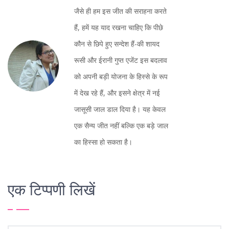
जैसे ही हम इस जीत की सराहना करते
हैं, हमें यह याद रखना चाहिए कि पीछे
कौन से छिपे हुए सन्देश हैं-की शायद
रूसी और ईरानी गुप्त एजेंट इस बदलाव
को अपनी बड़ी योजना के हिस्से के रूप
में देख रहे हैं, और इसने क्षेत्र में नई
जासूसी जाल डाल दिया है। यह केवल
एक सैन्य जीत नहीं बल्कि एक बड़े जाल
का हिस्सा हो सकता है।
एक टिप्पणी लिखें