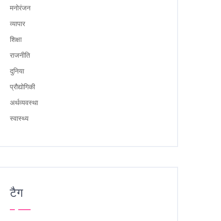
मनोरंजन
व्यापार
शिक्षा
राजनीति
दुनिया
प्रौद्योगिकी
अर्थव्यवस्था
स्वास्थ्य
टैग