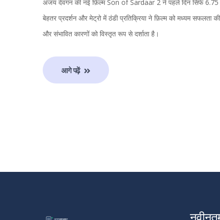
अजय देवगन की नई फ़िल्म Son of Sardaar 2 ने पहले दिन सिर्फ 6.75 क
बेहतर प्रदर्शन और मेट्रो में ठंडी प्रतिक्रिया ने फ़िल्म को मध्यम सफलता 
और संभावित कारणों को विस्तृत रूप से दर्शाता है।
आगे पढ़ें
नवीनत