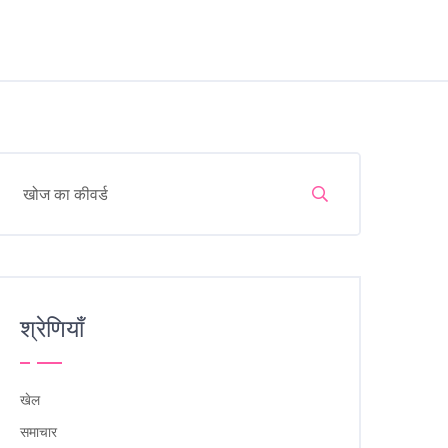
श्रेणियाँ
खेल
समाचार