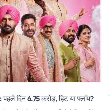
हले दिन 6.75 करोड़, हिट या फ्लॉप?