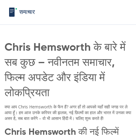
Chris Hemsworth के बारे में
सब कुछ – नवीनतम समाचार,
फिल्म अपडेट और इंडिया में
लोकप्रियता
क्या आप Chris Hemsworth के फैन हैं? अगर हाँ तो आपको यहाँ सही जगह पर ले
आया हूँ। हम आज उनके करियर की झलक, नई फ़िल्मों का हाल और भारत में उनका क्या
असर है, सब बात करेंगे – वो भी आसान हिंदी में। चलिए शुरू करते हैं!
Chris Hemsworth की नई फिल्में