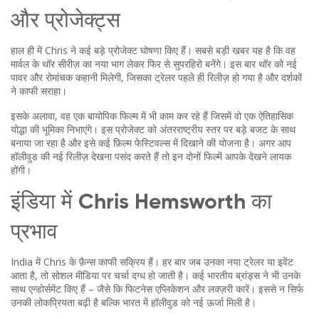
और प्रोजेक्ट्स
हाल ही में Chris ने कई बड़े प्रोजेक्ट घोषणा किए हैं। सबसे बड़ी खबर यह है कि वह
मार्वल के थॉर सीरीज़ का नया भाग लेकर फिर से सुपरहिरो बनेंगे। इस बार थॉर को नई
पावर और रोमांचक कहानी मिलेगी, जिसका ट्रेलर पहले ही रिलीज़ हो गया है और दर्शकों
ने काफी सराहा।
इसके अलावा, वह एक बायोपिक फिल्म में भी काम कर रहे हैं जिसमें वो एक ऐतिहासिक
योद्धा की भूमिका निभाएंगे। इस प्रोजेक्ट को अंतरराष्ट्रीय स्तर पर बड़े बजट के साथ
बनाया जा रहा है और इसे कई फ़िल्म फेस्टिवल्स में दिखाने की योजना है। अगर आप
हॉलीवुड की नई रिलीज़ देखना पसंद करते हैं तो इन दोनों फिल्में आपके देखने लायक
होंगी।
इंडिया में Chris Hemsworth का
प्रभाव
India में Chris के फ़ैन्स काफी सक्रिय हैं। हर बार जब उनका नया ट्रेलर या इवेंट
आता है, तो सोशल मीडिया पर चर्चा दग्ध हो जाती है। कई भारतीय ब्रांड्स ने भी उनके
साथ एन्डोर्समेंट किए हैं – जैसे कि फिटनेस एप्लिकेशन और लक्ज़री कारें। इससे न सिर्फ
उनकी लोकप्रियता बढ़ी है बल्कि भारत में हॉलीवुड को नई ऊर्जा मिली है।