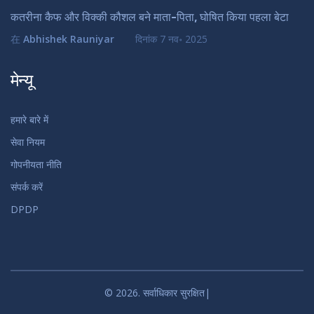
कतरीना कैफ और विक्की कौशल बने माता-पिता, घोषित किया पहला बेटा
在
Abhishek Rauniyar
दिनांक
7 नव॰ 2025
मेन्यू
हमारे बारे में
सेवा नियम
गोपनीयता नीति
संपर्क करें
DPDP
© 2026. सर्वाधिकार सुरक्षित|