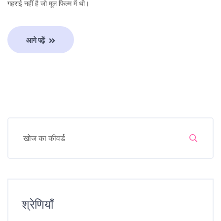
गहराई नहीं है जो मूल फिल्म में थी।
आगे पढ़ें
श्रेणियाँ