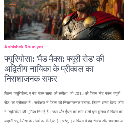
Abhishek Rauniyar
फ्यूरियोसा: 'मैड मैक्स: फ्यूरी रोड' की
अद्वितीय नायिका के प्रीक्वल का
निराशाजनक सफर
फिल्म 'फ्यूरियोसा: ए मैड मैक्स सागा' की समीक्षा, जो 2015 की फिल्म 'मैड मैक्स: फ्यूरी
रोड' का प्रीक्वल है। समीक्षक ने फिल्म को निराशाजनक बताया, जिसमें अन्या टेलर-जॉय
ने फ्यूरियोसा की भूमिका निभाई है। जल और ईंधन की कमी वाली इस दुनिया में फिल्म की
कहानी फ्यूरियोसा के संघर्ष पर केंद्रित है। परंतु, इस फिल्म में वह रोमांच और भावनात्मक