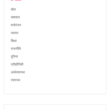
खेल
समाचार
मनोरंजन
व्यापार
शिक्षा
राजनीति
दुनिया
प्रौद्योगिकी
अर्थव्यवस्था
स्वास्थ्य