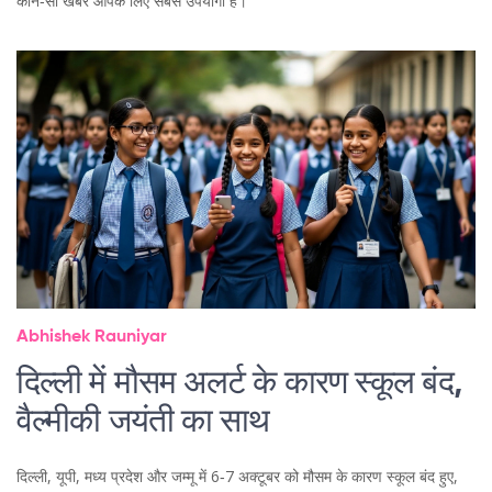
कौन‑सी खबरें आपके लिए सबसे उपयोगी हैं।
Abhishek Rauniyar
दिल्ली में मौसम अलर्ट के कारण स्कूल बंद,
वैल्मीकी जयंती का साथ
दिल्ली, यूपी, मध्य प्रदेश और जम्मू में 6‑7 अक्टूबर को मौसम के कारण स्कूल बंद हुए,