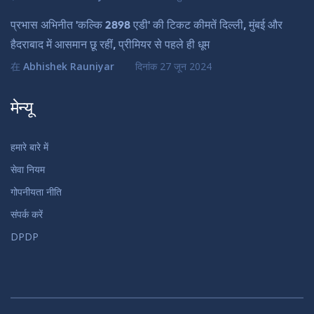
प्रभास अभिनीत 'कल्कि 2898 एडी' की टिकट कीमतें दिल्ली, मुंबई और
हैदराबाद में आसमान छू रहीं, प्रीमियर से पहले ही धूम
在
Abhishek Rauniyar
दिनांक
27 जून 2024
मेन्यू
हमारे बारे में
सेवा नियम
गोपनीयता नीति
संपर्क करें
DPDP