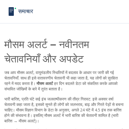
मौसम अलर्ट – नवीनतम
चेतावनियाँ और अपडेट
जब आप
मौसम अलर्ट
,
वायुमंडलीय स्थितियों में बदलाव के आधार पर जारी की गई
चेतावनियाँ
. साथ ही इसे
वातावरणीय चेतावनी
भी कहा जाता है, यह लोगों को सुरक्षित
रहने में मदद करता है।
मौसम अलर्ट
हर दिन बदलते डेटा को संकलित करके आपको
संभावित जोखिमों के बारे में तुरंत बताता है।
भारी बारिश
,
प्रति घंटे कई इंच जलवाष्पीकरण की तीव्र गिरावट
. इसे अक्सर
वर्षा
चेतावनी
कहा जाता है, इसको सुनते ही लोगों को जलभराव, बाढ़ और गिरते पेड़ों से बचना
चाहिए। मौसम विज्ञान विभाग के डेटा के अनुसार, अगले 24 घंटे में 4.5 इंच तक बारिश
होने की संभावना है। इसलिए मौसम अलर्ट में भारी बारिश की चेतावनी शामिल है (भारी
बारिश → मौसम अलर्ट)।