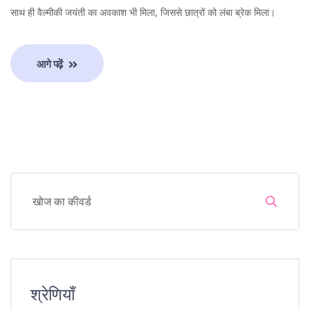
साथ ही वैल्मीकी जयंती का अवकाश भी मिला, जिससे छात्रों को लंबा ब्रेक मिला।
आगे पढ़ें
श्रेणियाँ