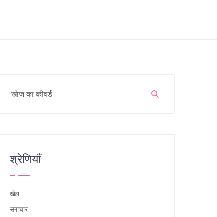
श्रेणियाँ
खेल
समाचार