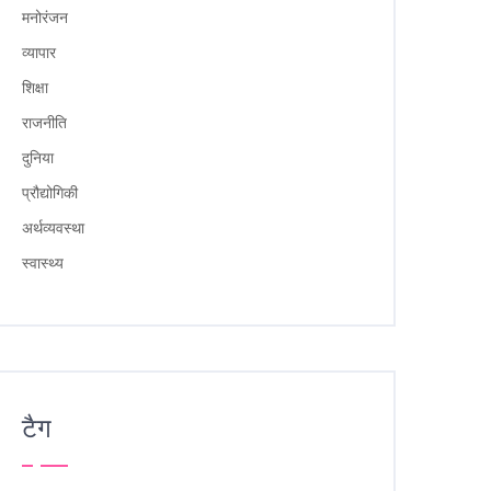
मनोरंजन
व्यापार
शिक्षा
राजनीति
दुनिया
प्रौद्योगिकी
अर्थव्यवस्था
स्वास्थ्य
टैग