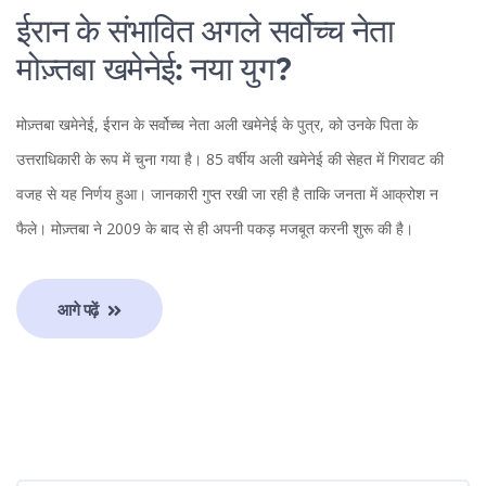
ईरान के संभावित अगले सर्वोच्च नेता
मोज़्तबा खमेनेई: नया युग?
मोज़्तबा खमेनेई, ईरान के सर्वोच्च नेता अली खमेनेई के पुत्र, को उनके पिता के
उत्तराधिकारी के रूप में चुना गया है। 85 वर्षीय अली खमेनेई की सेहत में गिरावट की
वजह से यह निर्णय हुआ। जानकारी गुप्त रखी जा रही है ताकि जनता में आक्रोश न
फैले। मोज़्तबा ने 2009 के बाद से ही अपनी पकड़ मजबूत करनी शुरू की है।
आगे पढ़ें