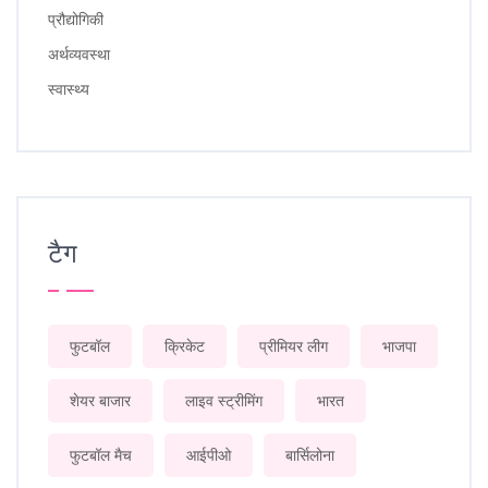
प्रौद्योगिकी
अर्थव्यवस्था
स्वास्थ्य
टैग
फुटबॉल
क्रिकेट
प्रीमियर लीग
भाजपा
शेयर बाजार
लाइव स्ट्रीमिंग
भारत
फुटबॉल मैच
आईपीओ
बार्सिलोना