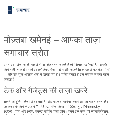
मोज़्तबा खमेनई – आपका ताज़ा
समाचार स्रोत
अगर आप रोज़मर्रा की खबरों से अपडेट रहना चाहते हैं तो ‘मोज़्तबा खमेनई’ टैग आपके
लिये सही जगह है। यहाँ आपको टेक, मौसम, खेल और राजनीति के सबसे नए लेख मिलेंगे
—और सब कुछ आसान भाषा में लिखा गया है। चलिए देखते हैं इस सेक्शन में क्या खास
मिलता है।
टेक और गैजेट्स की ताज़ा खबरें
तकनीकी दुनिया तेज़ी से बदलती है, और मोज़्तबा खमेनई इसमें आपका गाइड बनता है।
उदाहरण के लिये Vivo ने T4 Ultra लॉन्च किया—100x ज़ूम, Dimensity
9300+ चिप और 90W फास्ट चार्जिंग वाला फ़ोन। हमने इस फोन की स्पेसिफिकेशन,