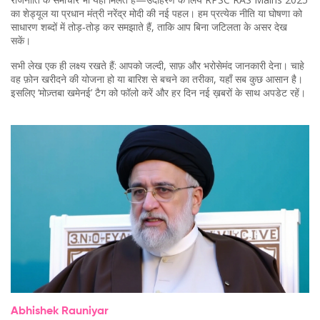
का शेड्यूल या प्रधान मंत्री नरेंद्र मोदी की नई पहल। हम प्रत्येक नीति या घोषणा को
साधारण शब्दों में तोड़‑तोड़ कर समझाते हैं, ताकि आप बिना जटिलता के असर देख
सकें।
सभी लेख एक ही लक्ष्य रखते हैं: आपको जल्दी, साफ़ और भरोसेमंद जानकारी देना। चाहे
वह फ़ोन खरीदने की योजना हो या बारिश से बचने का तरीका, यहाँ सब कुछ आसान है।
इसलिए ‘मोज़्तबा खमेनई’ टैग को फॉलो करें और हर दिन नई ख़बरों के साथ अपडेट रहें।
Abhishek Rauniyar