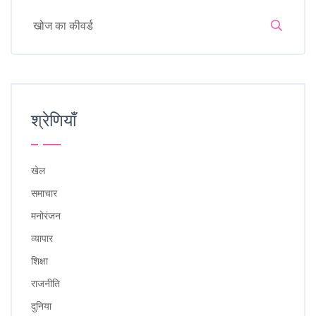
श्रेणियाँ
खेल
समाचार
मनोरंजन
व्यापार
शिक्षा
राजनीति
दुनिया