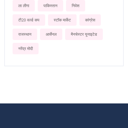
ला लीगा
पाकिस्तान
निवेश
टी20 वर्ल्ड कप
स्टॉक मार्केट
कांग्रेस
राजस्थान
आर्सेनल
मैनचेस्टर यूनाइटेड
नरेंद्र मोदी