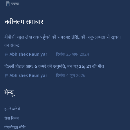
नवीनतम समाचार
बीबीसी न्यूज़ लेख तक पहुँचने की समस्या: URL की अनुपलब्धता से सूचना
का संकट
在
Abhishek Rauniyar
दिनांक
25 अग॰ 2024
दिल्ली होटल आग: 6 कमरे की अनुमति, बन गए 25; 21 की मौत
在
Abhishek Rauniyar
दिनांक
4 जून 2026
मेन्यू
हमारे बारे में
सेवा नियम
गोपनीयता नीति