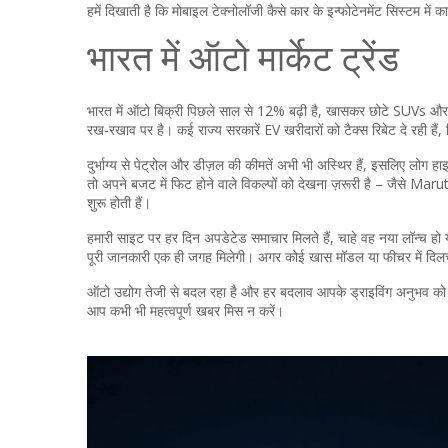
हमें दिखाती है कि मोबाइल टेक्नोलॉजी कैसे कार के इन्फोटेनमेंट सिस्टम मे
भारत में ऑटो मार्केट ट्रेंड
भारत में ऑटो बिक्री पिछले साल से 12% बढ़ी है, खासकर छोटे SUVs और 
रख‑रखाव पर है। कई राज्य सरकारें EV खरीदारों को टैक्स रिबेट दे रही हैं
दुर्भाग्य से पेट्रोल और डीज़ल की कीमतें अभी भी अस्थिर हैं, इसलिए लोग 
तो अपने बजट में फिट होने वाले विकल्पों को देखना ज़रूरी है – जैसे Mar
शुरू होती हैं।
हमारी साइट पर हर दिन अपडेटेड समाचार मिलते हैं, चाहे वह नया लॉन्च ह
पूरी जानकारी एक ही जगह मिलेगी। अगर कोई खास मॉडल या फीचर में दिलचस्पी 
ऑटो उद्योग तेजी से बदल रहा है और हर बदलाव आपके ड्राइविंग अनुभव को प
आप कभी भी महत्वपूर्ण खबर मिस न करें।