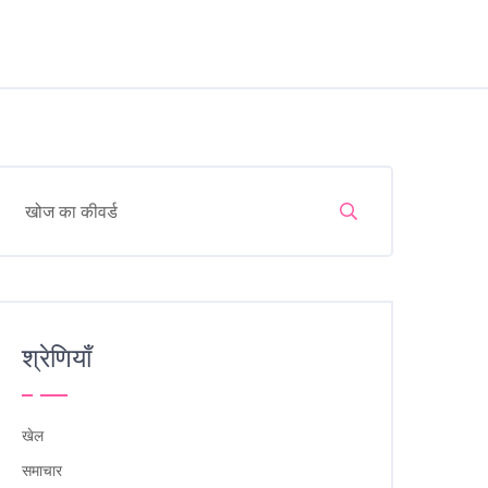
श्रेणियाँ
खेल
समाचार