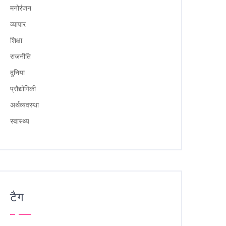
मनोरंजन
व्यापार
शिक्षा
राजनीति
दुनिया
प्रौद्योगिकी
अर्थव्यवस्था
स्वास्थ्य
टैग