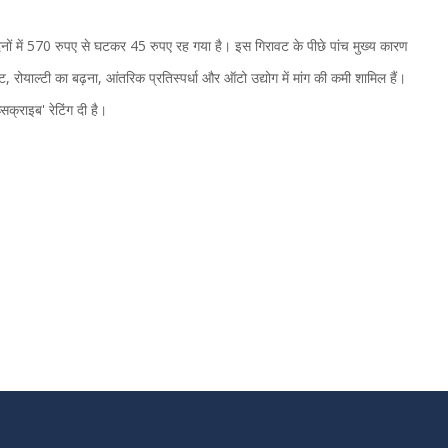
िनों में 570 रुपए से घटकर 45 रुपए रह गया है। इस गिरावट के पीछे पांच मुख्य कारण
, रोयाल्टी का बढ़ना, आंतरिक प्रतिस्पर्धा और ऑटो उद्योग में मांग की कमी शामिल हैं।
सक्राइब' रेटिंग दी है।