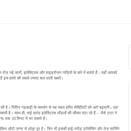
ोज़ नई कारों, इलेक्ट्रिक और हाइड्रोजन गाड़ियों के बारे में बताते हैं। यहाँ आपको
इस हफ़्ते की सबसे ज़्यादा बात वाली खबरें।
ा की है। नितिन गड़कड़ी के समर्थन से यह पहल हरित मोबिलिटी को आगे बढ़ाएगी। एक
ती है। साथ ही, कई ब्रांड इलेक्ट्रिक मॉडलों की कीमत घटा रहे हैं – जैसे टाटा ने
80% तक 30 मिनट में भर सकते हैं।
लेकिन ऑटो जगत से थोड़ा दूर है। फिर भी इसकी हाई‑स्पीड प्रोसेसिंग और तेज़ चार्जिंग