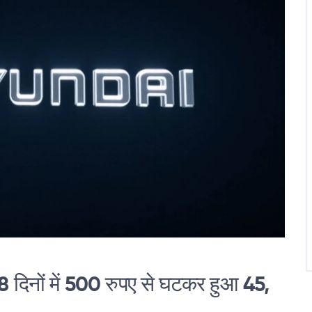
 दिनों में 500 रुपए से घटकर हुआ 45,