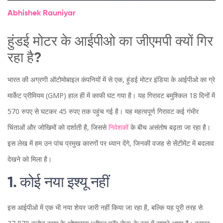
Abhishek Rauniyar
हुंडई मोटर के आईपीओ का जीएमपी क्यों गिर
रहा है?
भारत की अग्रणी ऑटोमोबाइल कंपनियों में से एक, हुंडई मोटर इंडिया के आईपीओ का ग्रे
मार्केट प्रीमियम (GMP) हाल ही में काफी घट गया है। यह गिरावट बमुश्किल 18 दिनों में
570 रुपए से घटकर 45 रुपए तक पहुंच गई है। यह महत्वपूर्ण गिरावट कई गंभीर
चिंताओं और जोखिमों को दर्शाती है, जिससे
निवेशक
ों के बीच असंतोष बढ़ता जा रहा है।
इस लेख में हम उन पांच प्रमुख कारणों पर ध्यान देंगे, जिनकी वजह से सेंटीमेंट में बदलाव
देखने को मिला है।
1. कोई नया इश्यू नहीं
इस आईपीओ में एक भी नया शेयर जारी नहीं किया जा रहा है, बल्कि यह पूरी तरह से