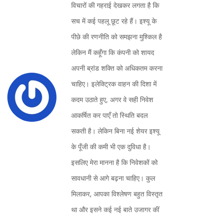
विचारों की गहराई देखकर लगता है कि
सच में कई पहलू छूट रहे हैं। इश्यू के
पीछे की रणनीति को समझना मुश्किल है
लेकिन मैं कहूँगा कि कंपनी को शायद
अपनी ब्रांड शक्ति को अधिकतम करना
चाहिए। इलेक्ट्रिक वाहन की दिशा में
कदम उठाते हुए, अगर वे सही निवेश
आकर्षित कर पाएँ तो स्थिति बदल
सकती है। लेकिन बिना नई शेयर इश्यू
के पूँजी की कमी भी एक दुविधा है।
इसलिए मेरा मानना है कि निवेशकों को
सावधानी से आगे बढ़ना चाहिए। कुल
मिलाकर, आपका विश्लेषण बहुत विस्तृत
था और इसने कई नई बाते उजागर कीं