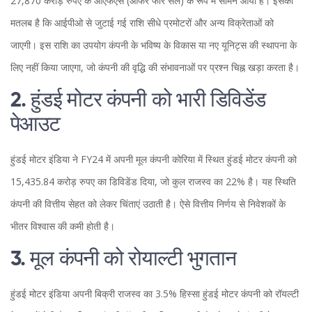
27,870 करोड़ रुपए के ओएफएस (ऑफर फॉर सेल) के रूप में सामने आया है। इसका
मतलब है कि आईपीओ से जुटाई गई राशि सीधे प्रमोटरों और अन्य विक्रेताओं को
जाएगी। इस राशि का उपयोग कंपनी के भविष्य के विकास या नए यूनिट्स की स्थापना के
लिए नहीं किया जाएगा, जो कंपनी की वृद्धि की संभावनाओं पर प्रश्न चिह्न खड़ा करता है।
2. हुंडई मोटर कंपनी को भारी डिविडेंड
पेआउट
हुंडई मोटर इंडिया ने FY24 में अपनी मूल कंपनी कोरिया में स्थित हुंडई मोटर कंपनी को
15,435.84 करोड़ रुपए का डिविडेंड दिया, जो कुल राजस्व का 22% है। यह स्थिति
कंपनी की वित्तीय सेहत को लेकर चिंताएं उठाती है। ऐसे वित्तीय निर्णय से निवेशकों के
भीतर विश्वास की कमी होती है।
3. मूल कंपनी को रोयाल्टी भुगतान
हुंडई मोटर इंडिया अपनी बिक्री राजस्व का 3.5% हिस्सा हुंडई मोटर कंपनी को रॉयल्टी