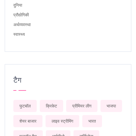
दुनिया
प्रौद्योगिकी
अर्थव्यवस्था
स्वास्थ्य
टैग
फुटबॉल
क्रिकेट
प्रीमियर लीग
भाजपा
शेयर बाजार
लाइव स्ट्रीमिंग
भारत