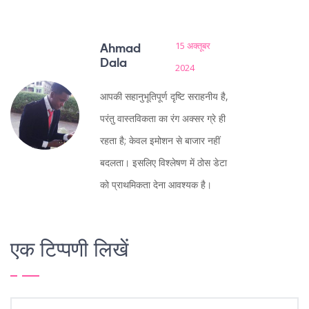
15 अक्तूबर
Ahmad
Dala
2024
आपकी सहानुभूतिपूर्ण दृष्टि सराहनीय है,
परंतु वास्तविकता का रंग अक्सर ग्रे ही
रहता है; केवल इमोशन से बाजार नहीं
बदलता। इसलिए विश्लेषण में ठोस डेटा
को प्राथमिकता देना आवश्यक है।
एक टिप्पणी लिखें