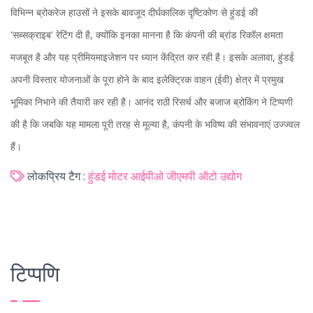
विभिन्न ब्रोकरेज हाउसों ने इसके बावजूद दीर्घकालिक दृष्टिकोण से हुंडई की
'सब्सक्राइब' रेटिंग दी है, क्योंकि इनका मानना है कि कंपनी की ब्रांड रिकॉल क्षमता
मजबूत है और यह प्रीमियमाइजेशन पर ध्यान केंद्रित कर रही है। इसके अलावा, हुंडई
अपनी विस्तार योजनाओं के पूरा होने के बाद इलेक्ट्रिक वाहन (ईवी) क्षेत्र में प्रमुख
भूमिका निभाने की तैयारी कर रही है। आनंद राठी रिसर्च और बजाज ब्रोकिंग ने टिप्पणी
की है कि जबकि यह मामला पूरी तरह से मूल्या है, कंपनी के भविष्य की संभावनाएं उज्ज्वल
हैं।
लोकप्रिय टैग :
हुंडई मोटर
आईपीओ
जीएमपी
ऑटो उद्योग
टिप्पणि