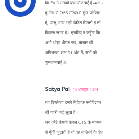
कि EV में उनकी क्या योजनाएँ हैं 🚗⚡।
दुर्भाग्य से OFS मॉडल में कुछ जोखिम
हैं, परंतु अगर सही फंडिंग मिलती है तो
विकास संभव है। इसलिए मैं कहूँगा कि
अभी थोड़ा धीरज रखें, बाजार की
अस्थिरता आम है। अंत में, सभी को
शुभकामनाएँ 🙏
Satya Pal
15 अक्तूबर 2024
यह विश्लेषण हमारे निवेशक मनोविज्ञान
की गहरी जड़ें छूता है।
जब कोई कंपनी केवल OFS के माध्यम
से पूँजी जुटाती है तो वह मालिकों के हित