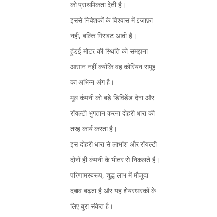
को प्राथमिकता देती है।
इससे निवेशकों के विश्वास में इज़ाफ़ा
नहीं, बल्कि गिरावट आती है।
हुंडई मोटर की स्थिति को समझना
आसान नहीं क्योंकि वह कोरियन समूह
का अभिन्न अंग है।
मूल कंपनी को बड़े डिविडेंड देना और
रॉयल्टी भुगतान करना दोहरी धारा की
तरह कार्य करता है।
इस दोहरी धारा से लाभांश और रॉयल्टी
दोनों ही कंपनी के भीतर से निकलते हैं।
परिणामस्वरूप, शुद्ध लाभ में मौजूदा
दबाव बढ़ता है और यह शेयरधारकों के
लिए बुरा संकेत है।