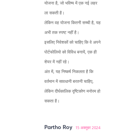
योजना है, जो भविष्य में एक नई लहर
ला सकती है।
लेकिन वह योजना कितनी सच्ची है, यह
अभी तक स्पष्ट नहीं है।
इसलिए निवेशकों को चाहिए कि वे अपने
पोर्टफोलियो को विविध बनायें, एक ही
शेयर में नहीं रहे।
अंत में, यह निष्कर्ष निकलता है कि
वर्तमान में सावधानी बरतनी चाहिए,
लेकिन दीर्घकालिक दृष्टिकोण मनोरम हो
सकता है।
Partho Roy
15 अक्तूबर 2024