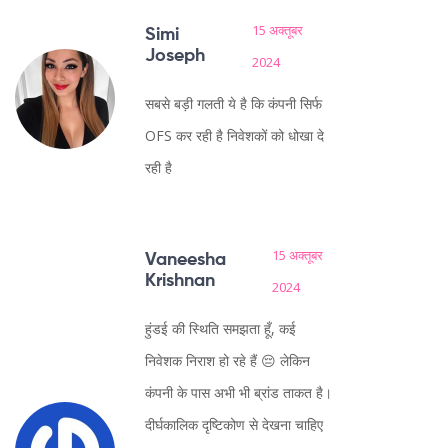
15 अक्तूबर
Simi
Joseph
2024
सबसे बड़ी गलती ये है कि कंपनी सिर्फ
OFS कर रही है निवेशकों को धोखा दे
रही है
15 अक्तूबर
Vaneesha
Krishnan
2024
हुंडई की स्थिति समझता हूँ, कई
निवेशक निराश हो रहे हैं 😔 लेकिन
कंपनी के पास अभी भी ब्रांड ताकत है।
दीर्घकालिक दृष्टिकोण से देखना चाहिए