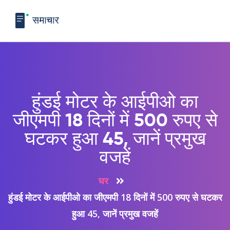
हुंडई मोटर के आईपीओ का
जीएमपी 18 दिनों में 500 रुपए से
घटकर हुआ 45, जानें प्रमुख
वजहें
घर
हुंडई मोटर के आईपीओ का जीएमपी 18 दिनों में 500 रुपए से घटकर
हुआ 45, जानें प्रमुख वजहें