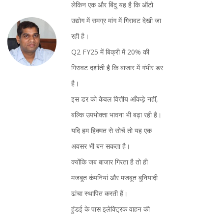
लेकिन एक और बिंदु यह है कि ऑटो
उद्योग में समग्र मांग में गिरावट देखी जा
रही है।
Q2 FY25 में बिक्री में 20% की
गिरावट दर्शाती है कि बाजार में गंभीर डर
है।
इस डर को केवल वित्तीय आँकड़े नहीं,
बल्कि उपभोक्ता भावना भी बढ़ा रही है।
यदि हम हिक्मत से सोचें तो यह एक
अवसर भी बन सकता है।
क्योंकि जब बाजार गिरता है तो ही
मजबूत कंपनियां और मजबूत बुनियादी
ढांचा स्थापित करती हैं।
हुंडई के पास इलेक्ट्रिक वाहन की