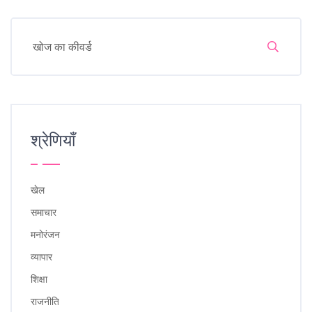
श्रेणियाँ
खेल
समाचार
मनोरंजन
व्यापार
शिक्षा
राजनीति