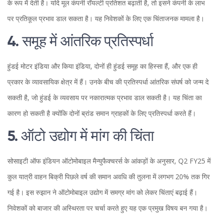
के रूप में देती है। यदि मूल कंपनी रॉयल्टी प्रतिशत बढ़ाती है, तो इसने कंपनी के लाभ
पर प्रतिकूल प्रभाव डाल सकता है। यह निवेशकों के लिए एक चिंताजनक मामला है।
4. समूह में आंतरिक प्रतिस्पर्धा
हुंडई मोटर इंडिया और किया इंडिया, दोनों ही हुंडई समूह का हिस्सा हैं, और एक ही
प्रकार के व्यावसायिक क्षेत्र में हैं। उनके बीच की प्रतिस्पर्धा आंतरिक संघर्ष को जन्म दे
सकती है, जो हुंडई के व्यवसाय पर नकारात्मक प्रभाव डाल सकती है। यह चिंता का
कारण हो सकती है क्योंकि दोनों ब्रांड समान ग्राहकों के लिए प्रतिस्पर्धा करते हैं।
5. ऑटो उद्योग में मांग की चिंता
सोसाइटी ऑफ इंडियन ऑटोमोबाइल मैन्युफैक्चरर्स के आंकड़ों के अनुसार, Q2 FY25 में
कुल यात्री वाहन बिक्री पिछले वर्ष की समान अवधि की तुलना में लगभग 20% तक गिर
गई है। इस रुझान ने ऑटोमोबाइल उद्योग में समग्र मांग को लेकर चिंताएं बढ़ाई हैं।
निवेशकों को बाजार की अस्थिरता पर चर्चा करते हुए यह एक प्रमुख विषय बन गया है।