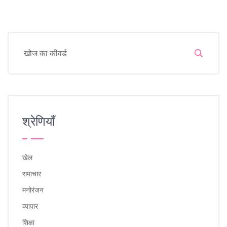
श्रेणियाँ
खेल
समाचार
मनोरंजन
व्यापार
शिक्षा