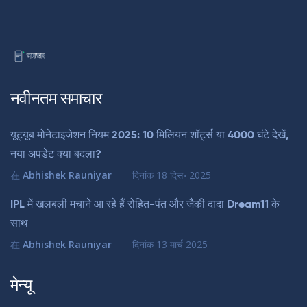
नवीनतम समाचार
यूट्यूब मोनेटाइजेशन नियम 2025: 10 मिलियन शॉर्ट्स या 4000 घंटे देखें,
नया अपडेट क्या बदला?
在
Abhishek Rauniyar
दिनांक
18 दिस॰ 2025
IPL में खलबली मचाने आ रहे हैं रोहित-पंत और जैकी दादा Dream11 के
साथ
在
Abhishek Rauniyar
दिनांक
13 मार्च 2025
मेन्यू