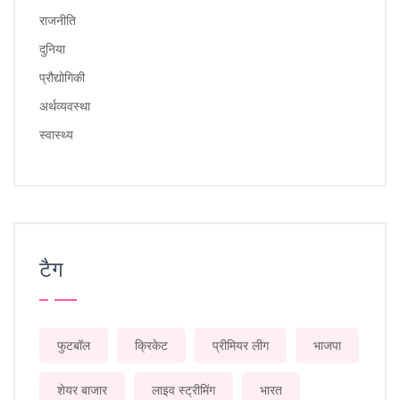
राजनीति
दुनिया
प्रौद्योगिकी
अर्थव्यवस्था
स्वास्थ्य
टैग
फुटबॉल
क्रिकेट
प्रीमियर लीग
भाजपा
शेयर बाजार
लाइव स्ट्रीमिंग
भारत