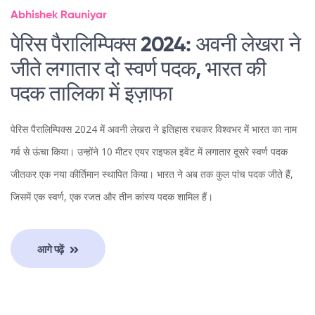
Abhishek Rauniyar
पेरिस पैरालिम्पिक्स 2024: अवनी लेखरा ने
जीते लगातार दो स्वर्ण पदक, भारत की
पदक तालिका में इज़ाफा
पेरिस पैरालिम्पिक्स 2024 में अवनी लेखरा ने इतिहास रचकर विश्वभर में भारत का नाम
गर्व से ऊंचा किया। उन्होंने 10 मीटर एयर राइफल इवेंट में लगातार दूसरे स्वर्ण पदक
जीतकर एक नया कीर्तिमान स्थापित किया। भारत ने अब तक कुल पांच पदक जीते हैं,
जिसमें एक स्वर्ण, एक रजत और तीन कांस्य पदक शामिल हैं।
आगे पढ़ें