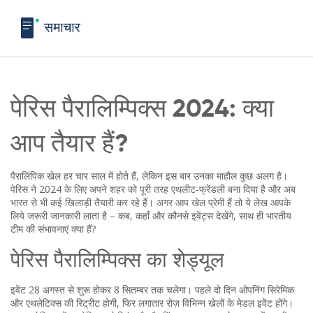
पेरिस पैरालिम्पिक्स 2024: क्या
आप तैयार हैं?
पैरालिंपिक खेल हर चार साल में होते हैं, लेकिन इस बार उनका माहौल कुछ अलग है।
पेरिस ने 2024 के लिए अपने शहर को पूरी तरह एथलीट‑फ्रेंडली बना दिया है और अब
भारत से भी कई खिलाड़ी तैयारी कर रहे हैं। अगर आप खेल प्रेमी हैं तो ये लेख आपके
लिये जरूरी जानकारी लाता है – कब, कहाँ और कौनसे इवेंट्स देखेंगे, साथ ही भारतीय
टीम की संभावनाएं क्या हैं?
पेरिस पैरालिम्पिक्स का शेड्यूल
इवेंट 28 अगस्त से शुरू होकर 8 सितम्बर तक चलेगा। पहले दो दिन ओपनिंग सिरेमिक
और एथलेटिक्स की रिट्रीट होगी, फिर लगातार रोज़ विभिन्न खेलों के मेडल इवेंट होंगे।