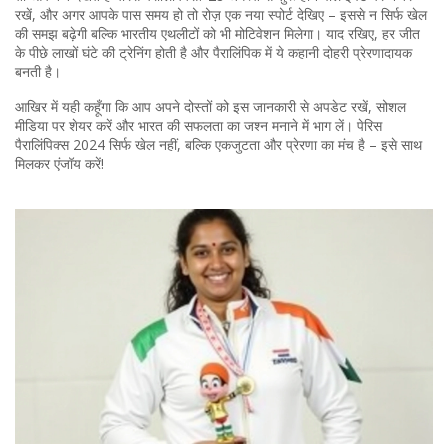
रखें, और अगर आपके पास समय हो तो रोज़ एक नया स्पोर्ट देखिए – इससे न सिर्फ खेल
की समझ बढ़ेगी बल्कि भारतीय एथलीटों को भी मोटिवेशन मिलेगा। याद रखिए, हर जीत
के पीछे लाखों घंटे की ट्रेनिंग होती है और पैरालिंपिक में ये कहानी दोहरी प्रेरणादायक
बनती है।
आखिर में यही कहूँगा कि आप अपने दोस्तों को इस जानकारी से अपडेट रखें, सोशल
मीडिया पर शेयर करें और भारत की सफलता का जश्न मनाने में भाग लें। पेरिस
पैरालिंपिक्स 2024 सिर्फ खेल नहीं, बल्कि एकजुटता और प्रेरणा का मंच है – इसे साथ
मिलकर एंजॉय करें!