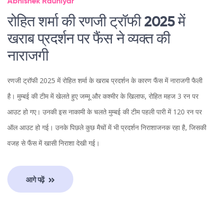
Abhishek Rauniyar
रोहित शर्मा की रणजी ट्रॉफी 2025 में
खराब प्रदर्शन पर फैंस ने व्यक्त की
नाराजगी
रणजी ट्रॉफी 2025 में रोहित शर्मा के खराब प्रदर्शन के कारण फैंस में नाराजगी फैली
है। मुम्बई की टीम में खेलते हुए जम्मू और कश्मीर के खिलाफ, रोहित महज 3 रन पर
आउट हो गए। उनकी इस नाकामी के चलते मुम्बई की टीम पहली पारी में 120 रन पर
ऑल आउट हो गई। उनके पिछले कुछ मैचों में भी प्रदर्शन निराशाजनक रहा है, जिसकी
वजह से फैंस में खासी निराशा देखी गई।
आगे पढ़ें