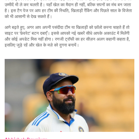
उम्मीदें भी ले कर चलती है। यहाँ खेल का मैदान ही नहीं, बल्कि सपनों का मंच बन जाता
है। इस टैग पेज पर आप हर टीम की स्थिति, खिलाड़ी रैंकिंग और पिछले साल के विजेता
को भी आसानी से देख सकते हैं।
आगे बढ़ते हुए, अगर आप अपनी पसंदीदा टीम या खिलाड़ी को फ़ॉलो करना चाहते हैं तो
साइट पर ‘फ़ेवरेट’ बटन दबाएँ। इससे आपको नई खबरें सीधे आपके अकाउंट में मिलेंगी
और कोई अपडेट मिस नहीं होगा। रणजी ट्रॉफी का हर सीज़न अलग कहानी कहता है,
इसलिए जुड़े रहें और खेल के मज़े को दुगना बनायें।