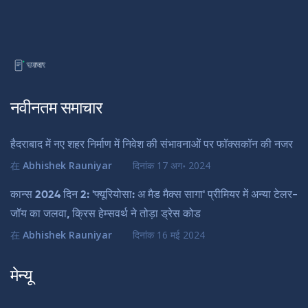
नवीनतम समाचार
हैदराबाद में नए शहर निर्माण में निवेश की संभावनाओं पर फॉक्सकॉन की नजर
在
Abhishek Rauniyar
दिनांक
17 अग॰ 2024
कान्स 2024 दिन 2: 'फ्यूरियोसा: अ मैड मैक्स सागा' प्रीमियर में अन्या टेलर-
जॉय का जलवा, क्रिस हेम्सवर्थ ने तोड़ा ड्रेस कोड
在
Abhishek Rauniyar
दिनांक
16 मई 2024
मेन्यू