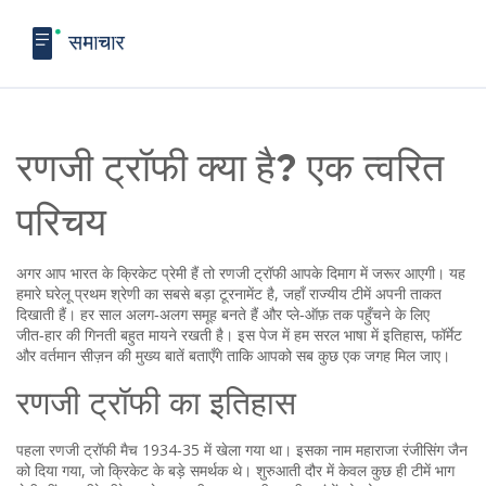
रणजी ट्रॉफी क्या है? एक त्वरित
परिचय
अगर आप भारत के क्रिकेट प्रेमी हैं तो रणजी ट्रॉफी आपके दिमाग में जरूर आएगी। यह
हमारे घरेलू प्रथम श्रेणी का सबसे बड़ा टूरनामेंट है, जहाँ राज्यीय टीमें अपनी ताकत
दिखाती हैं। हर साल अलग‑अलग समूह बनते हैं और प्ले‑ऑफ़ तक पहुँचने के लिए
जीत‑हार की गिनती बहुत मायने रखती है। इस पेज में हम सरल भाषा में इतिहास, फॉर्मेट
और वर्तमान सीज़न की मुख्य बातें बताएँगे ताकि आपको सब कुछ एक जगह मिल जाए।
रणजी ट्रॉफी का इतिहास
पहला रणजी ट्रॉफी मैच 1934‑35 में खेला गया था। इसका नाम महाराजा रंजीसिंग जैन
को दिया गया, जो क्रिकेट के बड़े समर्थक थे। शुरुआती दौर में केवल कुछ ही टीमें भाग