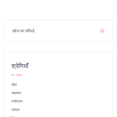
श्रेणियाँ
खेल
समाचार
मनोरंजन
व्यापार