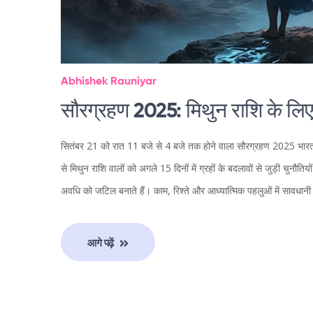
Abhishek Rauniyar
सौरग्रहण 2025: मिथुन राशि के लिए
सितंबर 21 को रात 11 बजे से 4 बजे तक होने वाला सौरग्रहण 2025 भारत मे
से मिथुन राशि वालों को अगले 15 दिनों में ग्रहों के बदलावों से जुड़ी चुनौति
अवधि को जटिल बनाते हैं। काम, रिश्ते और आध्यात्मिक पहलुओं में सावधान
आगे पढ़ें