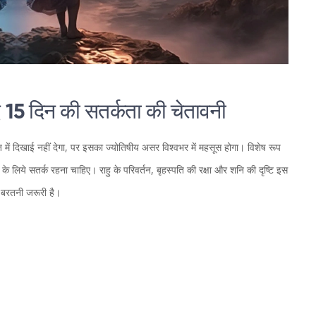
 15 दिन की सतर्कता की चेतावनी
ं दिखाई नहीं देगा, पर इसका ज्योतिषीय असर विश्वभर में महसूस होगा। विशेष रूप
यों के लिये सतर्क रहना चाहिए। राहु के परिवर्तन, बृहस्पति की रक्षा और शनि की दृष्टि इस
ी बरतनी जरूरी है।