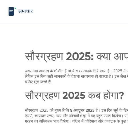
सौरग्रहण 2025: क्या आप 
अगर आप आकाश के शौकीन हैं तो ये खबर आपके लिये खास है। 2025 में एक 
लेकिन इसे बिना सही जानकारी के देखना खतरनाक हो सकता है। इस लेख में 
चलिए शुरू करते हैं!
सौरग्रहण 2025 कब होगा?
सौरग्रहण 2025 की मुख्य तिथि
8 अक्टूबर 2025
है। इस दिन सूर्य के 
हिस्से, खासकर उत्तर, मध्य और पश्चिमी क्षेत्र में यह बहुत स्पष्ट दिखेगा। पश
ग्रहण का अधिकतम भाग दिखेगा। दक्षिण में कोरियाना और कर्नाटक के कुछ हि