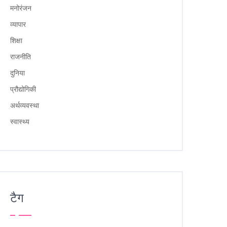
मनोरंजन
व्यापार
शिक्षा
राजनीति
दुनिया
प्रौद्योगिकी
अर्थव्यवस्था
स्वास्थ्य
टैग