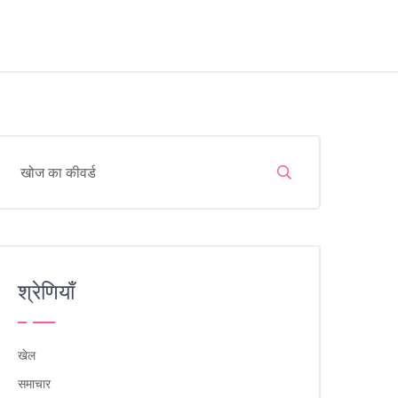
श्रेणियाँ
खेल
समाचार