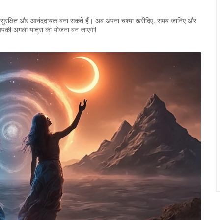
े सुरक्षित और आनंददायक बना सकते हैं। अब अपना चश्मा खरीदिए, समय जानिए और
आपकी अगली यात्रा की योजना बन जाएगी!