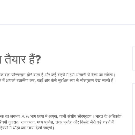
तैयार हैं?
बड़ा सौरग्रहण होने वाला है और कई शहरों में इसे आसानी से देखा जा सकेगा।
मैं आपको बताऊँगा कब, कहाँ और कैसे सुरक्षित रूप से सौरग्रहण देख सकते हैं।
डिस्क का लगभग 70% भाग छाया में आएगा, यानी अंशीय सौरग्रहण। भारत के अधिकांश
्चिमी गुजरात, राजस्थान, मध्य प्रदेश, उत्तर प्रदेश और दिल्ली जैसे बड़े शहरों में
स्सों में थोड़ा कम छाया देखी जाएगी।