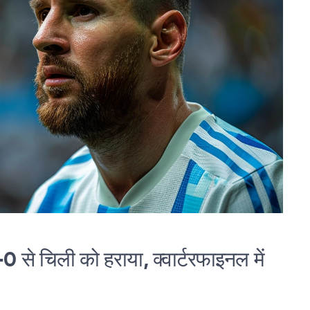
-0 से चिली को हराया, क्वार्टरफाइनल में