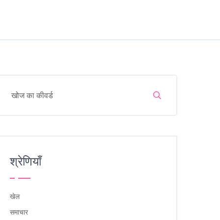
श्रेणियाँ
खेल
समाचार