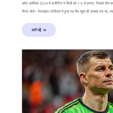
कोपा अमेरिका 2024 में अर्जेंटीना ने चिली को 1-0 से हराया, जिससे टीम क्वा
मिनट खेले। मेटलाइफ स्टेडियम में हुआ यह मैच बहुत ही उत्साह भरा था, जहा
आगे पढ़ें