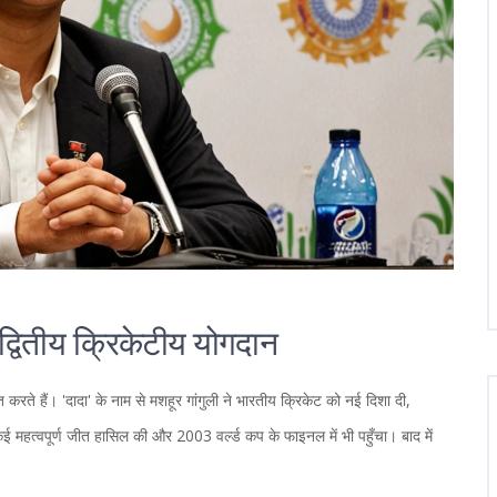
द्वितीय क्रिकेटीय योगदान
करते हैं। 'दादा' के नाम से मशहूर गांगुली ने भारतीय क्रिकेट को नई दिशा दी,
ई महत्वपूर्ण जीत हासिल की और 2003 वर्ल्ड कप के फाइनल में भी पहुँचा। बाद में