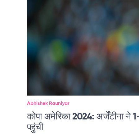
Abhishek Rauniyar
कोपा अमेरिका 2024: अर्जेंटीना ने 1
पहुंची