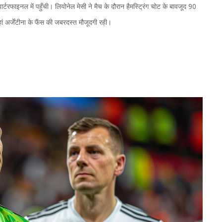
र्टरफाइनल में पहुँची। लियोनेल मेसी ने मैच के दौरान हैमस्ट्रिंग चोट के बावजूद 90
ं अर्जेंटीना के फैंस की जबरदस्त मौजूदगी रही।