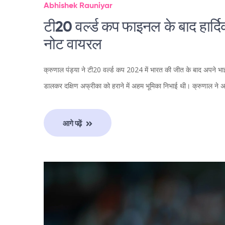
Abhishek Rauniyar
टी20 वर्ल्ड कप फाइनल के बाद हार्दि
नोट वायरल
क्रुणाल पंड्या ने टी20 वर्ल्ड कप 2024 में भारत की जीत के बाद अपने भाई
डालकर दक्षिण अफ्रीका को हराने में अहम भूमिका निभाई थी। क्रुणाल ने 
आगे पढ़ें