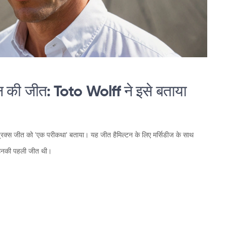
िल्टन की जीत: Toto Wolff ने इसे बताया
ंड प्रिक्स जीत को 'एक परीकथा' बताया। यह जीत हैमिल्टन के लिए मर्सिडीज के साथ
ह उनकी पहली जीत थी।