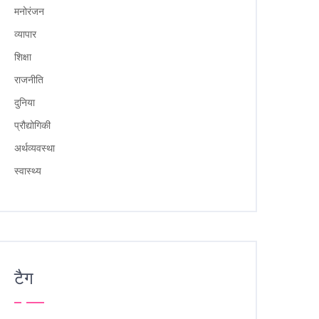
मनोरंजन
व्यापार
शिक्षा
राजनीति
दुनिया
प्रौद्योगिकी
अर्थव्यवस्था
स्वास्थ्य
टैग