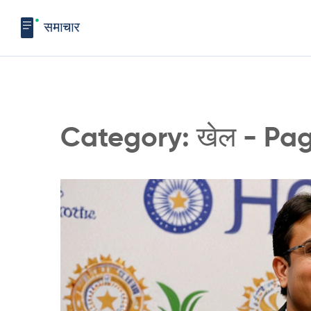
Category: खेल - Pa