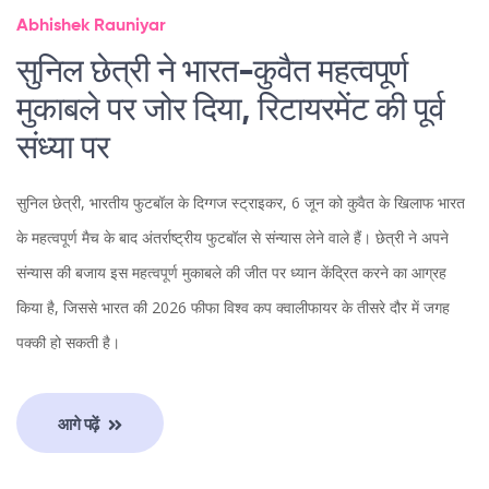
Abhishek Rauniyar
सुनिल छेत्री ने भारत-कुवैत महत्वपूर्ण
मुकाबले पर जोर दिया, रिटायरमेंट की पूर्व
संध्या पर
सुनिल छेत्री, भारतीय फुटबॉल के दिग्गज स्ट्राइकर, 6 जून को कुवैत के खिलाफ भारत
के महत्वपूर्ण मैच के बाद अंतर्राष्ट्रीय फुटबॉल से संन्यास लेने वाले हैं। छेत्री ने अपने
संन्यास की बजाय इस महत्वपूर्ण मुकाबले की जीत पर ध्यान केंद्रित करने का आग्रह
किया है, जिससे भारत की 2026 फीफा विश्व कप क्वालीफायर के तीसरे दौर में जगह
पक्की हो सकती है।
आगे पढ़ें