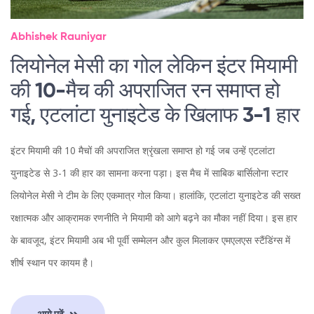
Abhishek Rauniyar
लियोनेल मेसी का गोल लेकिन इंटर मियामी
की 10-मैच की अपराजित रन समाप्त हो
गई, एटलांटा युनाइटेड के खिलाफ 3-1 हार
इंटर मियामी की 10 मैचों की अपराजित श्रृंखला समाप्त हो गई जब उन्हें एटलांटा
युनाइटेड से 3-1 की हार का सामना करना पड़ा। इस मैच में साबिक बार्सिलोना स्टार
लियोनेल मेसी ने टीम के लिए एकमात्र गोल किया। हालांकि, एटलांटा युनाइटेड की सख्त
रक्षात्मक और आक्रामक रणनीति ने मियामी को आगे बढ़ने का मौका नहीं दिया। इस हार
के बावजूद, इंटर मियामी अब भी पूर्वी सम्मेलन और कुल मिलाकर एमएलएस स्टैंडिंग्स में
शीर्ष स्थान पर कायम है।