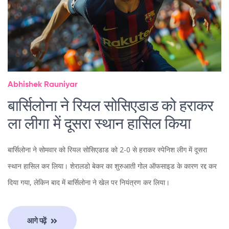
Abhishek Rauniyar
बार्सिलोना ने रियल सोसिएडाड को हराकर
ला लीगा में दूसरा स्थान हासिल किया
बार्सिलोना ने सोमवार को रियल सोसिएडाड को 2-0 से हराकर स्पेनिश लीग में दूसरा
स्थान हासिल कर लिया। शेरालडो बेकर का शुरुआती गोल ऑफसाइड के कारण रद्द कर
दिया गया, लेकिन बाद में बार्सिलोना ने खेल पर नियंत्रण कर लिया।
आगे पढ़ें