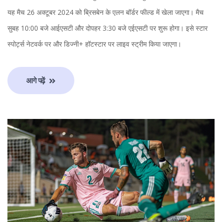
यह मैच 26 अक्टूबर 2024 को ब्रिसबेन के एलन बॉर्डर फील्ड में खेला जाएगा। मैच
सुबह 10:00 बजे आईएसटी और दोपहर 3:30 बजे एईएसटी पर शुरू होगा। इसे स्टार
स्पोर्ट्स नेटवर्क पर और डिज्नी+ हॉटस्टार पर लाइव स्ट्रीम किया जाएगा।
आगे पढ़ें