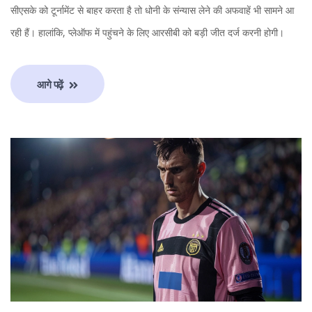
सीएसके को टूर्नामेंट से बाहर करता है तो धोनी के संन्यास लेने की अफवाहें भी सामने आ
रही हैं। हालांकि, प्लेऑफ में पहुंचने के लिए आरसीबी को बड़ी जीत दर्ज करनी होगी।
आगे पढ़ें