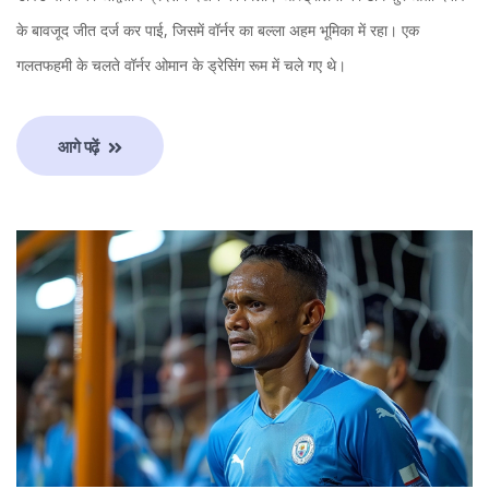
के बावजूद जीत दर्ज कर पाई, जिसमें वॉर्नर का बल्ला अहम भूमिका में रहा। एक
गलतफहमी के चलते वॉर्नर ओमान के ड्रेसिंग रूम में चले गए थे।
आगे पढ़ें