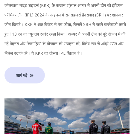
कोलकाता नाइट राइडर्स (KKR) के कप्तान श्रेयस अय्यर ने अपनी टीम को इंडियन
प्रीमियर लीग (IPL) 2024 के फाइनल में सनराइजर्स हैदराबाद (SRH) पर शानदार
जीत दिलाई। KKR ने आठ विकेट से मैच जीता, जिसमें SRH ने पहले बल्लेबाजी करते
हुए 113 रन का न्यूनतम स्कोर खड़ा किया। अय्यर ने अपनी टीम की पूरे सीजन में की
गई मेहनत और खिलाड़ियों के योगदान की सराहना की, विशेष रूप से आंद्रे रसेल और
मिचेल स्टार्क की। ये KKR का तीसरा IPL खिताब है।
आगे पढ़ें