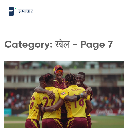
Category: खेल - Page 7