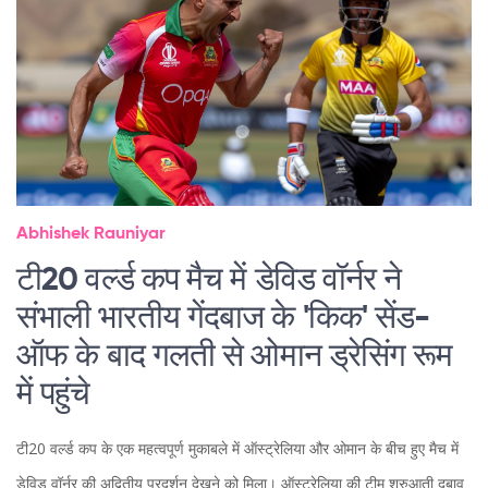
Abhishek Rauniyar
टी20 वर्ल्ड कप मैच में डेविड वॉर्नर ने
संभाली भारतीय गेंदबाज के 'किक' सेंड-
ऑफ के बाद गलती से ओमान ड्रेसिंग रूम
में पहुंचे
टी20 वर्ल्ड कप के एक महत्वपूर्ण मुकाबले में ऑस्ट्रेलिया और ओमान के बीच हुए मैच में
डेविड वॉर्नर की अद्वितीय प्रदर्शन देखने को मिला। ऑस्ट्रेलिया की टीम शुरुआती दबाव