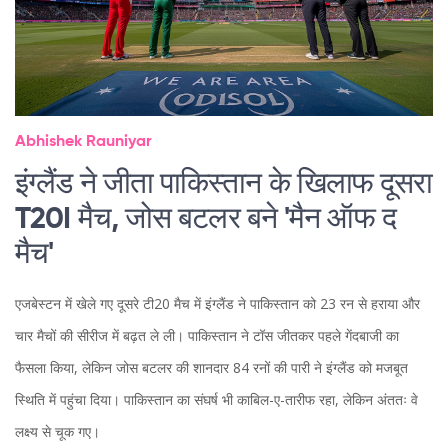
Abhishek Rauniyar
इंग्लैंड ने जीता पाकिस्तान के खिलाफ दूसरा
T20I मैच, जोस बटलर बने 'मैन ऑफ द
मैच'
एजबेस्टन में खेले गए दूसरे टी20 मैच में इंग्लैंड ने पाकिस्तान को 23 रन से हराया और
चार मैचों की सीरीज में बढ़त ले ली। पाकिस्तान ने टॉस जीतकर पहले गेंदबाजी का
फैसला किया, लेकिन जोस बटलर की शानदार 84 रनों की पारी ने इंग्लैंड को मजबूत
स्थिति में पहुंचा दिया। पाकिस्तान का संघर्ष भी काबिल-ए-तारीफ रहा, लेकिन अंततः वे
लक्ष्य से चूक गए।