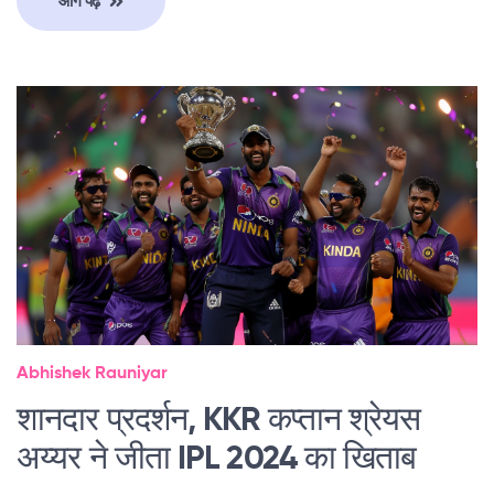
आगे पढ़ें
Abhishek Rauniyar
शानदार प्रदर्शन, KKR कप्तान श्रेयस
अय्यर ने जीता IPL 2024 का खिताब