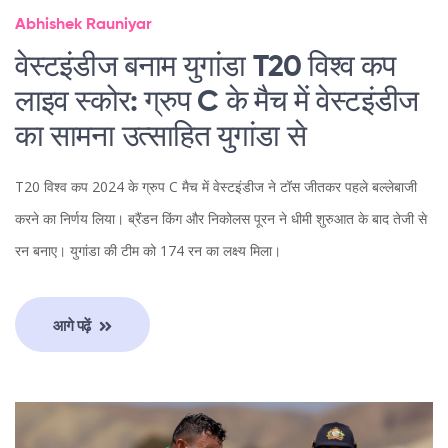
Abhishek Rauniyar
वेस्टइंडीज बनाम युगांडा T20 विश्व कप
लाइव स्कोर: ग्रुप C के मैच में वेस्टइंडीज
का सामना उत्साहित युगांडा से
T20 विश्व कप 2024 के ग्रुप C मैच में वेस्टइंडीज ने टॉस जीतकर पहले बल्लेबाजी
करने का निर्णय लिया। ब्रैंडन किंग और निकोलस पूरन ने धीमी शुरुआत के बाद तेजी से
रन बनाए। युगांडा की टीम को 174 रन का लक्ष्य मिला।
आगे पढ़ें