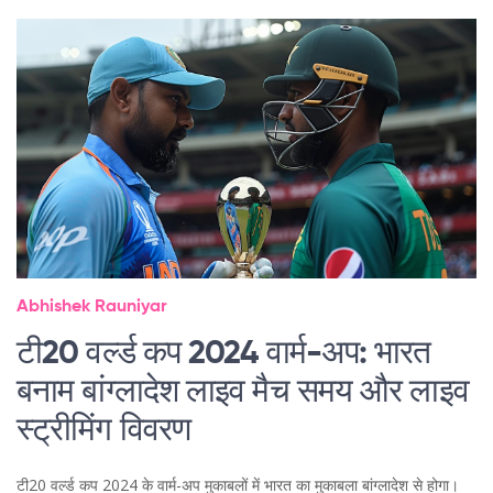
Abhishek Rauniyar
टी20 वर्ल्ड कप 2024 वार्म-अप: भारत
बनाम बांग्लादेश लाइव मैच समय और लाइव
स्ट्रीमिंग विवरण
टी20 वर्ल्ड कप 2024 के वार्म-अप मुकाबलों में भारत का मुकाबला बांग्लादेश से होगा।