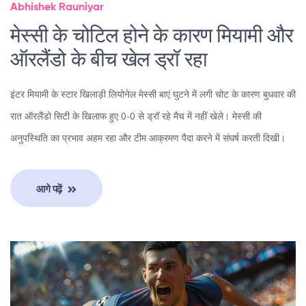
Abhishek Rauniyar
मेस्सी के चोटिल होने के कारण मियामी और
ऑरलैंडो के बीच खेल ड्रॉ रहा
इंटर मियामी के स्टार खिलाड़ी लियोनेल मेस्सी बाएं घुटने में लगी चोट के कारण बुधवार की
रात ऑरलैंडो सिटी के खिलाफ हुए 0-0 से ड्रॉ रहे मैच में नहीं खेले। मेस्सी की
अनुपस्थिति का प्रभाव अहम रहा और टीम आक्रमण पैदा करने में संघर्ष करती दिखी।
आगे पढ़ें