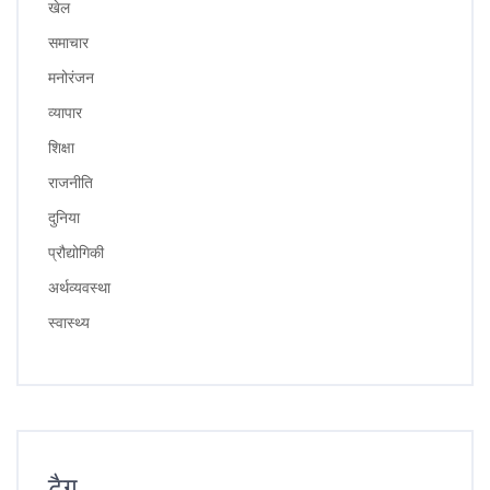
खेल
समाचार
मनोरंजन
व्यापार
शिक्षा
राजनीति
दुनिया
प्रौद्योगिकी
अर्थव्यवस्था
स्वास्थ्य
टैग