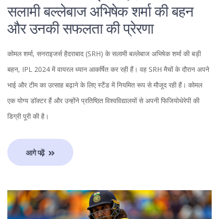
सलामी बल्लेबाज अभिषेक शर्मा की बहन
और उनकी सफलता की प्रेरणा
कोमल शर्मा, सनराइजर्स हैदराबाद (SRH) के सलामी बल्लेबाज अभिषेक शर्मा की बड़ी
बहन, IPL 2024 में वायरल ध्यान आकर्षित कर रही हैं। वह SRH मैचों के दौरान अपने
भाई और टीम का उत्साह बढ़ाने के लिए स्टैंड में नियमित रूप से मौजूद रही हैं। कोमल
एक योग्य डॉक्टर हैं और उन्होंने प्रतिष्ठित विश्वविद्यालयों से अपनी फिजियोथेरेपी की
डिग्री पूरी की है।
आगे पढ़ें