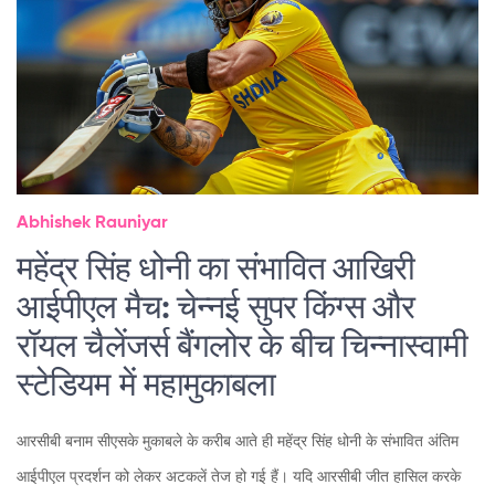
Abhishek Rauniyar
महेंद्र सिंह धोनी का संभावित आखिरी
आईपीएल मैच: चेन्नई सुपर किंग्स और
रॉयल चैलेंजर्स बैंगलोर के बीच चिन्नास्वामी
स्टेडियम में महामुकाबला
आरसीबी बनाम सीएसके मुकाबले के करीब आते ही महेंद्र सिंह धोनी के संभावित अंतिम
आईपीएल प्रदर्शन को लेकर अटकलें तेज हो गई हैं। यदि आरसीबी जीत हासिल करके