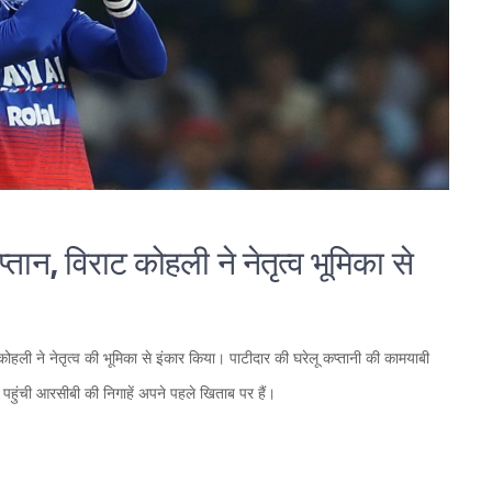
ान, विराट कोहली ने नेतृत्व भूमिका से
ी ने नेतृत्व की भूमिका से इंकार किया। पाटीदार की घरेलू कप्तानी की कामयाबी
 पहुंची आरसीबी की निगाहें अपने पहले खिताब पर हैं।