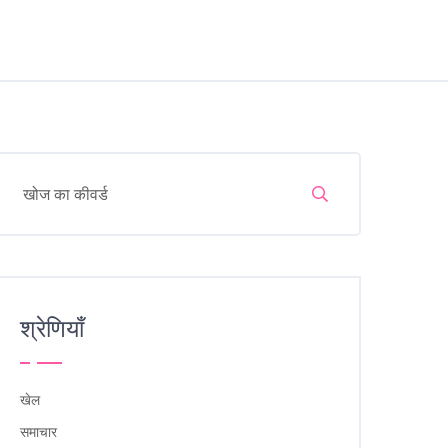
श्रेणियाँ
खेल
समाचार