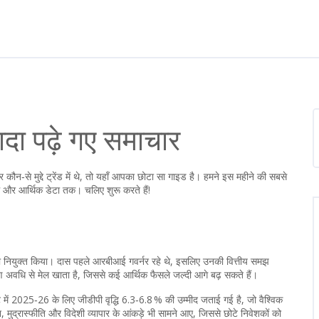
ादा पढ़े गए समाचार
ौन‑से मुद्दे ट्रेंड में थे, तो यहाँ आपका छोटा सा गाइड है। हमने इस महीने की सबसे
 और आर्थिक डेटा तक। चलिए शुरू करते हैं!
दास को नियुक्त किया। दास पहले आरबीआई गवर्नर रहे थे, इसलिए उनकी वित्तीय समझ
रण अवधि से मेल खाता है, जिससे कई आर्थिक फैसले जल्दी आगे बढ़ सकते हैं।
ट में 2025‑26 के लिए जीडीपी वृद्धि 6.3‑6.8 % की उम्मीद जताई गई है, जो वैश्विक
 मुद्रास्फीति और विदेशी व्यापार के आंकड़े भी सामने आए, जिससे छोटे निवेशकों को