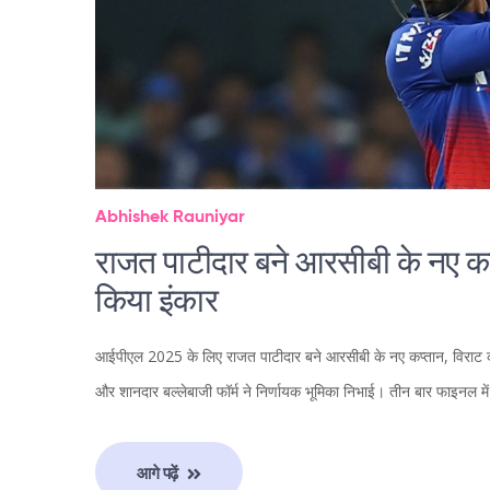
Abhishek Rauniyar
राजत पाटीदार बने आरसीबी के नए कप्त
किया इंकार
आईपीएल 2025 के लिए राजत पाटीदार बने आरसीबी के नए कप्तान, विराट कोहल
और शानदार बल्लेबाजी फॉर्म ने निर्णायक भूमिका निभाई। तीन बार फाइनल में
आगे पढ़ें