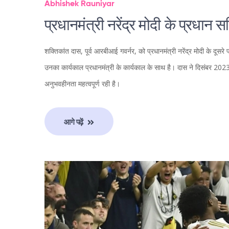
Abhishek Rauniyar
प्रधानमंत्री नरेंद्र मोदी के प्रधान
शक्तिकांत दास, पूर्व आरबीआई गवर्नर, को प्रधानमंत्री नरेंद्र मोदी के दूसरे 
उनका कार्यकाल प्रधानमंत्री के कार्यकाल के साथ है। दास ने दिसंबर 2023 म
अनुभवहीनता महत्वपूर्ण रही है।
आगे पढ़ें