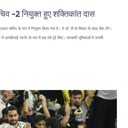
 सचिव -2 नियुक्त हुए शक्तिकांत दास
प्रधान सचिव के रूप में नियुक्त किया गया है। वे डॉ. पी के मिश्रा के साथ सेवा देंगे।
ें आरबीआई गवर्नर के रूप में छह वर्ष पूरे किए। सरकारी भूमिकाओं में उनकी