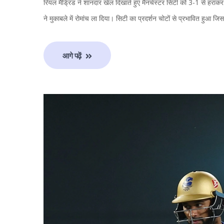
रियल मैड्रिड ने शानदार खेल दिखाते हुए मैनचेस्टर सिटी को 3-1 से हराकर
ने मुकाबले में रोमांच ला दिया। सिटी का प्रदर्शन चोटों से प्रभावित हुआ जि
आगे पढ़ें