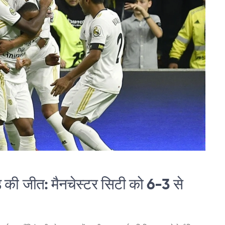
िड की जीत: मैनचेस्टर सिटी को 6-3 से