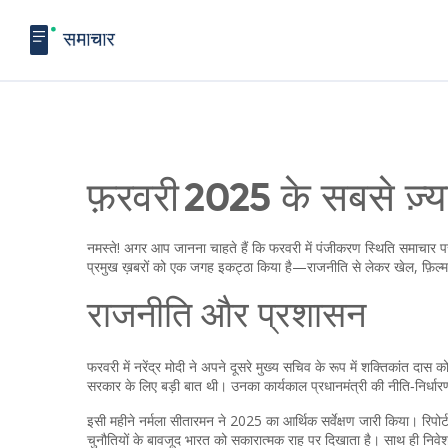
फ़रवरी 2025 के सबसे ज़्य
नमस्ते! अगर आप जानना चाहते हैं कि फरवरी में पंजीकरण स्थिति समाचार पर क
प्रमुख ख़बरों को एक जगह इकट्ठा किया है—राजनीति से लेकर खेल, फ़िल्म
राजनीति और प्रशासन
फरवरी में नरेंद्र मोदी ने अपने दूसरे मुख्य सचिव के रूप में शक्तिकांत 
सरकार के लिए बड़ी बात थी। उनका कार्यकाल प्रधानमंत्री की नीति‑निर्धा
इसी महीने नर्मला सीतारमन ने 2025 का आर्थिक सर्वेक्षण जारी किया। रिपोर्
चुनौतियों के बावजूद भारत को सकारात्मक राह पर दिखाता है। साथ ही निवेश,