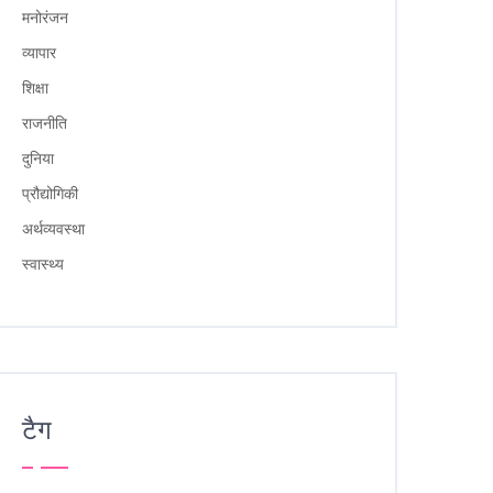
मनोरंजन
व्यापार
शिक्षा
राजनीति
दुनिया
प्रौद्योगिकी
अर्थव्यवस्था
स्वास्थ्य
टैग