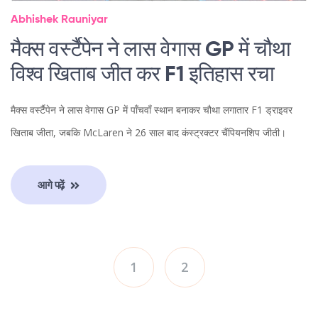
Abhishek Rauniyar
मैक्स वर्स्टैपेन ने लास वेगास GP में चौथा
विश्व खिताब जीत कर F1 इतिहास रचा
मैक्स वर्स्टैपेन ने लास वेगास GP में पाँचवाँ स्थान बनाकर चौथा लगातार F1 ड्राइवर
खिताब जीता, जबकि McLaren ने 26 साल बाद कंस्ट्रक्टर चैंपियनशिप जीती।
आगे पढ़ें
1
2