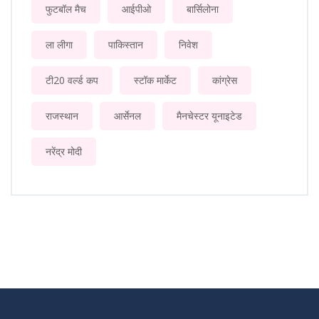
फुटबॉल मैच
आईपीओ
बार्सिलोना
ला लीगा
पाकिस्तान
निवेश
टी20 वर्ल्ड कप
स्टॉक मार्केट
कांग्रेस
राजस्थान
आर्सेनल
मैनचेस्टर यूनाइटेड
नरेंद्र मोदी