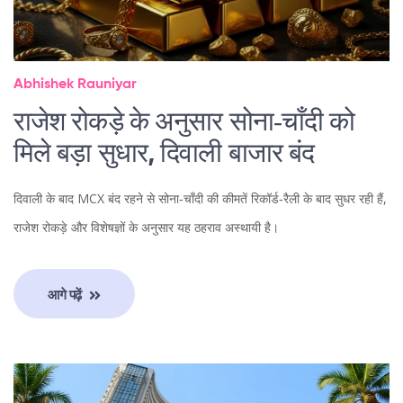
Abhishek Rauniyar
राजेश रोकड़े के अनुसार सोना‑चाँदी को
मिले बड़ा सुधार, दिवाली बाजार बंद
दिवाली के बाद MCX बंद रहने से सोना‑चाँदी की कीमतें रिकॉर्ड‑रैली के बाद सुधर रही हैं,
राजेश रोकड़े और विशेषज्ञों के अनुसार यह ठहराव अस्थायी है।
आगे पढ़ें