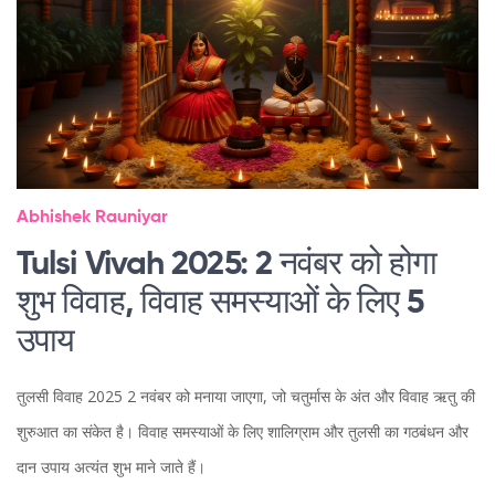
Abhishek Rauniyar
Tulsi Vivah 2025: 2 नवंबर को होगा
शुभ विवाह, विवाह समस्याओं के लिए 5
उपाय
तुलसी विवाह 2025 2 नवंबर को मनाया जाएगा, जो चतुर्मास के अंत और विवाह ऋतु की
शुरुआत का संकेत है। विवाह समस्याओं के लिए शालिग्राम और तुलसी का गठबंधन और
दान उपाय अत्यंत शुभ माने जाते हैं।