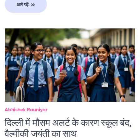
आगे पढ़ें
Abhishek Rauniyar
दिल्ली में मौसम अलर्ट के कारण स्कूल बंद,
वैल्मीकी जयंती का साथ