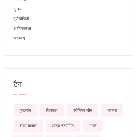
दुनिया
प्रौद्योगिकी
अर्थव्यवस्था
स्वास्थ्य
टैग
फुटबॉल
क्रिकेट
प्रीमियर लीग
भाजपा
शेयर बाजार
लाइव स्ट्रीमिंग
भारत