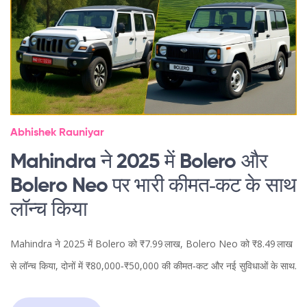
Abhishek Rauniyar
Mahindra ने 2025 में Bolero और
Bolero Neo पर भारी कीमत‑कट के साथ
लॉन्च किया
Mahindra ने 2025 में Bolero को ₹7.99 लाख, Bolero Neo को ₹8.49 लाख
से लॉन्च किया, दोनों में ₹80,000‑₹50,000 की कीमत‑कट और नई सुविधाओं के साथ.