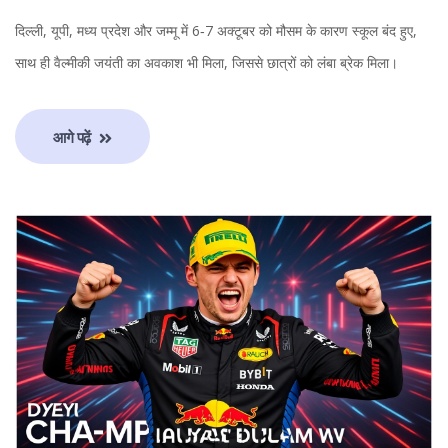
दिल्ली, यूपी, मध्य प्रदेश और जम्मू में 6‑7 अक्टूबर को मौसम के कारण स्कूल बंद हुए,
साथ ही वैल्मीकी जयंती का अवकाश भी मिला, जिससे छात्रों को लंबा ब्रेक मिला।
आगे पढ़ें