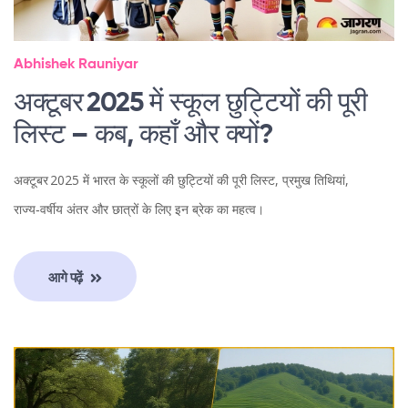
Abhishek Rauniyar
अक्टूबर 2025 में स्कूल छुट्टियों की पूरी
लिस्ट – कब, कहाँ और क्यों?
अक्टूबर 2025 में भारत के स्कूलों की छुट्टियों की पूरी लिस्ट, प्रमुख तिथियां,
राज्य‑वर्षीय अंतर और छात्रों के लिए इन ब्रेक का महत्व।
आगे पढ़ें