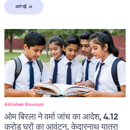
आगे पढ़ें
Abhishek Rauniyar
ओम बिरला ने वर्मा जांच का आदेश, 4.12
करोड़ घरों का आवंटन, केदारनाथ यात्रा