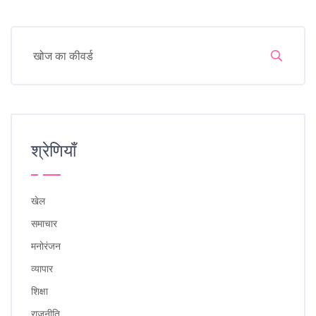
श्रेणियाँ
खेल
समाचार
मनोरंजन
व्यापार
शिक्षा
राजनीति