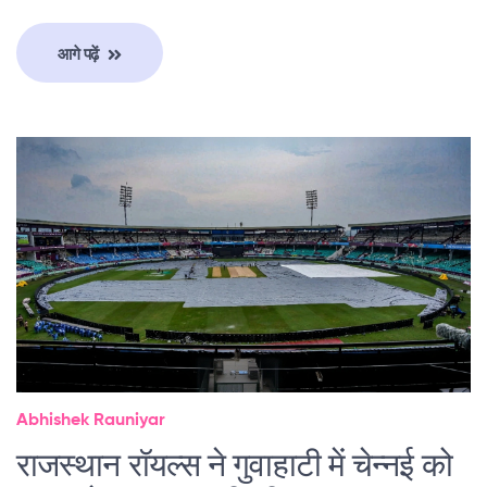
आगे पढ़ें
Abhishek Rauniyar
राजस्थान रॉयल्स ने गुवाहाटी में चेन्नई को