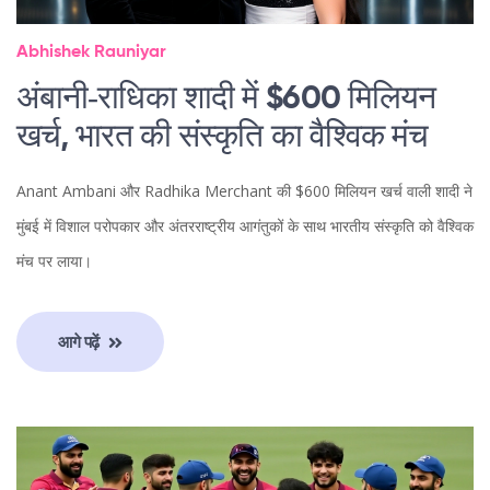
Abhishek Rauniyar
अंबानी‑राधिका शादी में $600 मिलियन
खर्च, भारत की संस्कृति का वैश्विक मंच
Anant Ambani और Radhika Merchant की $600 मिलियन खर्च वाली शादी ने
मुंबई में विशाल परोपकार और अंतरराष्ट्रीय आगंतुकों के साथ भारतीय संस्कृति को वैश्विक
मंच पर लाया।
आगे पढ़ें