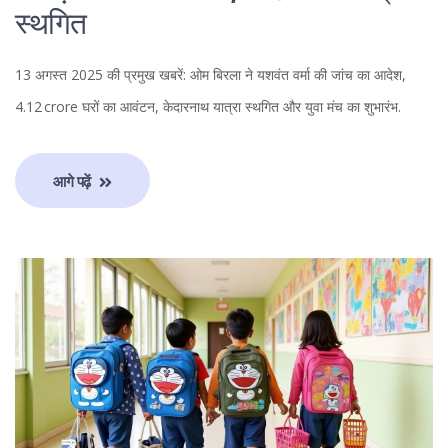
स्थगित
13 अगस्त 2025 की प्रमुख खबरें: ओम बिरला ने यशवंत वर्मा की जांच का आदेश,
4.12 crore घरों का आवंटन, केदारनाथ यात्रा स्थगित और युवा मंच का शुभारंभ.
आगे पढ़ें