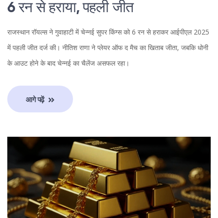
6 रन से हराया, पहली जीत
राजस्थान रॉयल्स ने गुवाहाटी में चेन्नई सुपर किंग्स को 6 रन से हराकर आईपीएल 2025
में पहली जीत दर्ज की। नीतिश राणा ने प्लेयर ऑफ द मैच का खिताब जीता, जबकि धोनी
के आउट होने के बाद चेन्नई का चैलेंज असफल रहा।
आगे पढ़ें