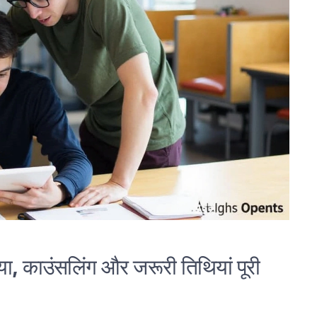
ा, काउंसलिंग और जरूरी तिथियां पूरी