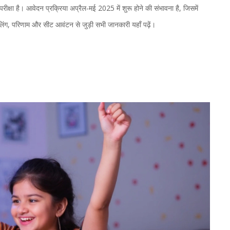
ण परीक्षा है। आवेदन प्रक्रिया अप्रैल-मई 2025 में शुरू होने की संभावना है, जिसमें
सलिंग, परिणाम और सीट आवंटन से जुड़ी सभी जानकारी यहाँ पढ़ें।