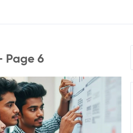
 - Page 6