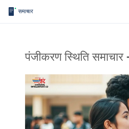
पंजीकरण स्थिति समाचार