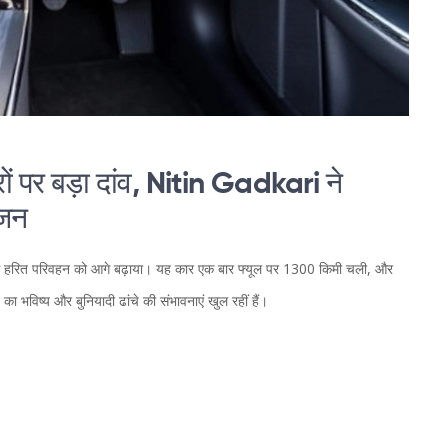
पर बड़ा दांव, Nitin Gadkari ने
िजन
 में हरित परिवहन को आगे बढ़ाया। यह कार एक बार फ्यूल पर 1300 किमी चली, और
ा भविष्य और बुनियादी ढांचे की संभावनाएं खुल रहीं हैं।