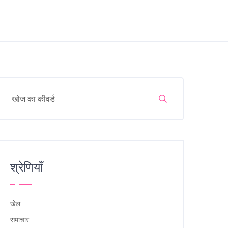
श्रेणियाँ
खेल
समाचार