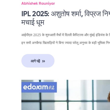
Abhishek Rauniyar
IPL 2025: अशुतोष शर्मा, विप्रज निगम
मचाई धूम
आईपीएल 2025 के शुरुआती मैचों में दिल्ली कैपिटल्स और मुंबई इंडियंस के ल
इन सभी अनकैप्ड खिलाड़ियों ने बिना ज्यादा घरेलू अनुभव के बड़ी भूमिका न
आगे पढ़ें