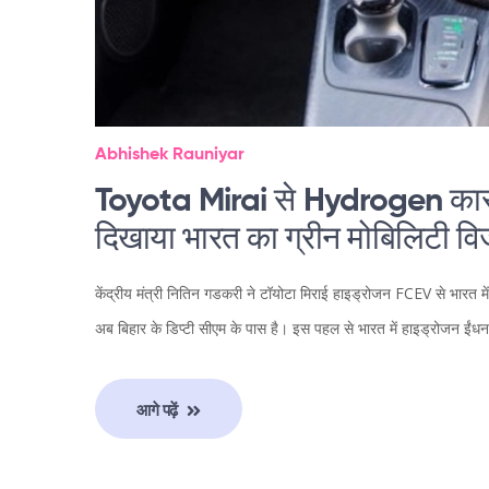
Abhishek Rauniyar
Toyota Mirai से Hydrogen कारों 
दिखाया भारत का ग्रीन मोबिलिटी व
केंद्रीय मंत्री नितिन गडकरी ने टॉयोटा मिराई हाइड्रोजन FCEV से भारत
अब बिहार के डिप्टी सीएम के पास है। इस पहल से भारत में हाइड्रोजन ईंधन क
आगे पढ़ें